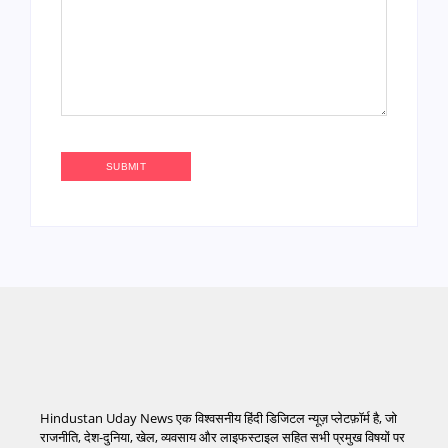
Hindustan Uday News एक विश्वसनीय हिंदी डिजिटल न्यूज़ प्लेटफ़ॉर्म है, जो
राजनीति, देश-दुनिया, खेल, व्यवसाय और लाइफस्टाइल सहित सभी प्रमुख विषयों पर