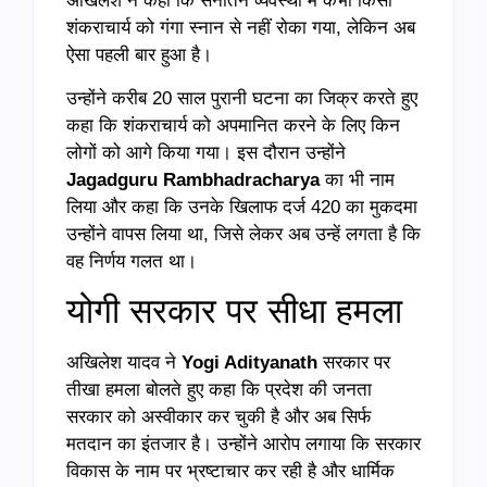
अखिलेश ने कहा कि सनातन व्यवस्था में कभी किसी
शंकराचार्य को गंगा स्नान से नहीं रोका गया, लेकिन अब
ऐसा पहली बार हुआ है।
उन्होंने करीब 20 साल पुरानी घटना का जिक्र करते हुए
कहा कि शंकराचार्य को अपमानित करने के लिए किन
लोगों को आगे किया गया। इस दौरान उन्होंने
Jagadguru Rambhadracharya
का भी नाम
लिया और कहा कि उनके खिलाफ दर्ज 420 का मुकदमा
उन्होंने वापस लिया था, जिसे लेकर अब उन्हें लगता है कि
वह निर्णय गलत था।
योगी सरकार पर सीधा हमला
अखिलेश यादव ने
Yogi Adityanath
सरकार पर
तीखा हमला बोलते हुए कहा कि प्रदेश की जनता
सरकार को अस्वीकार कर चुकी है और अब सिर्फ
मतदान का इंतजार है। उन्होंने आरोप लगाया कि सरकार
विकास के नाम पर भ्रष्टाचार कर रही है और धार्मिक