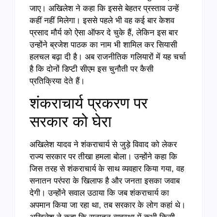
जाए। अखिलेश ने कहा कि इससे बेहतर प्रस्ताव उन्हें
कहीं नहीं मिलेगा। इससे पहले भी वह कई बार केशव
प्रसाद मौर्य को ऐसा ऑफर दे चुके हैं, लेकिन इस बार
उन्होंने ब्रजेश पाठक का नाम भी शामिल कर सियासी
हलचल बढ़ा दी है। अब राजनीतिक गलियारों में यह चर्चा
है कि दोनों डिप्टी सीएम इस चुनौती पर कैसी
प्रतिक्रिया देते हैं।
शंकराचार्य प्रकरण पर
सरकार को घेरा
अखिलेश यादव ने शंकराचार्य से जुड़े विवाद को लेकर
राज्य सरकार पर तीखा हमला बोला। उन्होंने कहा कि
जिस तरह से शंकराचार्य के साथ व्यवहार किया गया, वह
सनातन परंपरा के खिलाफ है और जनता इसका जवाब
देगी। उन्होंने सवाल उठाया कि जब शंकराचार्य का
अपमान किया जा रहा था, तब सरकार के लोग कहां थे।