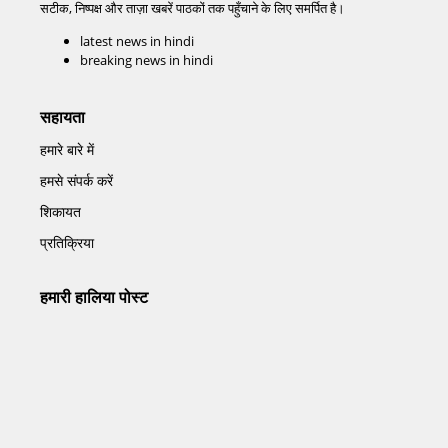
सटीक, निष्पक्ष और ताज़ा खबरें पाठकों तक पहुँचाने के लिए समर्पित है।
latest news in hindi
breaking news in hindi
सहायता
हमारे बारे में
हमसे संपर्क करें
शिकायत
प्रतिक्रिया
हमारी हालिया पोस्ट