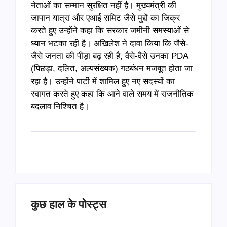
नेताओं का सम्मान सुरक्षित नहीं है। मुख्यमंत्री की
जापान यात्रा और एआई समिट जैसे मुद्दों का जिक्र
करते हुए उन्होंने कहा कि सरकार जमीनी समस्याओं से
ध्यान भटका रही है। अखिलेश ने दावा किया कि जैसे-
जैसे जनता की पीड़ा बढ़ रही है, वैसे-वैसे उनका PDA
(पिछड़ा, दलित, अल्पसंख्यक) गठबंधन मजबूत होता जा
रहा है। उन्होंने पार्टी में शामिल हुए नए सदस्यों का
स्वागत करते हुए कहा कि आने वाले समय में राजनीतिक
बदलाव निश्चित है।
कुछ हाल के पोस्ट्स