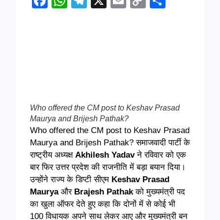
Facebook
WhatsApp
Telegram
X
Email
Copy
Share
Link
Who offered the CM post to Keshav Prasad
Maurya and Brijesh Pathak?
Who offered the CM post to Keshav Prasad
Maurya and Brijesh Pathak? समाजवादी पार्टी के
राष्ट्रीय अध्यक्ष
Akhilesh Yadav
ने रविवार को एक
बार फिर उत्तर प्रदेश की राजनीति में बड़ा बयान दिया।
उन्होंने राज्य के डिप्टी सीएम
Keshav Prasad
Maurya
और
Brajesh Pathak
को मुख्यमंत्री पद
का खुला ऑफर देते हुए कहा कि दोनों में से कोई भी
100 विधायक अपने साथ लेकर आए और मुख्यमंत्री बन