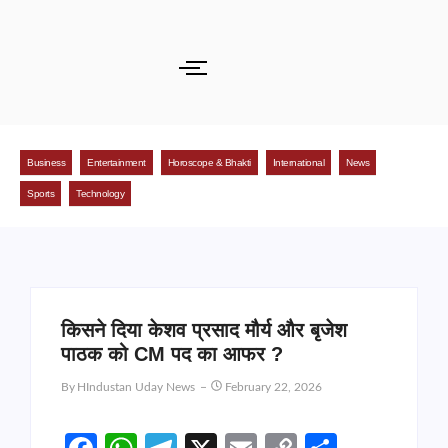
Business
Entertainment
Horoscope & Bhakti
International
News
Sports
Technology
किसने दिया केशव प्रसाद मौर्य और बृजेश
पाठक को CM पद का आफर ?
By
HIndustan Uday News
February 22, 2026