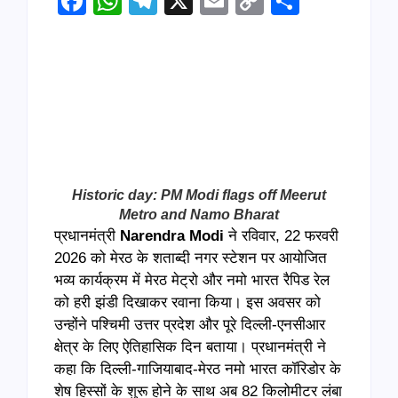
Facebook
WhatsApp
Telegram
X
Email
Copy
Share
Link
Historic day: PM Modi flags off Meerut
Metro and Namo Bharat
प्रधानमंत्री
Narendra Modi
ने रविवार, 22 फरवरी
2026 को मेरठ के शताब्दी नगर स्टेशन पर आयोजित
भव्य कार्यक्रम में मेरठ मेट्रो और नमो भारत रैपिड रेल
को हरी झंडी दिखाकर रवाना किया। इस अवसर को
उन्होंने पश्चिमी उत्तर प्रदेश और पूरे दिल्ली-एनसीआर
क्षेत्र के लिए ऐतिहासिक दिन बताया। प्रधानमंत्री ने
कहा कि दिल्ली-गाजियाबाद-मेरठ नमो भारत कॉरिडोर के
शेष हिस्सों के शुरू होने के साथ अब 82 किलोमीटर लंबा