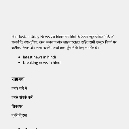
Hindustan Uday News एक विश्वसनीय हिंदी डिजिटल न्यूज़ प्लेटफ़ॉर्म है, जो
राजनीति, देश-दुनिया, खेल, व्यवसाय और लाइफस्टाइल सहित सभी प्रमुख विषयों पर
सटीक, निष्पक्ष और ताज़ा खबरें पाठकों तक पहुँचाने के लिए समर्पित है।
latest news in hindi
breaking news in hindi
सहायता
हमारे बारे में
हमसे संपर्क करें
शिकायत
प्रतिक्रिया