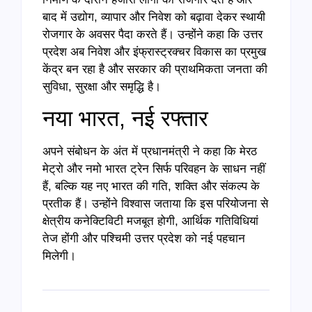
बाद में उद्योग, व्यापार और निवेश को बढ़ावा देकर स्थायी
रोजगार के अवसर पैदा करते हैं। उन्होंने कहा कि उत्तर
प्रदेश अब निवेश और इंफ्रास्ट्रक्चर विकास का प्रमुख
केंद्र बन रहा है और सरकार की प्राथमिकता जनता की
सुविधा, सुरक्षा और समृद्धि है।
नया भारत, नई रफ्तार
अपने संबोधन के अंत में प्रधानमंत्री ने कहा कि मेरठ
मेट्रो और नमो भारत ट्रेन सिर्फ परिवहन के साधन नहीं
हैं, बल्कि यह नए भारत की गति, शक्ति और संकल्प के
प्रतीक हैं। उन्होंने विश्वास जताया कि इस परियोजना से
क्षेत्रीय कनेक्टिविटी मजबूत होगी, आर्थिक गतिविधियां
तेज होंगी और पश्चिमी उत्तर प्रदेश को नई पहचान
मिलेगी।