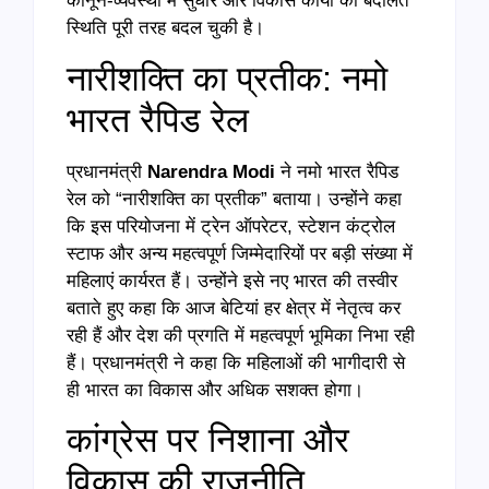
कानून-व्यवस्था में सुधार और विकास कार्यों की बदौलत
स्थिति पूरी तरह बदल चुकी है।
नारीशक्ति का प्रतीक: नमो
भारत रैपिड रेल
प्रधानमंत्री
Narendra Modi
ने नमो भारत रैपिड
रेल को “नारीशक्ति का प्रतीक” बताया। उन्होंने कहा
कि इस परियोजना में ट्रेन ऑपरेटर, स्टेशन कंट्रोल
स्टाफ और अन्य महत्वपूर्ण जिम्मेदारियों पर बड़ी संख्या में
महिलाएं कार्यरत हैं। उन्होंने इसे नए भारत की तस्वीर
बताते हुए कहा कि आज बेटियां हर क्षेत्र में नेतृत्व कर
रही हैं और देश की प्रगति में महत्वपूर्ण भूमिका निभा रही
हैं। प्रधानमंत्री ने कहा कि महिलाओं की भागीदारी से
ही भारत का विकास और अधिक सशक्त होगा।
कांग्रेस पर निशाना और
विकास की राजनीति