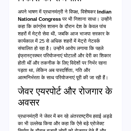
अपने भाषण में प्रधानमंत्री ने विपक्ष, विशेषकर
Indian
National Congress
पर भी निशाना साधा। उन्होंने
कहा कि कांग्रेस शासन के दौरान देश के केवल पांच
शहरों में मेट्रो सेवा थी, जबकि आज भाजपा सरकार के
कार्यकाल में 25 से अधिक शहरों में मेट्रो नेटवर्क
संचालित हो रहा है। उन्होंने आरोप लगाया कि पहले
इंफ्रास्ट्रक्चर परियोजनाएं घोटालों और देरी का शिकार
होती थीं और तकनीक के लिए विदेशों पर निर्भर रहना
पड़ता था, लेकिन अब पारदर्शिता, गति और
आत्मनिर्भरता के साथ परियोजनाएं पूरी की जा रही हैं।
जेवर एयरपोर्ट और रोजगार के
अवसर
प्रधानमंत्री ने जेवर में बन रहे अंतरराष्ट्रीय हवाई अड्डे
का भी उल्लेख किया और कहा कि ऐसे बड़े प्रोजेक्ट
निर्माण के दौरान हजारों लोगों को रोजगार देते हैं और