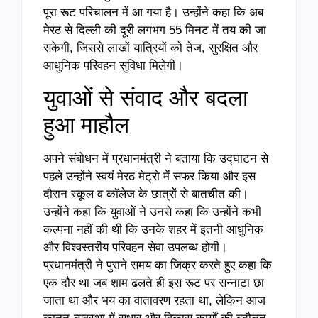
पूरा रूट परिचालन में आ गया है। उन्होंने कहा कि अब
मेरठ से दिल्ली की दूरी लगभग 55 मिनट में तय की जा
सकेगी, जिससे लाखों यात्रियों को तेज, सुरक्षित और
आधुनिक परिवहन सुविधा मिलेगी।
युवाओं से संवाद और बदला
हुआ माहौल
अपने संबोधन में प्रधानमंत्री ने बताया कि उद्घाटन से
पहले उन्होंने स्वयं मेरठ मेट्रो में सफर किया और इस
दौरान स्कूल व कॉलेज के छात्रों से बातचीत की।
उन्होंने कहा कि युवाओं ने उनसे कहा कि उन्होंने कभी
कल्पना नहीं की थी कि उनके शहर में इतनी आधुनिक
और विश्वस्तरीय परिवहन सेवा उपलब्ध होगी।
प्रधानमंत्री ने पुराने समय का जिक्र करते हुए कहा कि
एक दौर था जब शाम ढलते ही इस रूट पर सन्नाटा छा
जाता था और भय का वातावरण रहता था, लेकिन आज