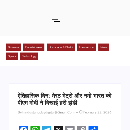
Business
Entertainment
Horoscope & Bhakti
International
News
Sports
Technology
ऐतिहासिक दिन: मेरठ मेट्रो और नमो भारत को
पीएम मोदी ने दिखाई हरी झंडी
By
Hindustanudaydigital@gmail.com
February 22, 2026