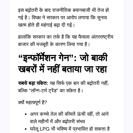
इस बढ़ोतरी के बाद राजनीतिक बयानबाजी भी तेज हो
गई है। विपक्ष ने सरकार पर आरोप लगाया कि चुनाव
खत्म होते ही महंगाई बढ़ा दी गई।
हालांकि सरकार का तर्क है कि यह फैसला अंतरराष्ट्रीय
बाजार की मजबूरी के कारण लिया गया है।
“इन्फॉर्मेशन गेन”: जो बाकी
खबरों में नहीं बताया जा रहा
सबसे बड़ा संकेत:
यह सिर्फ एक बार की बढ़ोतरी नहीं,
बल्कि “लॉन्ग-टर्म ट्रेंड” का संकेत है।
क्यों महत्वपूर्ण है?
अगर कच्चे तेल की कीमतें ऊंची रहीं, तो आने
वाले महीनों में और बढ़ोतरी संभव
घरेलू LPG भी भविष्य में प्रभावित हो सकता है