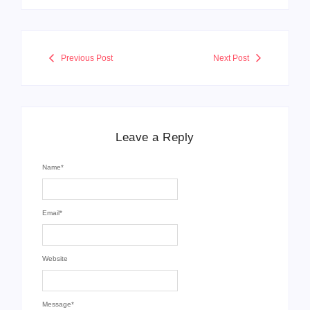
Previous Post
Next Post
Leave a Reply
Name
*
Email
*
Website
Message
*