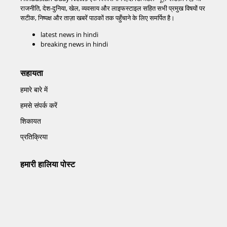
राजनीति, देश-दुनिया, खेल, व्यवसाय और लाइफस्टाइल सहित सभी प्रमुख विषयों पर
सटीक, निष्पक्ष और ताज़ा खबरें पाठकों तक पहुँचाने के लिए समर्पित है।
latest news in hindi
breaking news in hindi
सहायता
हमारे बारे में
हमसे संपर्क करें
शिकायत
प्रतिक्रिया
हमारी हालिया पोस्ट