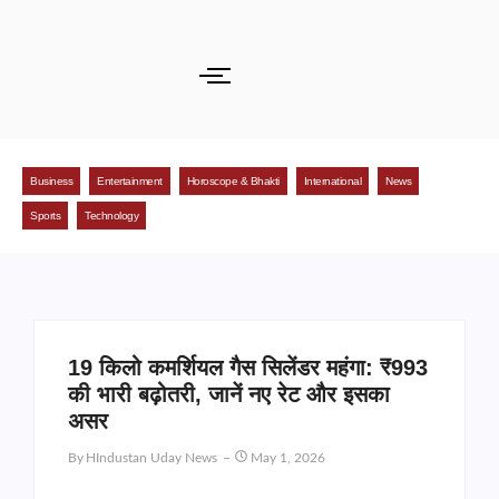
Business
Entertainment
Horoscope & Bhakti
International
News
Sports
Technology
19 किलो कमर्शियल गैस सिलेंडर महंगा: ₹993
की भारी बढ़ोतरी, जानें नए रेट और इसका
असर
By
HIndustan Uday News
May 1, 2026