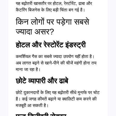
यह बढ़ोतरी खासतौर पर होटल, रेस्टोरेंट, ढाबा और
कैटरिंग बिजनेस के लिए बड़ी चिंता बन गई है।
किन लोगों पर पड़ेगा सबसे
ज्यादा असर?
होटल और रेस्टोरेंट इंडस्ट्री
कमर्शियल गैस का सबसे ज्यादा उपयोग यहीं होता है।
अब लागत बढ़ने से खाने-पीने की चीजें महंगी होना तय
माना जा रहा है।
छोटे व्यापारी और ढाबे
छोटे दुकानदारों के लिए यह बढ़ोतरी सीधे मुनाफे पर चोट
है। कई जगह कीमतें बढ़ाने या क्वालिटी कम करने की
मजबूरी आ सकती है।