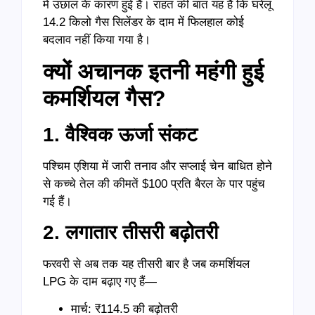
में उछाल के कारण हुई है। राहत की बात यह है कि घरेलू
14.2 किलो गैस सिलेंडर के दाम में फिलहाल कोई
बदलाव नहीं किया गया है।
क्यों अचानक इतनी महंगी हुई
कमर्शियल गैस?
1. वैश्विक ऊर्जा संकट
पश्चिम एशिया में जारी तनाव और सप्लाई चेन बाधित होने
से कच्चे तेल की कीमतें $100 प्रति बैरल के पार पहुंच
गई हैं।
2. लगातार तीसरी बढ़ोतरी
फरवरी से अब तक यह तीसरी बार है जब कमर्शियल
LPG के दाम बढ़ाए गए हैं—
मार्च: ₹114.5 की बढ़ोतरी