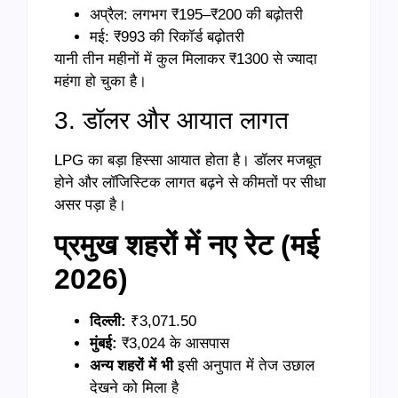
अप्रैल: लगभग ₹195–₹200 की बढ़ोतरी
मई: ₹993 की रिकॉर्ड बढ़ोतरी
यानी तीन महीनों में कुल मिलाकर ₹1300 से ज्यादा
महंगा हो चुका है।
3. डॉलर और आयात लागत
LPG का बड़ा हिस्सा आयात होता है। डॉलर मजबूत
होने और लॉजिस्टिक लागत बढ़ने से कीमतों पर सीधा
असर पड़ा है।
प्रमुख शहरों में नए रेट (मई
2026)
दिल्ली:
₹3,071.50
मुंबई:
₹3,024 के आसपास
अन्य शहरों में भी
इसी अनुपात में तेज उछाल
देखने को मिला है