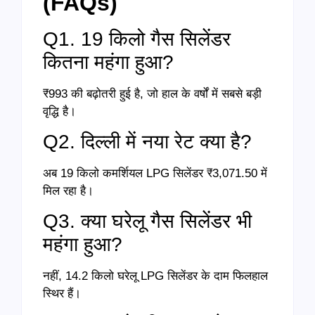
(FAQs)
Q1. 19 किलो गैस सिलेंडर
कितना महंगा हुआ?
₹993 की बढ़ोतरी हुई है, जो हाल के वर्षों में सबसे बड़ी
वृद्धि है।
Q2. दिल्ली में नया रेट क्या है?
अब 19 किलो कमर्शियल LPG सिलेंडर ₹3,071.50 में
मिल रहा है।
Q3. क्या घरेलू गैस सिलेंडर भी
महंगा हुआ?
नहीं, 14.2 किलो घरेलू LPG सिलेंडर के दाम फिलहाल
स्थिर हैं।