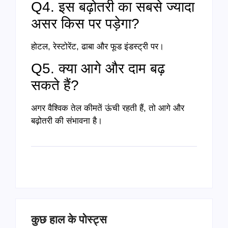
Q4. इस बढ़ोतरी का सबसे ज्यादा
असर किस पर पड़ेगा?
होटल, रेस्टोरेंट, ढाबा और फूड इंडस्ट्री पर।
Q5. क्या आगे और दाम बढ़
सकते हैं?
अगर वैश्विक तेल कीमतें ऊंची रहती हैं, तो आगे और
बढ़ोतरी की संभावना है।
कुछ हाल के पोस्ट्स