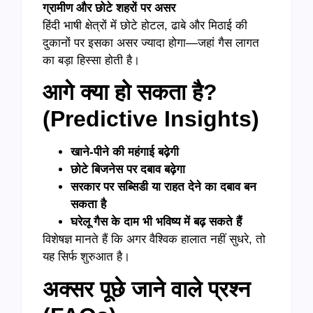
ग्रामीण और छोटे शहरों पर असर
हिंदी भाषी क्षेत्रों में छोटे होटल, ढाबे और मिठाई की
दुकानों पर इसका असर ज्यादा होगा—जहां गैस लागत
का बड़ा हिस्सा होती है।
आगे क्या हो सकता है?
(Predictive Insights)
खाने-पीने की महंगाई बढ़ेगी
छोटे बिजनेस पर दबाव बढ़ेगा
सरकार पर सब्सिडी या राहत देने का दबाव बन
सकता है
घरेलू गैस के दाम भी भविष्य में बढ़ सकते हैं
विशेषज्ञ मानते हैं कि अगर वैश्विक हालात नहीं सुधरे, तो
यह सिर्फ शुरुआत है।
अक्सर पूछे जाने वाले प्रश्न