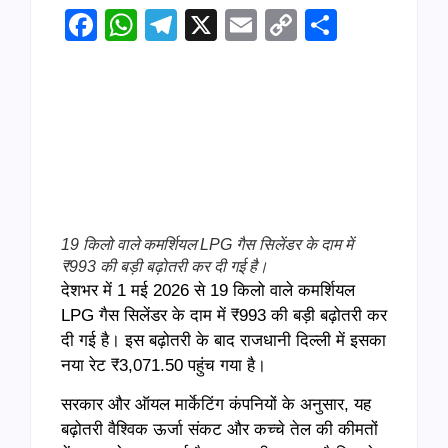
Facebook
WhatsApp
Telegram
X
Email
Copy
Share
Link
19 किलो वाले कमर्शियल LPG गैस सिलेंडर के दाम में
₹993 की बड़ी बढ़ोतरी कर दी गई है।
देशभर में 1 मई 2026 से 19 किलो वाले कमर्शियल
LPG गैस सिलेंडर के दाम में ₹993 की बड़ी बढ़ोतरी कर
दी गई है। इस बढ़ोतरी के बाद राजधानी दिल्ली में इसका
नया रेट ₹3,071.50 पहुंच गया है।
सरकार और ऑयल मार्केटिंग कंपनियों के अनुसार, यह
बढ़ोतरी वैश्विक ऊर्जा संकट और कच्चे तेल की कीमतों