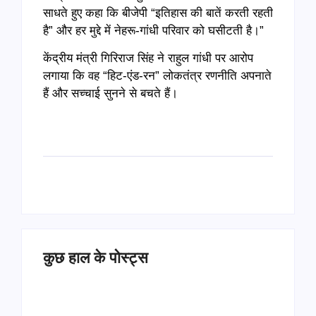
साधते हुए कहा कि बीजेपी “इतिहास की बातें करती रहती
है” और हर मुद्दे में नेहरू-गांधी परिवार को घसीटती है।”
केंद्रीय मंत्री गिरिराज सिंह ने राहुल गांधी पर आरोप
लगाया कि वह “हिट-एंड-रन” लोकतंत्र रणनीति अपनाते
हैं और सच्चाई सुनने से बचते हैं।
कुछ हाल के पोस्ट्स