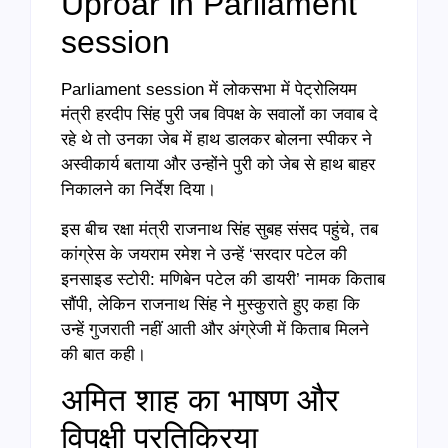
Uproar in Parliament
session
Parliament session में लोकसभा में पेट्रोलियम
मंत्री हरदीप सिंह पुरी जब विपक्ष के सवालों का जवाब दे
रहे थे तो उनका जेब में हाथ डालकर बोलना स्पीकर ने
अस्वीकार्य बताया और उन्होंने पुरी को जेब से हाथ बाहर
निकालने का निर्देश दिया।
इस बीच रक्षा मंत्री राजनाथ सिंह सुबह संसद पहुंचे, तब
कांग्रेस के जयराम रमेश ने उन्हें ‘सरदार पटेल की
इनसाइड स्टोरी: मणिबेन पटेल की डायरी’ नामक किताब
सौंपी, लेकिन राजनाथ सिंह ने मुस्कुराते हुए कहा कि
उन्हें गुजराती नहीं आती और अंग्रेजी में किताब मिलने
की बात कही।
अमित शाह का भाषण और
विपक्षी प्रतिक्रिया