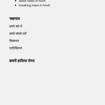
latest news in hindi
breaking news in hindi
सहायता
हमारे बारे में
हमसे संपर्क करें
शिकायत
प्रतिक्रिया
हमारी हालिया पोस्ट