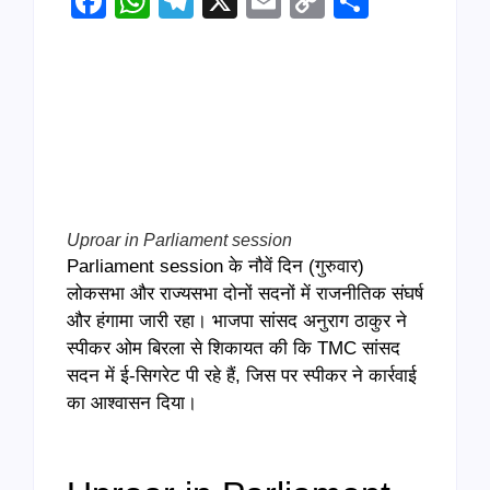
Facebook
WhatsApp
Telegram
X
Email
Copy
Share
Link
Uproar in Parliament session
Parliament session के नौवें दिन (गुरुवार)
लोकसभा और राज्यसभा दोनों सदनों में राजनीतिक संघर्ष
और हंगामा जारी रहा। भाजपा सांसद अनुराग ठाकुर ने
स्पीकर ओम बिरला से शिकायत की कि TMC सांसद
सदन में ई-सिगरेट पी रहे हैं, जिस पर स्पीकर ने कार्रवाई
का आश्वासन दिया।