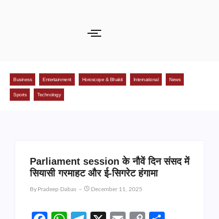
Business
Entertainment
Horoscope & Bhakti
International
News
Sports
Technology
Parliament session के नौवें दिन संसद में
सियासी गरमाहट और ई-सिगरेट हंगामा
By
Pradeep Dabas
December 11, 2025