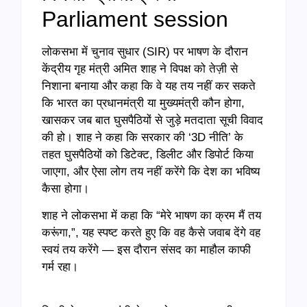
Parliament session
लोकसभा में चुनाव सुधार (SIR) पर भाषण के दौरान
केंद्रीय गृह मंत्री अमित शाह ने विपक्ष को तेज़ी से
निशाना बनाया और कहा कि वे यह तय नहीं कर सकते
कि भारत का प्रधानमंत्री या मुख्यमंत्री कौन होगा,
खासकर जब बात घुसपैठियों से जुड़े मतदाता सूची विवाद
की हो। शाह ने कहा कि सरकार की ‘3D नीति’ के
तहत घुसपैठियों को डिटेक्ट, डिलीट और डिपोर्ट किया
जाएगा, और ऐसा लोग तय नहीं करेंगे कि देश का भविष्य
कैसा होगा।
शाह ने लोकसभा में कहा कि “मेरे भाषण का क्रम मैं तय
करूंगा,”, यह स्पष्ट करते हुए कि वह कैसे जवाब देंगे वह
स्वयं तय करेंगे — इस दौरान संसद का माहौल काफी
गर्म रहा।