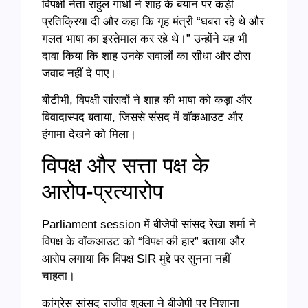
विपक्षी नेता राहुल गांधी ने शाह के बयान पर कड़ी
प्रतिक्रिया दी और कहा कि गृह मंत्री “घबरा रहे थे और
गलत भाषा का इस्तेमाल कर रहे थे।” उन्होंने यह भी
दावा किया कि शाह उनके सवालों का सीधा और ठोस
जवाब नहीं दे पाए।
बीटीभी, विपक्षी सांसदों ने शाह की भाषा को कड़ा और
विवादास्पद बताया, जिससे संसद में वॉकआउट और
हंगामा देखने को मिला।
विपक्ष और सत्ता पक्ष के
आरोप-प्रत्यारोप
Parliament session में बीजेपी सांसद रेखा शर्मा ने
विपक्ष के वॉकआउट को “विपक्ष की हार” बताया और
आरोप लगाया कि विपक्ष SIR मुद्दे पर सुनना नहीं
चाहता।
कांग्रेस सांसद राजीव शुक्ला ने बीजेपी पर निशाना