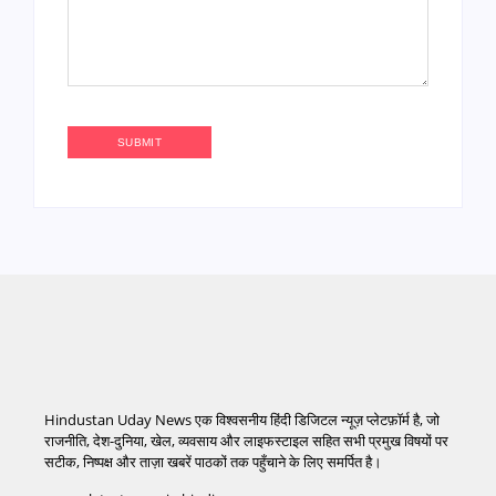
Hindustan Uday News एक विश्वसनीय हिंदी डिजिटल न्यूज़ प्लेटफ़ॉर्म है, जो
राजनीति, देश-दुनिया, खेल, व्यवसाय और लाइफस्टाइल सहित सभी प्रमुख विषयों पर
सटीक, निष्पक्ष और ताज़ा खबरें पाठकों तक पहुँचाने के लिए समर्पित है।