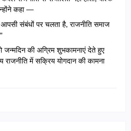
न्होंने कहा —
आपसी संबंधों पर चलता है, राजनीति समाज
”
को जन्मदिन की अग्रिम शुभकामनाएं देते हुए
ीय राजनीति में सक्रिय योगदान की कामना