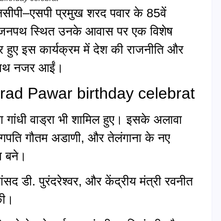
पी–एसपी प्रमुख शरद पवार के 85वें
के जनपथ स्थित उनके आवास पर एक विशेष
ए इस कार्यक्रम में देश की राजनीति और
साथ नजर आईं।
 Sharad Pawar birthday celebrat
ंका गांधी वाड्रा भी शामिल हुए। इसके अलावा
्योगपति गौतम अडाणी, और तेलंगाना के नए
सा बने।
 डी. पुरंदरेश्वर, और केंद्रीय मंत्री रवनीत
की।