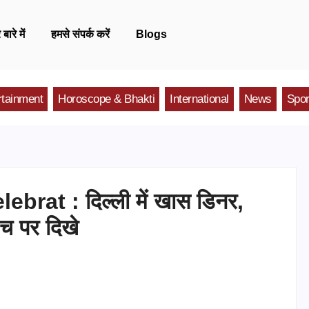
 बारे में
हमसे संपर्क करें
Blogs
rtainment
Horoscope & Bhakti
International
News
Spor
rat : दिल्ली में खास डिनर,
च पर दिखे