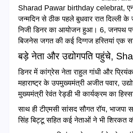
Sharad Pawar birthday celebrat, एनसी
जन्मदिन से ठीक पहले बुधवार रात दिल्ली 
निजी डिनर का आयोजन हुआ। 6, जनपथ पर हु
बिजनेस जगत की कई दिग्गज हस्तियां एक 
बड़े नेता और उद्योगपति पहुंचे,
डिनर में कांग्रेस नेता राहुल गांधी और प्रिय
महाराष्ट्र के उपमुख्यमंत्री अजीत पवार, उद
मुख्यमंत्री रेवंत रेड्डी भी कार्यक्रम का हिस्
साथ ही टीएमसी सांसद सौगत रॉय, भाजपा सांसद
सिंह बिट्टू सहित कई नेताओं ने भी शिरकत 