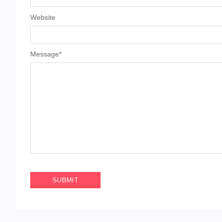
Website
Message
*