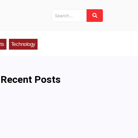
ts
Technology
Recent Posts