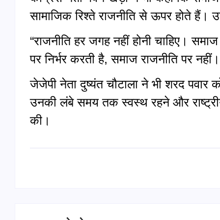
सामाजिक रिश्ते राजनीति से ऊपर होते हैं। उ
“राजनीति हर जगह नहीं होनी चाहिए। समाज 
पर निर्भर करती है, समाज राजनीति पर नहीं।
जेजेपी नेता दुष्यंत चौटाला ने भी शरद पवार 
उनकी लंबे समय तक स्वस्थ रहने और राष्ट्र
की।