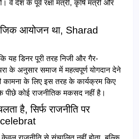
े देश के पूर्व रक्षा मंत्री, कृषि मंत्री और
ामाजिक आयोजन था, Sharad
ा कि यह डिनर पूरी तरह निजी और गैर-
ा के अनुसार समाज में महत्वपूर्ण योगदान देने
य की कामना के लिए इस तरह के कार्यक्रम किए
के पीछे कोई राजनीतिक मकसद नहीं है।
चलता है, सिर्फ राजनीति पर
 celebrat
 केवल राजनीति से संचालित नहीं होता, बल्कि