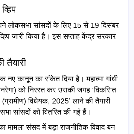
व्हिप
पने लोकसभा सांसदों के लिए 15 से 19 दिसंबर
व्हिप जारी किया है। इस सप्ताह केंद्र सरकार
 तैयारी
क नए कानून का संकेत दिया है। महात्मा गांधी
म (मनरेगा) को निरस्त कर उसकी जगह ‘विकसित
ग्रामीण) विधेयक, 2025’ लाने की तैयारी
सभा सांसदों को वितरित की गई हैं।
का मामला संसद में बड़ा राजनीतिक विवाद बन