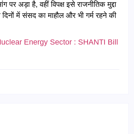
ांग पर अड़ा है, वहीं विपक्ष इसे राजनीतिक मुद्दा
दिनों में संसद का माहौल और भी गर्म रहने की
ला Nuclear Energy Sector : SHANTI Bill