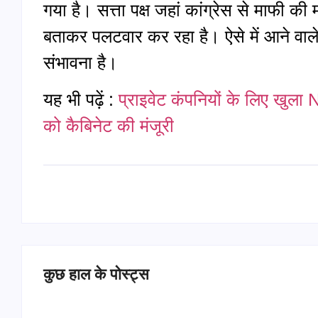
गया है। सत्ता पक्ष जहां कांग्रेस से माफी की म
बताकर पलटवार कर रहा है। ऐसे में आने वाले 
संभावना है।
यह भी पढ़ें :
प्राइवेट कंपनियों के लिए खु
को कैबिनेट की मंजूरी
कुछ हाल के पोस्ट्स