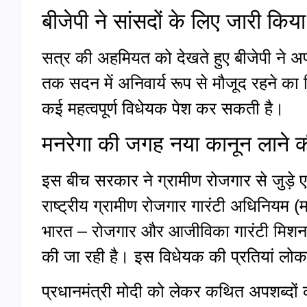
बीजेपी ने सांसदों के लिए जारी किया 
सत्र की अहमियत को देखते हुए बीजेपी ने अ
तक सदन में अनिवार्य रूप से मौजूद रहने का 
कई महत्वपूर्ण विधेयक पेश कर सकती है।
मनरेगा की जगह नया कानून लाने की
इस बीच सरकार ने ग्रामीण रोजगार से जुड़े ए
राष्ट्रीय ग्रामीण रोजगार गारंटी अधिनिय
भारत – रोजगार और आजीविका गारंटी मिशन (
की जा रही है। इस विधेयक की प्रतियां लोक
प्रधानमंत्री मोदी को लेकर कथित अपशब्दों 