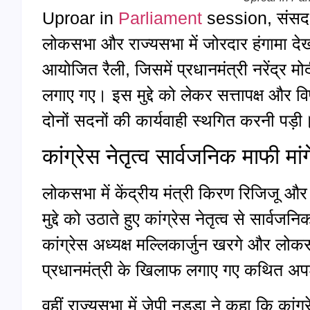
Uproar in
Parliament
session, संसद 
लोकसभा और राज्यसभा में जोरदार हंगामा देख
आयोजित रैली, जिसमें प्रधानमंत्री नरेंद्र
लगाए गए। इस मुद्दे को लेकर सत्तापक्ष और 
दोनों सदनों की कार्यवाही स्थगित करनी पड़ी
कांग्रेस नेतृत्व सार्वजनिक माफी मांगे
लोकसभा में केंद्रीय मंत्री किरण रिजिजू और र
मुद्दे को उठाते हुए कांग्रेस नेतृत्व से सार
कांग्रेस अध्यक्ष मल्लिकार्जुन खरगे और लोकसभा
प्रधानमंत्री के खिलाफ लगाए गए कथित अपश
वहीं राज्यसभा में जेपी नड्डा ने कहा कि कांग