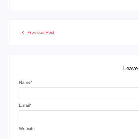
Previous Post
Leave
Name
*
Email
*
Website