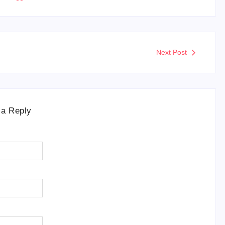
Next Post
 a Reply