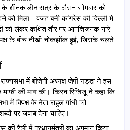
के शीतकालीन सत्र के दौरान सोमवार को
ने को मिला। वजह बनी कांग्रेस की दिल्ली में
 मोदी को लेकर कथित तौर पर आपत्तिजनक नारे
विपक्ष के बीच तीखी नोकझोंक हुई, जिसके चलते
।
ं
ाज्यसभा में बीजेपी अध्यक्ष जेपी नड्डा ने इस
्वजनिक माफी की मांग की। किरन रिजिजू ने कहा कि
 में विपक्ष के नेता राहुल गांधी को
ब्दों पर जवाब देना चाहिए।
्रेस की रैली में प्रधानमंत्री का अपमान किया