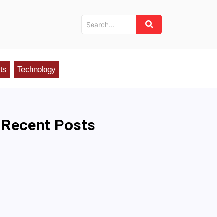
ts
Technology
Recent Posts