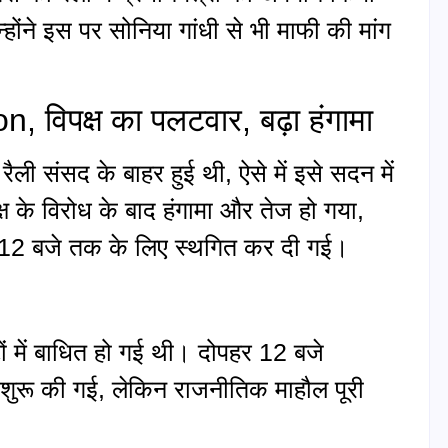
होंने इस पर सोनिया गांधी से भी माफी की मांग
विपक्ष का पलटवार, बढ़ा हंगामा
रैली संसद के बाहर हुई थी, ऐसे में इसे सदन में
ष के विरोध के बाद हंगामा और तेज हो गया,
ले 12 बजे तक के लिए स्थगित कर दी गई।
टों में बाधित हो गई थी। दोपहर 12 बजे
शुरू की गई, लेकिन राजनीतिक माहौल पूरी