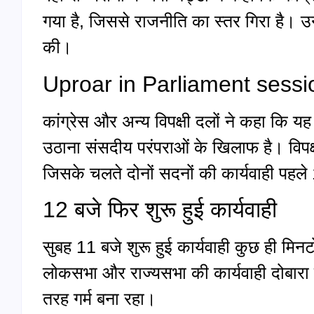
गया है, जिससे राजनीति का स्तर गिरा है। उन्
की।
Uproar in Parliament session, 
कांग्रेस और अन्य विपक्षी दलों ने कहा कि यह 
उठाना संसदीय परंपराओं के खिलाफ है। विपक्
जिसके चलते दोनों सदनों की कार्यवाही पह
12 बजे फिर शुरू हुई कार्यवाही
सुबह 11 बजे शुरू हुई कार्यवाही कुछ ही मिन
लोकसभा और राज्यसभा की कार्यवाही दोबारा 
तरह गर्म बना रहा।