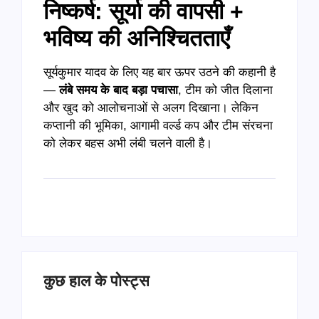
निष्कर्ष: सूर्या की वापसी +
भविष्य की अनिश्चितताएँ
सूर्यकुमार यादव के लिए यह बार ऊपर उठने की कहानी है
—
लंबे समय के बाद बड़ा पचासा
, टीम को जीत दिलाना
और खुद को आलोचनाओं से अलग दिखाना। लेकिन
कप्तानी की भूमिका, आगामी वर्ल्ड कप और टीम संरचना
को लेकर बहस अभी लंबी चलने वाली है।
कुछ हाल के पोस्ट्स