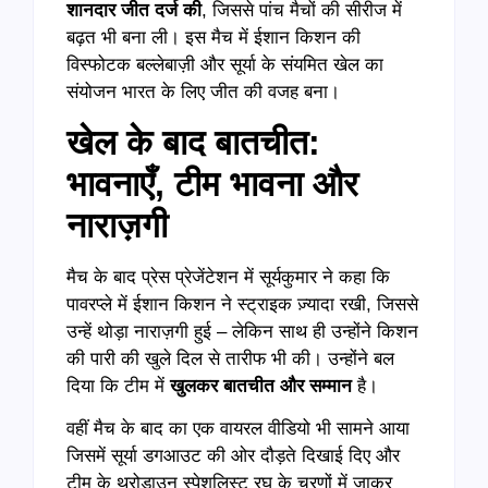
शानदार जीत दर्ज की
, जिससे पांच मैचों की सीरीज में
बढ़त भी बना ली। इस मैच में ईशान किशन की
विस्फोटक बल्लेबाज़ी और सूर्या के संयमित खेल का
संयोजन भारत के लिए जीत की वजह बना।
खेल के बाद बातचीत:
भावनाएँ, टीम भावना और
नाराज़गी
मैच के बाद प्रेस प्रेजेंटेशन में सूर्यकुमार ने कहा कि
पावरप्ले में ईशान किशन ने स्ट्राइक ज़्यादा रखी, जिससे
उन्हें थोड़ा नाराज़गी हुई – लेकिन साथ ही उन्होंने किशन
की पारी की खुले दिल से तारीफ भी की। उन्होंने बल
दिया कि टीम में
खुलकर बातचीत और सम्मान
है।
वहीं मैच के बाद का एक वायरल वीडियो भी सामने आया
जिसमें सूर्या डगआउट की ओर दौड़ते दिखाई दिए और
टीम के थ्रोडाउन स्पेशलिस्ट रघु के चरणों में जाकर