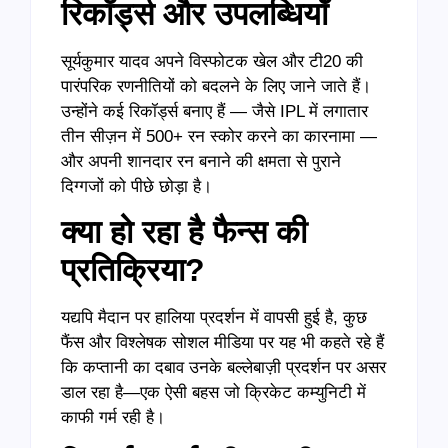
रिकॉर्ड्स और उपलब्धियाँ
सूर्यकुमार यादव अपने विस्फोटक खेल और टी20 की
पारंपरिक रणनीतियों को बदलने के लिए जाने जाते हैं।
उन्होंने कई रिकॉर्ड्स बनाए हैं — जैसे IPL में लगातार
तीन सीज़न में 500+ रन स्कोर करने का कारनामा —
और अपनी शानदार रन बनाने की क्षमता से पुराने
दिग्गजों को पीछे छोड़ा है।
क्या हो रहा है फैन्स की
प्रतिक्रिया?
यद्यपि मैदान पर हालिया प्रदर्शन में वापसी हुई है, कुछ
फैंस और विश्लेषक सोशल मीडिया पर यह भी कहते रहे हैं
कि कप्तानी का दबाव उनके बल्लेबाज़ी प्रदर्शन पर असर
डाल रहा है—एक ऐसी बहस जो क्रिकेट कम्युनिटी में
काफी गर्म रही है।