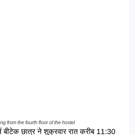
 from the fourth floor of the hostel
 में बीटेक छात्र ने शुक्रवार रात करीब 11:30