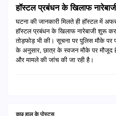
हॉस्टल प्रबंधन के खिलाफ नारेबाज
घटना की जानकारी मिलते ही हॉस्टल में अ
हॉस्टल प्रबंधन के खिलाफ नारेबाजी शुरू कर 
तोड़फोड़ भी की। सूचना पर पुलिस मौके पर प
के अनुसार, छात्र के स्वजन मौके पर मौजूद ह
और मामले की जांच की जा रही है।
कुछ हाल के पोस्ट्स