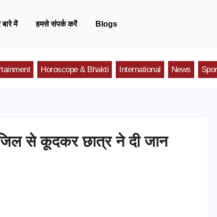
 बारे में
हमसे संपर्क करें
Blogs
rtainment
Horoscope & Bhakti
International
News
Spor
मंजिल से कूदकर छात्र ने दी जान