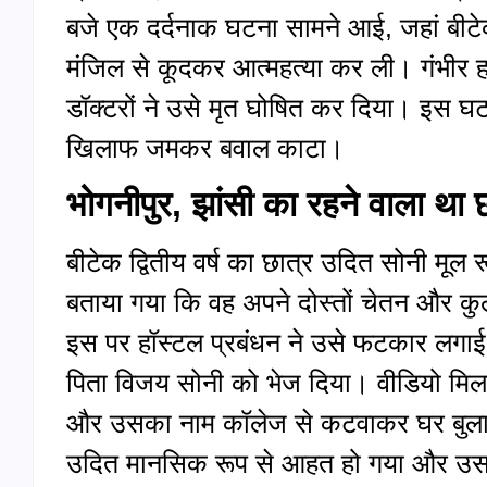
बजे एक दर्दनाक घटना सामने आई, जहां बीटे
मंजिल से कूदकर आत्महत्या कर ली। गंभीर ह
डॉक्टरों ने उसे मृत घोषित कर दिया। इस घटना
खिलाफ जमकर बवाल काटा।
भोगनीपुर, झांसी का रहने वाला था 
बीटेक द्वितीय वर्ष का छात्र उदित सोनी मूल 
बताया गया कि वह अपने दोस्तों चेतन और क
इस पर हॉस्टल प्रबंधन ने उसे फटकार लगा
पिता विजय सोनी को भेज दिया। वीडियो मिलन
और उसका नाम कॉलेज से कटवाकर घर बुलाने
उदित मानसिक रूप से आहत हो गया और उसने