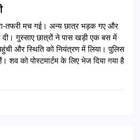
ी
फरा-तफरी मच गई। अन्य छात्र भड़क गए और
दी। गुस्साए छात्रों ने पास खड़ी एक बस में
हुंची और स्थिति को नियंत्रण में लिया। पुलिस
ैं। शव को पोस्टमार्टम के लिए भेज दिया गया है