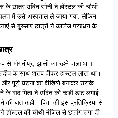
क के छात्र उदित सोनी ने हॉस्टल की चौथी
ालत में उसे अस्पताल ले जाया गया, लेकिन
एं से गुस्साए छात्रों ने कालेज प्रबंधन के
छात्र
रूप से भोगनीपुर, झांसी का रहने वाला था।
ुलदीप के साथ शराब पीकर हॉस्टल लौटा था।
ई और पूरी घटना का वीडियो बनाकर उसके
े के बाद पिता ने उदित को कड़ी डांट लगाई
 की बात कही। पिता की इस प्रतिक्रिया से
 हॉस्टल की चौथी मंजिल से छलांग लगा दी।