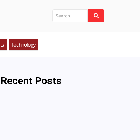
ts
Technology
Recent Posts