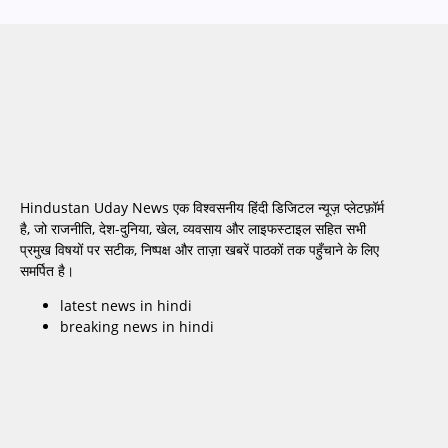
Hindustan Uday News एक विश्वसनीय हिंदी डिजिटल न्यूज़ प्लेटफ़ॉर्म
है, जो राजनीति, देश-दुनिया, खेल, व्यवसाय और लाइफस्टाइल सहित सभी
प्रमुख विषयों पर सटीक, निष्पक्ष और ताज़ा खबरें पाठकों तक पहुँचाने के लिए
समर्पित है।
latest news in hindi
breaking news in hindi