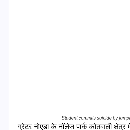
Student commits suicide by jumping
ग्रेटर नोएडा के नॉलेज पार्क कोतवाली क्षेत्र