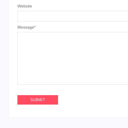
Website
Message
*