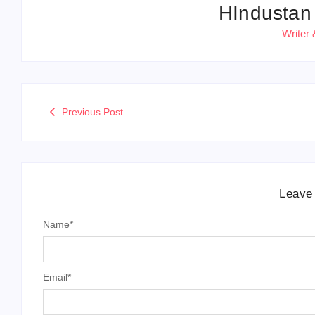
HIndustan
Writer 
Previous Post
Leave
Name
*
Email
*