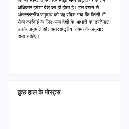
यह भी स्पष्ट हो गया कि साझा सैन्य अड्डों पर अंतिम
अधिकार हमेशा देश का ही होता है। इस बयान से
अंतरराष्ट्रीय समुदाय को यह संदेश गया कि किसी भी
सैन्य कार्रवाई के लिए अन्य देशों के आधारों का इस्तेमाल
उनके अनुमति और अंतरराष्ट्रीय नियमों के अनुसार
होना चाहिए।
कुछ हाल के पोस्ट्स