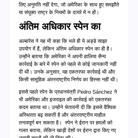
लिए अनुमति नहीं देगा, जो अमेरिका के साथ हुए समझौते
या संयुक्त राष्ट्र के नियमों के दायरे में न हों।
अंतिम अधिकार स्पेन का
अल्बारेस ने यह भी कहा कि भले ही ये अड्डे साझा
उपयोग में हैं, लेकिन अंतिम अधिकार स्पेन का ही है।
उन्होंने बताया कि अमेरिका ने अपनी हालिया सैन्य
कार्रवाई के बारे में स्पेन को पहले से कोई जानकारी नहीं
दी थी। उनके अनुसार, यह एकतरफा कार्रवाई थी और
किसी सामूहिक अंतरराष्ट्रीय निर्णय का हिस्सा नहीं थी।
इससे पहले स्पेन के प्रधानमंत्री Pedro Sánchez ने
भी अमेरिका और इजराइल की कार्रवाई को एकतरफा
कदम बताया था। उन्होंने चेतावनी दी कि इससे वैश्विक
अस्थिरता बढ़ सकती है और अंतरराष्ट्रीय माहौल
तनावपूर्ण बन सकता है। स्पेन ने ईरान पर हमलों को
गलत बताया, लेकिन खाड़ी देशों पर ईरान द्वारा किए गए