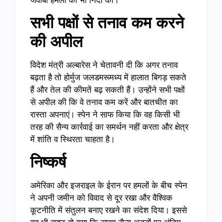
जवाबी हमलों की भी निंदा की।
सभी पक्षों से तनाव कम करने
की अपील
विदेश मंत्री अल्बारेस ने चेतावनी दी कि अगर तनाव
बढ़ता है तो होर्मुज जलडमरूमध्य में हालात बिगड़ सकते
हैं और तेल की कीमतें बढ़ सकती हैं। उन्होंने सभी पक्षों
से अपील की कि वे तनाव कम करें और बातचीत का
रास्ता अपनाएं। स्पेन ने साफ किया कि वह किसी भी
तरह की सैन्य कार्रवाई का समर्थन नहीं करता और क्षेत्र
में शांति व स्थिरता चाहता है।
निष्कर्ष
अमेरिका और इजराइल के ईरान पर हमलों के बीच स्पेन
ने अपनी जमीन को विवाद से दूर रखा और वैश्विक
कूटनीति में संतुलन बनाए रखने का संदेश दिया। इससे