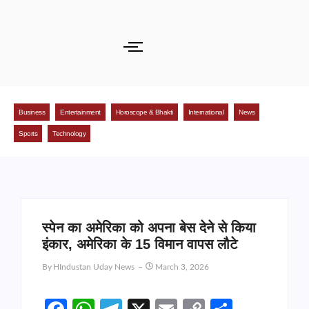
Business
Entertainment
Horoscope & Bhakti
International
News
Sports
Technology
स्पेन का अमेरिका को अपना बेस देने से किया
इंकार, अमेरिका के 15 विमान वापस लौटे
By
HIndustan Uday News
March 3, 2026