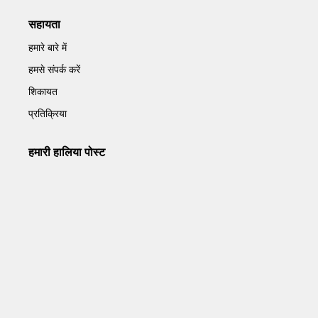
सहायता
हमारे बारे में
हमसे संपर्क करें
शिकायत
प्रतिक्रिया
हमारी हालिया पोस्ट