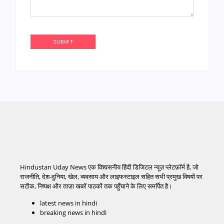
Hindustan Uday News एक विश्वसनीय हिंदी डिजिटल न्यूज़ प्लेटफ़ॉर्म है, जो
राजनीति, देश-दुनिया, खेल, व्यवसाय और लाइफस्टाइल सहित सभी प्रमुख विषयों पर
सटीक, निष्पक्ष और ताज़ा खबरें पाठकों तक पहुँचाने के लिए समर्पित है।
latest news in hindi
breaking news in hindi