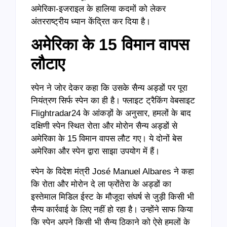
अमेरिका-इजराइल के हालिया कदमों को लेकर
अंतरराष्ट्रीय ध्यान केंद्रित कर दिया है।
अमेरिका के 15 विमान वापस
लौटाए
स्पेन ने जोर देकर कहा कि उसके सैन्य अड्डों पर पूरा
नियंत्रण सिर्फ स्पेन का ही है। फ्लाइट ट्रैकिंग वेबसाइट
Flightradar24 के आंकड़ों के अनुसार, हमलों के बाद
दक्षिणी स्पेन स्थित रोता और मोरोन सैन्य अड्डों से
अमेरिका के 15 विमान वापस लौट गए। ये दोनों बेस
अमेरिका और स्पेन द्वारा साझा उपयोग में हैं।
स्पेन के विदेश मंत्री José Manuel Albares ने कहा
कि रोता और मोरोन दे ला फ्रोंतेरा के अड्डों का
इस्तेमाल मिडिल ईस्ट के मौजूदा संघर्ष से जुड़ी किसी भी
सैन्य कार्रवाई के लिए नहीं हो रहा है। उन्होंने साफ किया
कि स्पेन अपने किसी भी सैन्य ठिकाने को ऐसे हमलों के