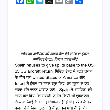
Facebook
WhatsApp
Telegram
X
Email
Copy
Share
Link
स्पेन का अमेरिका को अपना बेस देने से किया इंकार,
अमेरिका के 15 विमान वापस लौटे
Spain refuses to give up its base to the US,
15 US aircraft return, मिडिल ईस्ट में बढ़ते तनाव
के बीच जब United States of America और
Israel ने ईरान पर हमले शुरू किए, तब यूरोप से एक
सख्त और स्पष्ट आवाज़ उठी। Spain ने अमेरिका को
साफ कर दिया कि उसकी ज़मीन किसी भी एकतरफा
सैन्य कार्रवाई के लिए इस्तेमाल नहीं होगी। स्पेन के इस
बयान ने वैश्विक कूटनीति में हलचल मचा दी है और