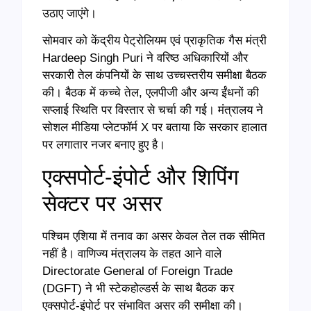
उठाए जाएंगे।
सोमवार को केंद्रीय पेट्रोलियम एवं प्राकृतिक गैस मंत्री
Hardeep Singh Puri ने वरिष्ठ अधिकारियों और
सरकारी तेल कंपनियों के साथ उच्चस्तरीय समीक्षा बैठक
की। बैठक में कच्चे तेल, एलपीजी और अन्य ईंधनों की
सप्लाई स्थिति पर विस्तार से चर्चा की गई। मंत्रालय ने
सोशल मीडिया प्लेटफॉर्म X पर बताया कि सरकार हालात
पर लगातार नजर बनाए हुए है।
एक्सपोर्ट-इंपोर्ट और शिपिंग
सेक्टर पर असर
पश्चिम एशिया में तनाव का असर केवल तेल तक सीमित
नहीं है। वाणिज्य मंत्रालय के तहत आने वाले
Directorate General of Foreign Trade
(DGFT) ने भी स्टेकहोल्डर्स के साथ बैठक कर
एक्सपोर्ट-इंपोर्ट पर संभावित असर की समीक्षा की।