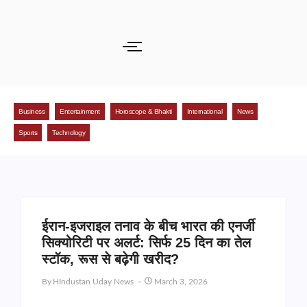
Business
Entertainment
Horoscope & Bhakti
International
News
Sports
Technology
ईरान-इजराइल तनाव के बीच भारत की एनर्जी
सिक्योरिटी पर अलर्ट: सिर्फ 25 दिन का तेल
स्टॉक, रूस से बढ़ेगी खरीद?
By
HIndustan Uday News
March 3, 2026