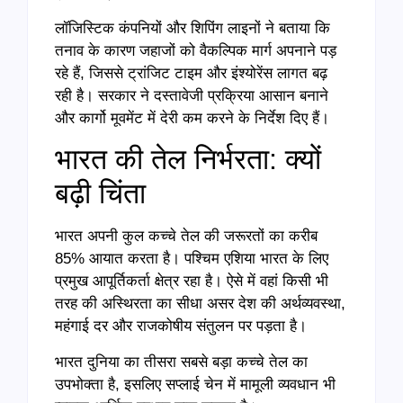
लॉजिस्टिक कंपनियों और शिपिंग लाइनों ने बताया कि
तनाव के कारण जहाजों को वैकल्पिक मार्ग अपनाने पड़
रहे हैं, जिससे ट्रांजिट टाइम और इंश्योरेंस लागत बढ़
रही है। सरकार ने दस्तावेजी प्रक्रिया आसान बनाने
और कार्गो मूवमेंट में देरी कम करने के निर्देश दिए हैं।
भारत की तेल निर्भरता: क्यों
बढ़ी चिंता
भारत अपनी कुल कच्चे तेल की जरूरतों का करीब
85% आयात करता है। पश्चिम एशिया भारत के लिए
प्रमुख आपूर्तिकर्ता क्षेत्र रहा है। ऐसे में वहां किसी भी
तरह की अस्थिरता का सीधा असर देश की अर्थव्यवस्था,
महंगाई दर और राजकोषीय संतुलन पर पड़ता है।
भारत दुनिया का तीसरा सबसे बड़ा कच्चे तेल का
उपभोक्ता है, इसलिए सप्लाई चेन में मामूली व्यवधान भी