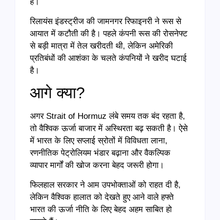
है।
रिलायंस इंडस्ट्रीज की जामनगर रिफाइनरी ने रूस से
आयात में कटौती की है। पहले कंपनी रूस की रोसनेफ्ट
से बड़ी मात्रा में तेल खरीदती थी, लेकिन अमेरिकी
प्रतिबंधों की आशंका के चलते कंपनियों ने खरीद घटाई
है।
आगे क्या?
अगर Strait of Hormuz लंबे समय तक बंद रहता है,
तो वैश्विक ऊर्जा बाजार में अस्थिरता बढ़ सकती है। ऐसे
में भारत के लिए सप्लाई स्रोतों में विविधता लाना,
रणनीतिक पेट्रोलियम भंडार बढ़ाना और वैकल्पिक
व्यापार मार्गों की खोज करना बेहद जरूरी होगा।
फिलहाल सरकार ने आम उपभोक्ताओं को राहत दी है,
लेकिन वैश्विक हालात को देखते हुए आने वाले हफ्ते
भारत की ऊर्जा नीति के लिए बेहद अहम साबित हो