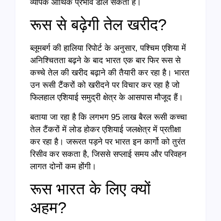
व्यापक आर्थिक प्रभाव डाल सकता है।
रूस से बढ़ेगी तेल खरीद?
ब्लूमबर्ग की हालिया रिपोर्ट के अनुसार, पश्चिम एशिया में
अनिश्चितता बढ़ने के बाद भारत एक बार फिर रूस से
कच्चे तेल की खरीद बढ़ाने की तैयारी कर रहा है। भारत
उन रूसी टैंकरों को खरीदने पर विचार कर रहा है जो
फिलहाल एशियाई समुद्री क्षेत्र के आसपास मौजूद हैं।
बताया जा रहा है कि लगभग 95 लाख बैरल रूसी कच्चा
तेल टैंकरों में लोड होकर एशियाई जलक्षेत्र में प्रतीक्षा
कर रहा है। जरूरत पड़ने पर भारत इन कार्गो को तुरंत
रिसीव कर सकता है, जिससे सप्लाई समय और परिवहन
लागत दोनों कम होंगी।
रूस भारत के लिए क्यों
अहम?