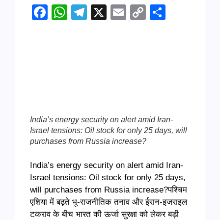
Facebook
WhatsApp
Telegram
X
Email
Copy
Share
Link
India’s energy security on alert amid Iran-
Israel tensions: Oil stock for only 25 days, will
purchases from Russia increase?
India’s energy security on alert amid Iran-
Israel tensions: Oil stock for only 25 days,
will purchases from Russia increase?पश्चिम
एशिया में बढ़ते भू-राजनीतिक तनाव और ईरान-इजराइल
टकराव के बीच भारत की ऊर्जा सुरक्षा को लेकर बड़ी