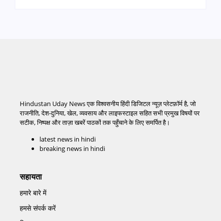
Hindustan Uday News एक विश्वसनीय हिंदी डिजिटल न्यूज़ प्लेटफ़ॉर्म है, जो
राजनीति, देश-दुनिया, खेल, व्यवसाय और लाइफस्टाइल सहित सभी प्रमुख विषयों पर
सटीक, निष्पक्ष और ताज़ा खबरें पाठकों तक पहुँचाने के लिए समर्पित है।
latest news in hindi
breaking news in hindi
सहायता
हमारे बारे में
हमसे संपर्क करें