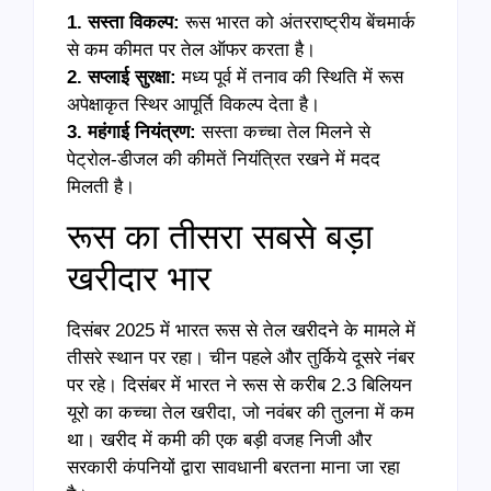
1. सस्ता विकल्प:
रूस भारत को अंतरराष्ट्रीय बेंचमार्क
से कम कीमत पर तेल ऑफर करता है।
2. सप्लाई सुरक्षा:
मध्य पूर्व में तनाव की स्थिति में रूस
अपेक्षाकृत स्थिर आपूर्ति विकल्प देता है।
3. महंगाई नियंत्रण:
सस्ता कच्चा तेल मिलने से
पेट्रोल-डीजल की कीमतें नियंत्रित रखने में मदद
मिलती है।
रूस का तीसरा सबसे बड़ा
खरीदार भार
दिसंबर 2025 में भारत रूस से तेल खरीदने के मामले में
तीसरे स्थान पर रहा। चीन पहले और तुर्किये दूसरे नंबर
पर रहे। दिसंबर में भारत ने रूस से करीब 2.3 बिलियन
यूरो का कच्चा तेल खरीदा, जो नवंबर की तुलना में कम
था। खरीद में कमी की एक बड़ी वजह निजी और
सरकारी कंपनियों द्वारा सावधानी बरतना माना जा रहा