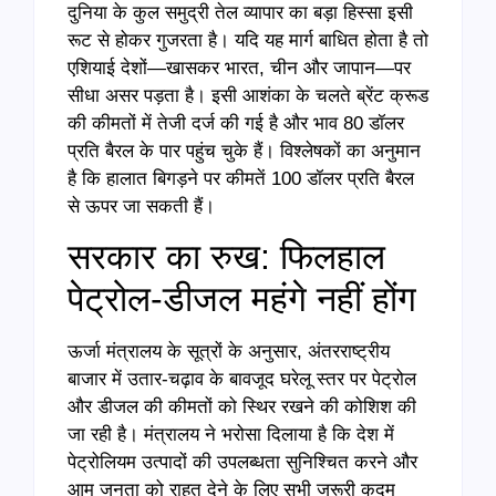
दुनिया के कुल समुद्री तेल व्यापार का बड़ा हिस्सा इसी
रूट से होकर गुजरता है। यदि यह मार्ग बाधित होता है तो
एशियाई देशों—खासकर भारत, चीन और जापान—पर
सीधा असर पड़ता है। इसी आशंका के चलते ब्रेंट क्रूड
की कीमतों में तेजी दर्ज की गई है और भाव 80 डॉलर
प्रति बैरल के पार पहुंच चुके हैं। विश्लेषकों का अनुमान
है कि हालात बिगड़ने पर कीमतें 100 डॉलर प्रति बैरल
से ऊपर जा सकती हैं।
सरकार का रुख: फिलहाल
पेट्रोल-डीजल महंगे नहीं होंग
ऊर्जा मंत्रालय के सूत्रों के अनुसार, अंतरराष्ट्रीय
बाजार में उतार-चढ़ाव के बावजूद घरेलू स्तर पर पेट्रोल
और डीजल की कीमतों को स्थिर रखने की कोशिश की
जा रही है। मंत्रालय ने भरोसा दिलाया है कि देश में
पेट्रोलियम उत्पादों की उपलब्धता सुनिश्चित करने और
आम जनता को राहत देने के लिए सभी जरूरी कदम