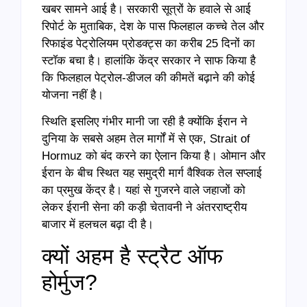
खबर सामने आई है। सरकारी सूत्रों के हवाले से आई
रिपोर्ट के मुताबिक, देश के पास फिलहाल कच्चे तेल और
रिफाइंड पेट्रोलियम प्रोडक्ट्स का करीब 25 दिनों का
स्टॉक बचा है। हालांकि केंद्र सरकार ने साफ किया है
कि फिलहाल पेट्रोल-डीजल की कीमतें बढ़ाने की कोई
योजना नहीं है।
स्थिति इसलिए गंभीर मानी जा रही है क्योंकि ईरान ने
दुनिया के सबसे अहम तेल मार्गों में से एक, Strait of
Hormuz को बंद करने का ऐलान किया है। ओमान और
ईरान के बीच स्थित यह समुद्री मार्ग वैश्विक तेल सप्लाई
का प्रमुख केंद्र है। यहां से गुजरने वाले जहाजों को
लेकर ईरानी सेना की कड़ी चेतावनी ने अंतरराष्ट्रीय
बाजार में हलचल बढ़ा दी है।
क्यों अहम है स्ट्रैट ऑफ
होर्मुज?