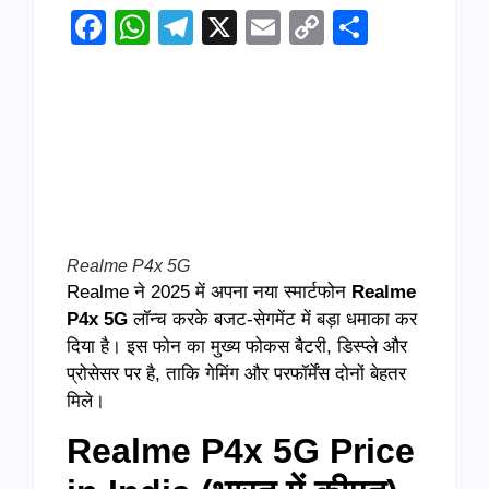
Facebook
WhatsApp
Telegram
X
Email
Copy
Share
Link
Realme P4x 5G
Realme ने 2025 में अपना नया स्मार्टफोन
Realme
P4x 5G
लॉन्च करके बजट-सेगमेंट में बड़ा धमाका कर
दिया है। इस फोन का मुख्य फोकस बैटरी, डिस्प्ले और
प्रोसेसर पर है, ताकि गेमिंग और परफॉर्मेंस दोनों बेहतर
मिले।
Realme P4x 5G Price