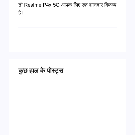
तो Realme P4x 5G आपके लिए एक शानदार विकल्प
है।
कुछ हाल के पोस्ट्स
Operation Sindoor