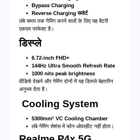
Bypass Charging
Reverse Charging
सपोर्ट
लंबे समय तक गेमिंग करने वालों के लिए यह बैटरी
एकदम परफेक्ट है।
डिस्प्ले
6.72-inch FHD+
144Hz Ultra Smooth Refresh Rate
1000 nits peak brightness
वीडियो देखने और गेमिंग दोनों में यह डिस्प्ले बेहतरीन
अनुभव देता है।
Cooling System
5300mm² VC Cooling Chamber
लंबे गेमिंग सेशंस में फोन ओवरहीट नहीं होता।
Realme P4x 5G