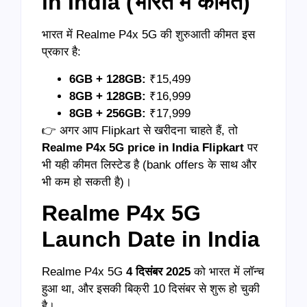
in India (
भारत में कीमत)
भारत में Realme P4x 5G की शुरुआती कीमत इस
प्रकार है:
6GB + 128GB:
₹15,499
8GB + 128GB:
₹16,999
8GB + 256GB:
₹17,999
👉 अगर आप Flipkart से खरीदना चाहते हैं, तो
Realme P4x 5G price in India Flipkart
पर
भी यही कीमत लिस्टेड है (bank offers के साथ और
भी कम हो सकती है)।
Realme P4x 5G
Launch Date in India
Realme P4x 5G
4
दिसंबर 2025
को भारत में लॉन्च
हुआ था, और इसकी बिक्री 10 दिसंबर से शुरू हो चुकी
है।