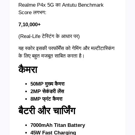
Realme P4x 5G का Antutu Benchmark
Score लगभग:
7,10,000+
(Real-Life टेस्टिंग के आधार पर)
यह स्कोर इसकी परफॉर्मेंस को गेमिंग और मल्टीटास्किंग
के लिए बहुत मजबूत साबित करता है।
कैमरा
50MP
मुख्य कैमरा
2MP
सेकंडरी लेंस
8MP
फ्रंट कैमरा
बैटरी और चार्जिंग
7000mAh Titan Battery
45W Fast Charging