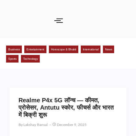
Business
Entertainment
Horoscope & Bhakti
International
News
Sports
Technology
Realme P4x 5G लॉन्च — कीमत,
प्रोसेसर, Antutu स्कोर, फीचर्स और भारत
में बिक्री शुरू
By
Lakshay Bansal
December 9, 2025