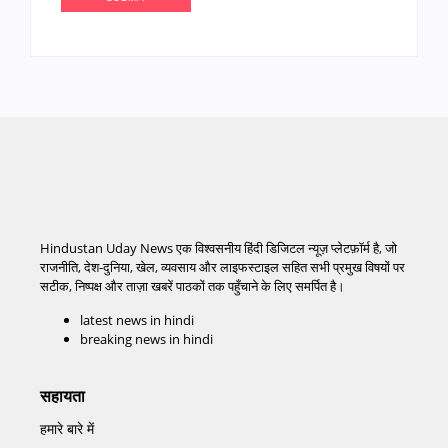
Hindustan Uday News एक विश्वसनीय हिंदी डिजिटल न्यूज़ प्लेटफ़ॉर्म है, जो
राजनीति, देश-दुनिया, खेल, व्यवसाय और लाइफस्टाइल सहित सभी प्रमुख विषयों पर
सटीक, निष्पक्ष और ताज़ा खबरें पाठकों तक पहुँचाने के लिए समर्पित है।
latest news in hindi
breaking news in hindi
सहायता
हमारे बारे में