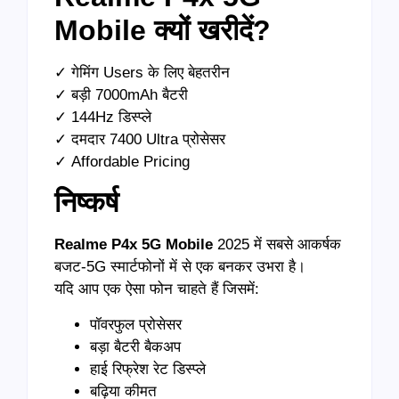
Mobile
क्यों खरीदें
?
✓ गेमिंग Users के लिए बेहतरीन
✓ बड़ी 7000mAh बैटरी
✓ 144Hz डिस्प्ले
✓ दमदार 7400 Ultra प्रोसेसर
✓ Affordable Pricing
निष्कर्ष
Realme P4x 5G Mobile
2025 में सबसे आकर्षक
बजट-5G स्मार्टफोनों में से एक बनकर उभरा है।
यदि आप एक ऐसा फोन चाहते हैं जिसमें:
पॉवरफुल प्रोसेसर
बड़ा बैटरी बैकअप
हाई रिफ्रेश रेट डिस्प्ले
बढ़िया कीमत