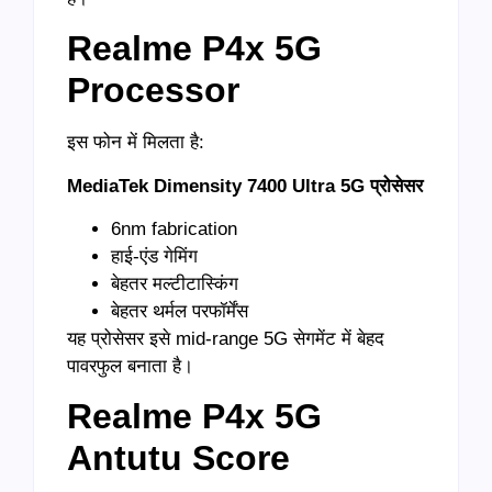
Realme P4x 5G
Processor
इस फोन में मिलता है:
MediaTek Dimensity 7400 Ultra 5G
प्रोसेसर
6nm fabrication
हाई-एंड गेमिंग
बेहतर मल्टीटास्किंग
बेहतर थर्मल परफॉर्मेंस
यह प्रोसेसर इसे mid-range 5G सेगमेंट में बेहद
पावरफुल बनाता है।
Realme P4x 5G
Antutu Score