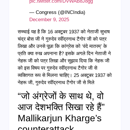
pic.twitter.com/DVWAB8J8gg
— Congress (@INCIndia)
December 9, 2025
सच्चाई यह है कि 16 अक्टूबर 1937 को नेताजी सुभाष
चंद्र बोस जी ने गुरुदेव रवींद्रनाथ टैगोर जी को पत्र
लिखा और उनसे पूछा कि कांग्रेस को ‘वंदे मातरम्’ के
प्रति क्या रुख अपनाना है? इसके अगले दिन नेताजी ने
नेहरू जी को पत्र लिखा और सुझाव दिया कि नेहरू जी
को इस विषय पर गुरुदेव रवींद्रनाथ टैगोर जी से
व्यक्तिगत रूप से मिलना चाहिए। 25 अक्टूबर 1937 को
नेहरू जी, गुरुदेव रवींद्रनाथ टैगोर जी से मिले
“जो अंग्रेजों के साथ थे, वो
आज देशभक्ति सिखा रहे हैं”
Mallikarjun Kharge’s
counterattack