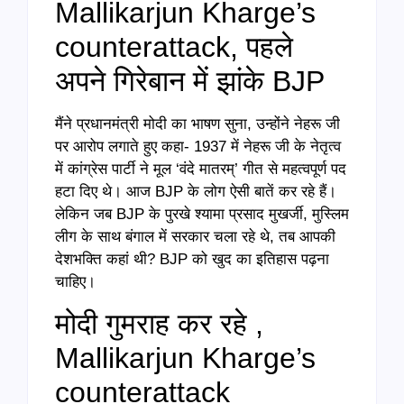
Mallikarjun Kharge’s
counterattack, पहले
अपने गिरेबान में झांके BJP
मैंने प्रधानमंत्री मोदी का भाषण सुना, उन्होंने नेहरू जी
पर आरोप लगाते हुए कहा- 1937 में नेहरू जी के नेतृत्व
में कांग्रेस पार्टी ने मूल ‘वंदे मातरम्’ गीत से महत्वपूर्ण पद
हटा दिए थे। आज BJP के लोग ऐसी बातें कर रहे हैं।
लेकिन जब BJP के पुरखे श्यामा प्रसाद मुखर्जी, मुस्लिम
लीग के साथ बंगाल में सरकार चला रहे थे, तब आपकी
देशभक्ति कहां थी? BJP को खुद का इतिहास पढ़ना
चाहिए।
मोदी गुमराह कर रहे ,
Mallikarjun Kharge’s
counterattack