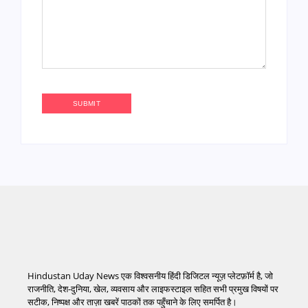
Hindustan Uday News एक विश्वसनीय हिंदी डिजिटल न्यूज़ प्लेटफ़ॉर्म है, जो
राजनीति, देश-दुनिया, खेल, व्यवसाय और लाइफस्टाइल सहित सभी प्रमुख विषयों पर
सटीक, निष्पक्ष और ताज़ा खबरें पाठकों तक पहुँचाने के लिए समर्पित है।