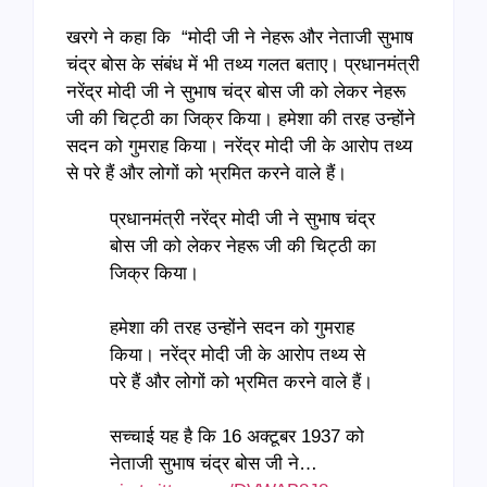
खरगे ने कहा कि “मोदी जी ने नेहरू और नेताजी सुभाष
चंद्र बोस के संबंध में भी तथ्य गलत बताए। प्रधानमंत्री
नरेंद्र मोदी जी ने सुभाष चंद्र बोस जी को लेकर नेहरू
जी की चिट्ठी का जिक्र किया। हमेशा की तरह उन्होंने
सदन को गुमराह किया। नरेंद्र मोदी जी के आरोप तथ्य
से परे हैं और लोगों को भ्रमित करने वाले हैं।
प्रधानमंत्री नरेंद्र मोदी जी ने सुभाष चंद्र
बोस जी को लेकर नेहरू जी की चिट्ठी का
जिक्र किया।
हमेशा की तरह उन्होंने सदन को गुमराह
किया। नरेंद्र मोदी जी के आरोप तथ्य से
परे हैं और लोगों को भ्रमित करने वाले हैं।
सच्चाई यह है कि 16 अक्टूबर 1937 को
नेताजी सुभाष चंद्र बोस जी ने…