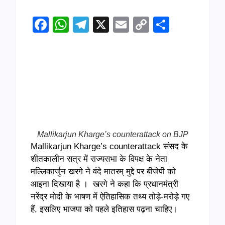
Facebook
WhatsApp
Telegram
X
Email
Copy
Share
Link
Mallikarjun Kharge’s counterattack on BJP
Mallikarjun Kharge’s counterattack संसद के
शीतकालीन सत्र में राज्यसभा के विपक्ष के नेता
मल्लिकार्जुन खरगे ने वंदे मातरम् मुद्दे पर बीजेपी को
आइना दिखाया है । खरगे ने कहा कि प्रधानमंत्री
नरेंद्र मोदी के भाषण में ऐतिहासिक तथ्य तोड़े-मरोड़े गए
हैं, इसलिए भाजपा को पहले इतिहास पढ़ना चाहिए।