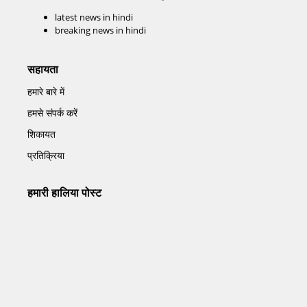
latest news in hindi
breaking news in hindi
सहायता
हमारे बारे में
हमसे संपर्क करें
शिकायत
प्रतिक्रिया
हमारी हालिया पोस्ट