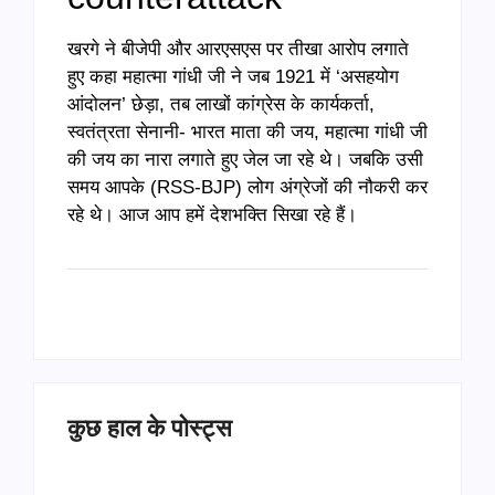
खरगे ने बीजेपी और आरएसएस पर तीखा आरोप लगाते
हुए कहा महात्मा गांधी जी ने जब 1921 में ‘असहयोग
आंदोलन’ छेड़ा, तब लाखों कांग्रेस के कार्यकर्ता,
स्वतंत्रता सेनानी- भारत माता की जय, महात्मा गांधी जी
की जय का नारा लगाते हुए जेल जा रहे थे। जबकि उसी
समय आपके (RSS-BJP) लोग अंग्रेजों की नौकरी कर
रहे थे। आज आप हमें देशभक्ति सिखा रहे हैं।
कुछ हाल के पोस्ट्स