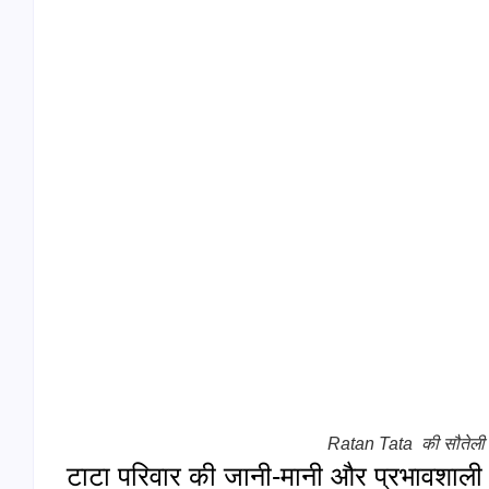
Ratan Tata की सौतेली 
टाटा परिवार की जानी-मानी और प्रभावशाली