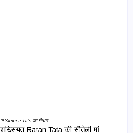
मां Simone Tata का निधन
 शख्सियत Ratan Tata की सौतेली मां