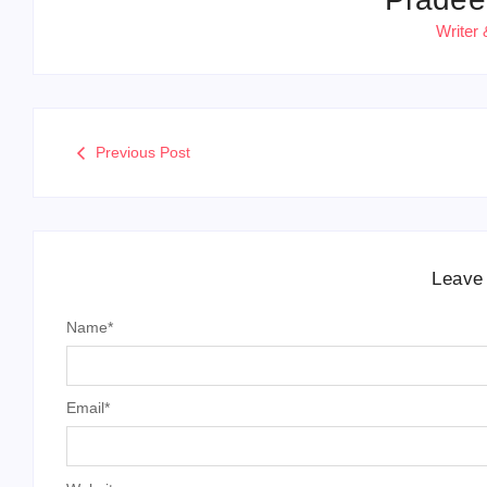
Writer 
Previous Post
Leave
Name
*
Email
*