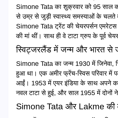
Simone Tata का शुक्रवार को 95 साल की 
से उम्र से जुड़ी स्वास्थ्य समस्याओं के चलते म
Simone Tata ट्रेंट की चेयरपर्सन एमरेटस 
की मां थीं। साथ ही वे टाटा ग्रुप के पूर्व च
स्विट्जरलैंड में जन्म और भारत से ज
Simone Tata का जन्म 1930 में जिनेवा, स
हुआ था। एक अमीर फ्रेंच-स्विस परिवार में 
आईं। 1953 में एयर इंडिया के साथ अपने 
नवल टाटा से हुई, और साल 1955 में दोनों 
Simone Tata और Lakme की क्