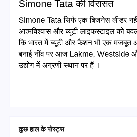
Simone Tata की विरासत
Simone Tata सिर्फ एक बिजनेस लीडर नहीं
आत्मविश्वास और ब्यूटी लाइफस्टाइल को बदल द
कि भारत में ब्यूटी और फैशन भी एक मजबूत
बनाई नींव पर आज Lakme, Westside और Zu
उद्योग में अग्रणी स्थान पर हैं ।
कुछ हाल के पोस्ट्स