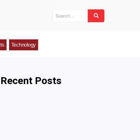
ts
Technology
Recent Posts