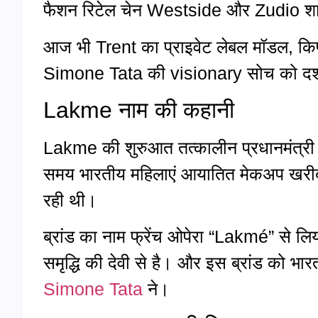
फैशन रिटेल चेन Westside और Zudio शाम
आज भी Trent का प्राइवेट लेबल मॉडल, कि
Simone Tata की visionary सोच को दर्श
Lakme नाम की कहानी
Lakme की शुरुआत तत्कालीन प्रधानमंत्री
समय भारतीय महिलाएं आयातित मेकअप खरीद रह
रही थी।
ब्रांड का नाम फ्रेंच ओपेरा “Lakmé” से लिय
समृद्धि की देवी से है। और इस ब्रांड को भार
Simone Tata
ने।