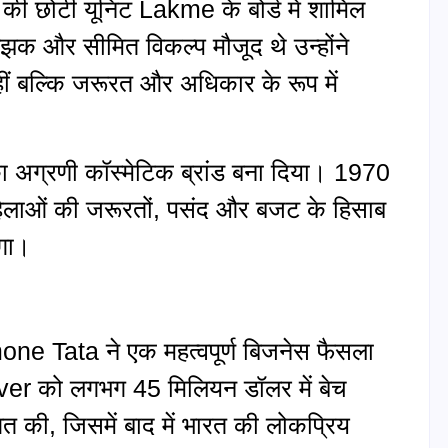
 छोटी यूनिट Lakme के बोर्ड में शामिल
झक और सीमित विकल्प मौजूद थे उन्होंने
हीं बल्कि जरूरत और अधिकार के रूप में
त का अग्रणी कॉस्मेटिक ब्रांड बना दिया। 1970
ाओं की जरूरतों, पसंद और बजट के हिसाब
लगा।
one Tata ने एक महत्वपूर्ण बिजनेस फैसला
r को लगभग 45 मिलियन डॉलर में बेच
आत की, जिसमें बाद में भारत की लोकप्रिय