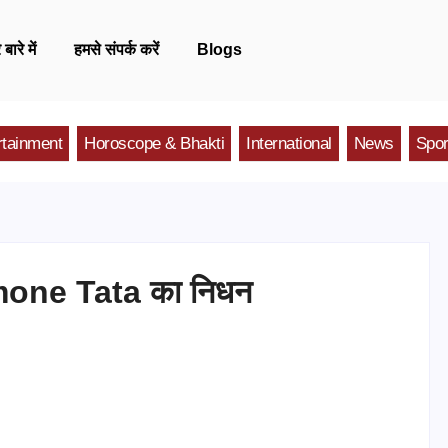
 बारे में
हमसे संपर्क करें
Blogs
rtainment
Horoscope & Bhakti
International
News
Spor
imone Tata का निधन