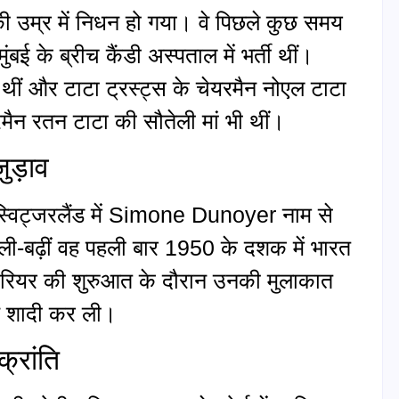
उम्र में निधन हो गया। वे पिछले कुछ समय
ुंबई के ब्रीच कैंडी अस्पताल में भर्ती थीं।
थीं और टाटा ट्रस्ट्स के चेयरमैन नोएल टाटा
ेयरमैन रतन टाटा की सौतेली मां भी थीं।
ुड़ाव
्विट्जरलैंड में Simone Dunoyer नाम से
पली-बढ़ीं वह पहली बार 1950 के दशक में भारत
करियर की शुरुआत के दौरान उनकी मुलाकात
ने शादी कर ली।
रांति