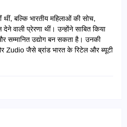
 थीं, बल्कि भारतीय महिलाओं की सोच,
ेने वाली प्रेरणा थीं। उन्होंने साबित किया
 और सम्मानित उद्योग बन सकता है। उनकी
dio जैसे ब्रांड भारत के रिटेल और ब्यूटी