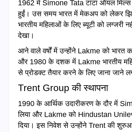
1962 में Simone Tata टाटा ऑयल मिल्स की
हुईं। उस समय भारत में मेकअप को लेकर झि
भारतीय महिलाओं के लिए ब्यूटी को लग्जरी न
देखा।
आने वाले वर्षों में उन्होंने Lakme को भार
और 1980 के दशक में Lakme भारतीय महिल
से प्रोडक्ट तैयार करने के लिए जाना जाने 
Trent Group की स्थापना
1990 के आर्थिक उदारीकरण के दौर में Sim
लिया और Lakme को Hindustan Unileve
दिया। इस निवेश से उन्होंने Trent की शुरु