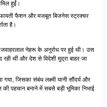
िल हुईं।
फायती फैशन और मजबूत बिजनेस स्ट्रक्चर
ाता है।
 जवाहरलाल नेहरू के अनुरोध पर हुई थी। उस
ी थीं और देश से विदेशी मुद्रा बाहर जा
ा गया, जिसका संबंध लक्ष्मी यानी सौंदर्य और
त की पहचान बनाने में सबसे बड़ी भूमिका निभाई