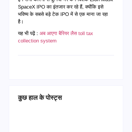
SpaceX IPO का इंतजार कर रहे हैं, क्योंकि इसे
भविष्य के सबसे बड़े टेक IPO में से एक माना जा रहा
है।
यह भी पढ़ें :
अब आएगा बैरियर लैस toll tax
collection system
कुछ हाल के पोस्ट्स