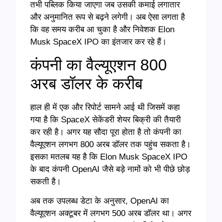
तभी पब्लिक किया जाएगा जब उसकी कमाई लगातार
और अनुमानित रूप से बढ़ने लगेगी। अब ऐसा लगता है
कि वह समय करीब आ चुका है और निवेशक Elon
Musk SpaceX IPO का इंतजार कर रहे हैं।
कंपनी का वैल्यूएशन 800
अरब डॉलर के करीब
हाल ही में एक और रिपोर्ट सामने आई थी जिसमें कहा
गया है कि SpaceX सेकेंडरी शेयर बिक्री की तैयारी
कर रही है। अगर यह सौदा पूरा होता है तो कंपनी का
वैल्यूएशन लगभग 800 अरब डॉलर तक पहुंच सकता है।
इसका मतलब यह है कि Elon Musk SpaceX IPO
के बाद कंपनी OpenAI जैसे बड़े नामों को भी पीछे छोड़
सकती है।
अब तक उपलब्ध डेटा के अनुसार, OpenAI का
वैल्यूएशन अक्टूबर में लगभग 500 अरब डॉलर था। अगर