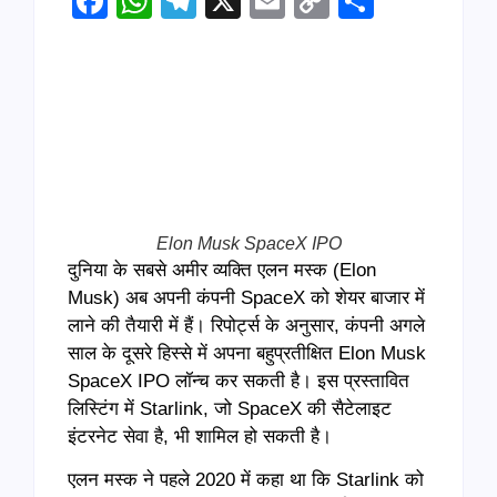
Facebook
WhatsApp
Telegram
X
Email
Copy
Share
Link
Elon Musk SpaceX IPO
दुनिया के सबसे अमीर व्यक्ति एलन मस्क (Elon
Musk) अब अपनी कंपनी SpaceX को शेयर बाजार में
लाने की तैयारी में हैं। रिपोर्ट्स के अनुसार, कंपनी अगले
साल के दूसरे हिस्से में अपना बहुप्रतीक्षित Elon Musk
SpaceX IPO लॉन्च कर सकती है। इस प्रस्तावित
लिस्टिंग में Starlink, जो SpaceX की सैटेलाइट
इंटरनेट सेवा है, भी शामिल हो सकती है।
एलन मस्क ने पहले 2020 में कहा था कि Starlink को