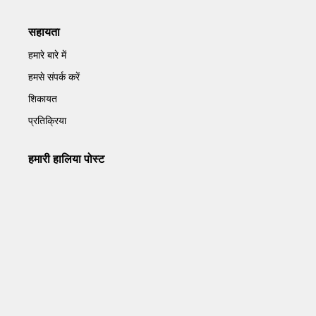
सहायता
हमारे बारे में
हमसे संपर्क करें
शिकायत
प्रतिक्रिया
हमारी हालिया पोस्ट