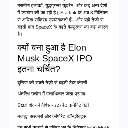
ग्रामीण इलाकों, युद्धग्रस्त यूक्रेन, और कई अन्य देशों
में उपयोग की जा रही है। Starlink के अब 8 मिलियन
से अधिक सक्रिय उपयोगकर्ता हैं—और यही तेजी से
बढ़ती मांग SpaceX के बढ़ते वैल्यूएशन का बड़ा कारण
है।
क्यों बना हुआ है Elon
Musk SpaceX IPO
इतना चर्चित?
दुनिया की सबसे तेज़ी से बढ़ती टेक कंपनी
अंतरिक्ष उद्योग में एकाधिकार जैसा प्रभाव
Starlink की वैश्विक इंटरनेट कनेक्टिविटी
मजबूत सरकारी और कॉर्पोरेट कॉन्ट्रैक्ट्स
इन सभी कारणों से दुनिया भर के निवेशक Elon Musk