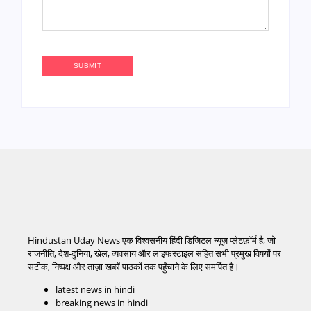
Hindustan Uday News एक विश्वसनीय हिंदी डिजिटल न्यूज़ प्लेटफ़ॉर्म है, जो
राजनीति, देश-दुनिया, खेल, व्यवसाय और लाइफस्टाइल सहित सभी प्रमुख विषयों पर
सटीक, निष्पक्ष और ताज़ा खबरें पाठकों तक पहुँचाने के लिए समर्पित है।
latest news in hindi
breaking news in hindi