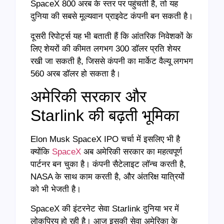
SpaceX 800 अरब के स्तर पर पहुंचती है, तो यह
दुनिया की सबसे मूल्यवान प्राइवेट कंपनी बन सकती है।
दूसरी रिपोर्ट्स यह भी बताती हैं कि आंतरिक निवेशकों के
लिए शेयरों की कीमत लगभग 300 डॉलर प्रति शेयर
रखी जा सकती है, जिससे कंपनी का मार्केट वैल्यू लगभग
560 अरब डॉलर हो सकता है।
अमेरिकी सरकार और
Starlink की बढ़ती भूमिका
Elon Musk SpaceX IPO चर्चा में इसलिए भी है
क्योंकि
SpaceX
अब अमेरिकी सरकार का महत्वपूर्ण
पार्टनर बन चुका है। कंपनी सैटेलाइट लॉन्च करती है,
NASA के साथ काम करती है, और अंतरिक्ष यात्रियों
को भी भेजती है।
SpaceX की इंटरनेट सेवा Starlink दुनिया भर में
लोकप्रिय हो रही है। आज इसकी सेवा अमेरिका के