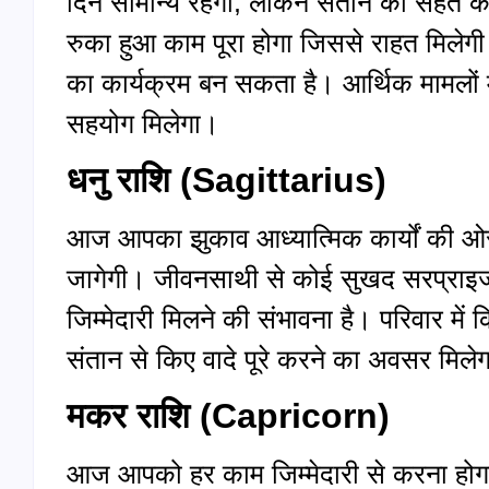
दिन सामान्य रहेगा, लेकिन संतान की सेहत क
रुका हुआ काम पूरा होगा जिससे राहत मिलेग
का कार्यक्रम बन सकता है। आर्थिक मामलों मे
सहयोग मिलेगा।
धनु राशि (
Sagittarius)
आज आपका झुकाव आध्यात्मिक कार्यों की ओर 
जागेगी। जीवनसाथी से कोई सुखद सरप्राइज
जिम्मेदारी मिलने की संभावना है। परिवार म
संतान से किए वादे पूरे करने का अवसर मिले
मकर राशि (
Capricorn)
आज आपको हर काम जिम्मेदारी से करना होगा। व्