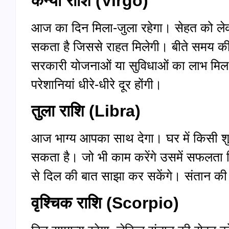
कन्या राशि (
Virgo)
आज का दिन मिला-जुला रहेगा। सेहत को लेक
सकता है जिससे राहत मिलेगी। बीते समय की
सरकारी योजनाओं या सुविधाओं का लाभ मिल 
परेशानियां धीरे-धीरे दूर होंगी।
तुला राशि (
Libra)
आज भाग्य आपका साथ देगा। घर में किसी श
सकता है। जो भी काम करेंगे उसमें सफलता मि
से दिल की बात साझा कर सकेंगे। संतान की 
वृश्चिक राशि (
Scorpio)