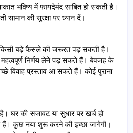
ुलाकात भविष्य में फायदेमंद साबित हो सकती है।
 सामान की सुरक्षा पर ध्यान दें।
 किसी बड़े फैसले की जरूरत पड़ सकती है।
महत्वपूर्ण निर्णय लेने पड़ सकते हैं। बेवजह के
अच्छे विवाह प्रस्ताव आ सकते हैं। कोई पुराना
है। घर की सजावट या सुधार पर खर्च हो
हैं। कुछ नया शुरू करने की इच्छा जागेगी।