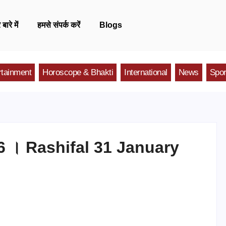
 बारे में
हमसे संपर्क करें
Blogs
rtainment
Horoscope & Bhakti
International
News
Spor
26 । Rashifal 31 January