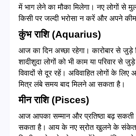
में भाग लेने का मौका मिलेगा। नए लोगों से म
किसी पर जल्दी भरोसा न करें और अपने कीमती
कुंभ राशि (
Aquarius)
आज का दिन अच्छा रहेगा। कारोबार से जुड़े
शादीशुदा लोगों को भी काम या परिवार से जुड़े 
विवादों से दूर रहें। अविवाहित लोगों के लिए 
मित्र लंबे समय बाद मिलने आ सकता है।
मीन राशि (
Pisces)
आज आपका सम्मान और प्रतिष्ठा बढ़ सकती 
सकता है। आय के नए स्रोत खुलने के संकेत 