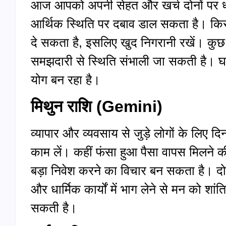
आज आपको अपनी सेहत और खर्च दोनों पर ध्
आर्थिक स्थिति पर दबाव डाल सकता है। कि
दे सकता है, इसलिए खुद निगरानी रखें। कुछ
समझदारी से स्थिति संभाली जा सकती है। घ
योग बन रहा है।
मिथुन राशि (
Gemini)
व्यापार और व्यवसाय से जुड़े लोगों के लिए दिन
काम लें। कहीं फंसा हुआ पैसा वापस मिलने की 
बड़ा निवेश करने का विचार बन सकता है। दो
और धार्मिक कार्यों में भाग लेने से मन को श
सकती है।