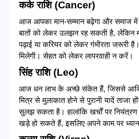
कर्क राशि (
Cancer)
आज आपका मान-सम्मान बढ़ेगा और समाज में 
बातों को लेकर उलझन रह सकती है, लेकिन माता
पढ़ाई या करियर को लेकर गंभीरता जरूरी 
मिलेगी। सेहत को लेकर लापरवाही न करें।
सिंह राशि (
Leo)
आज धन लाभ के अच्छे संकेत हैं, जिससे आर्
मित्र से मुलाकात होने से पुरानी यादें ताजा
सुलझ सकता है। हालांकि खर्चों पर नियंत
खड़े हो सकते हैं, इसलिए अपने काम पर ध्या