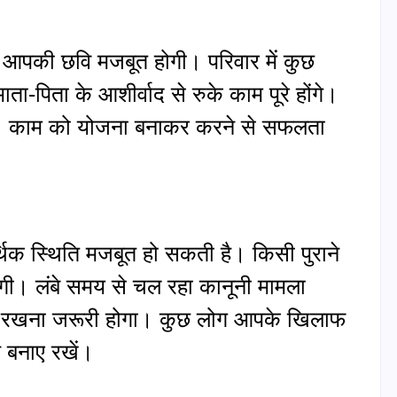
आपकी छवि मजबूत होगी। परिवार में कुछ
-पिता के आशीर्वाद से रुके काम पूरे होंगे।
है। काम को योजना बनाकर करने से सफलता
थिक स्थिति मजबूत हो सकती है। किसी पुराने
 होंगी। लंबे समय से चल रहा कानूनी मामला
्रण रखना जरूरी होगा। कुछ लोग आपके खिलाफ
न बनाए रखें।