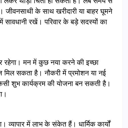
ो लेकर थोड़ी चिंता हो सकती है। लंबे समय से
ी। जीवनसाथी के साथ खरीदारी या बाहर घूमने
ं सावधानी रखें। परिवार के बड़े सदस्यों का
रहेगा। मन में कुछ नया करने की इच्छा
 मिल सकता है। नौकरी में प्रमोशन या नई
ें किसी शुभ कार्यक्रम की योजना बन सकती है।
गा।
यापार में लाभ के संकेत हैं। धार्मिक कार्यों