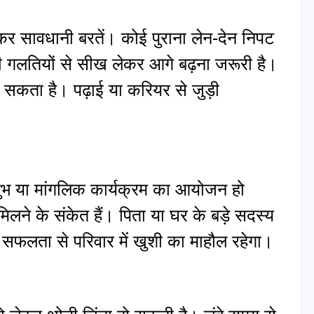
र सावधानी बरतें। कोई पुराना लेन-देन निपट
 गलतियों से सीख लेकर आगे बढ़ना जरूरी है।
सकता है। पढ़ाई या करियर से जुड़ी
ुभ या मांगलिक कार्यक्रम का आयोजन हो
लने के संकेत हैं। पिता या घर के बड़े सदस्य
सफलता से परिवार में खुशी का माहौल रहेगा।