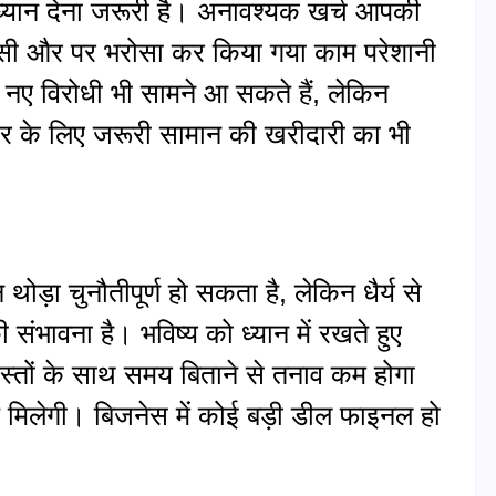
यान देना जरूरी है। अनावश्यक खर्च आपकी
सी और पर भरोसा कर किया गया काम परेशानी
 नए विरोधी भी सामने आ सकते हैं, लेकिन
र के लिए जरूरी सामान की खरीदारी का भी
 थोड़ा चुनौतीपूर्ण हो सकता है, लेकिन धैर्य से
संभावना है। भविष्य को ध्यान में रखते हुए
स्तों के साथ समय बिताने से तनाव कम होगा
ांति मिलेगी। बिजनेस में कोई बड़ी डील फाइनल हो