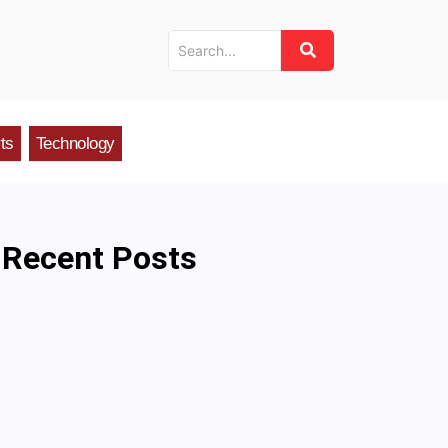
ts
Technology
Recent Posts