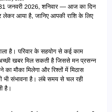
31 जनवरी 2026, शनिवार — आज का दिन
 लेकर आया है, जानिए आपकी राशि के लिए
ला है। परिवार के सहयोग से कई काम
 अच्छी खबर मिल सकती है जिससे मन प्रसन्न
का मौका मिलेगा और रिश्तों में मिठास
की भी संभावना है। लंबे समय से चल रही
ी है।