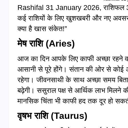
Rashifal 31 January 2026, राशिफल 
कई राशियों के लिए खुशखबरी और नए अवसर
क्या है खास संकेत!”
मेष राशि (
Aries)
आज का दिन आपके लिए काफी अच्छा रहने वा
आसानी से पूरे होंगे। संतान की ओर से कोई
रहेगा। जीवनसाथी के साथ अच्छा समय बिताने 
बढ़ेगी। ससुराल पक्ष से आर्थिक लाभ मिलने 
मानसिक चिंता भी काफी हद तक दूर हो सकत
वृषभ राशि (
Taurus)