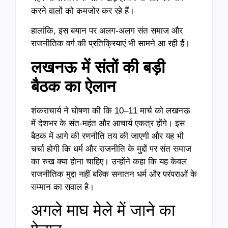
करने वालों को कमजोर कर रहे हैं।
हालांकि, इस बयान पर अलग-अलग संत समाज और
राजनीतिक वर्ग की प्रतिक्रियाएं भी सामने आ रही हैं।
लखनऊ में संतों की बड़ी
बैठक का ऐलान
शंकराचार्य ने घोषणा की कि 10–11 मार्च को लखनऊ
में देशभर के संत-महंत और आचार्य एकत्र होंगे। इस
बैठक में आगे की रणनीति तय की जाएगी और यह भी
चर्चा होगी कि धर्म और राजनीति के मुद्दों पर संत समाज
का रुख क्या होना चाहिए। उन्होंने कहा कि यह केवल
राजनीतिक मुद्दा नहीं बल्कि सनातन धर्म और परंपराओं के
सम्मान का सवाल है।
अगले माघ मेले में जाने का