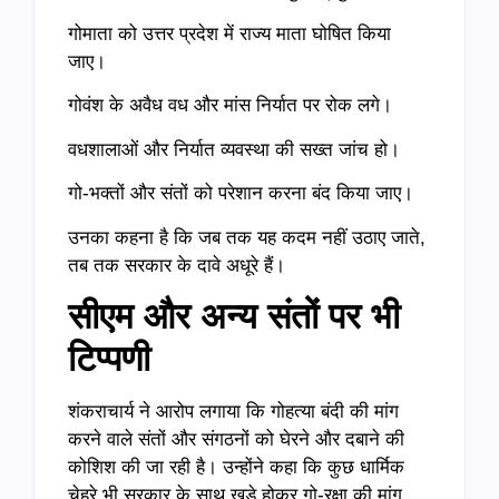
गोमाता को उत्तर प्रदेश में राज्य माता घोषित किया
जाए।
गोवंश के अवैध वध और मांस निर्यात पर रोक लगे।
वधशालाओं और निर्यात व्यवस्था की सख्त जांच हो।
गो-भक्तों और संतों को परेशान करना बंद किया जाए।
उनका कहना है कि जब तक यह कदम नहीं उठाए जाते,
तब तक सरकार के दावे अधूरे हैं।
सीएम और अन्य संतों पर भी
टिप्पणी
शंकराचार्य ने आरोप लगाया कि गोहत्या बंदी की मांग
करने वाले संतों और संगठनों को घेरने और दबाने की
कोशिश की जा रही है। उन्होंने कहा कि कुछ धार्मिक
चेहरे भी सरकार के साथ खड़े होकर गो-रक्षा की मांग