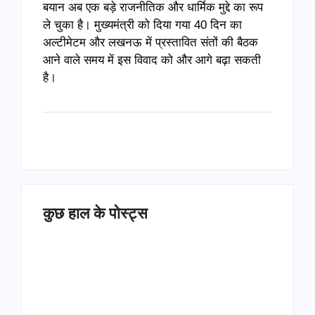
बयान अब एक बड़े राजनीतिक और धार्मिक मुद्दे का रूप
ले चुका है। मुख्यमंत्री को दिया गया 40 दिन का
अल्टीमेटम और लखनऊ में प्रस्तावित संतों की बैठक
आने वाले समय में इस विवाद को और आगे बढ़ा सकती
है।
कुछ हाल के पोस्ट्स