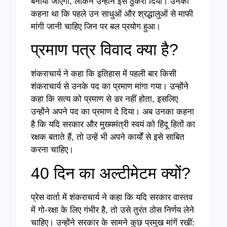
बनाया जाएगा, लेकिन उन्होंने इसे ठुकरा दिया। उनका
कहना था कि पहले उन साधुओं और श्रद्धालुओं से माफी
मांगी जानी चाहिए जिन पर बल प्रयोग हुआ।
प्रमाण पत्र विवाद क्या है?
शंकराचार्य ने कहा कि इतिहास में पहली बार किसी
शंकराचार्य से उनके पद का प्रमाण मांगा गया। उन्होंने
कहा कि सत्य को प्रमाण से डर नहीं होता, इसलिए
उन्होंने अपने पद का प्रमाण दे दिया। अब उनका कहना
है कि यदि सरकार और मुख्यमंत्री स्वयं को हिंदू हितों का
रक्षक बताते हैं, तो उन्हें भी अपने कार्यों से इसे साबित
करना चाहिए।
40 दिन का अल्टीमेटम क्यों?
प्रेस वार्ता में शंकराचार्य ने कहा कि यदि सरकार वास्तव
में गो-रक्षा के लिए गंभीर है, तो उसे तुरंत ठोस निर्णय लेने
चाहिए। उन्होंने सरकार के सामने कुछ प्रमुख मांगें रखीं: