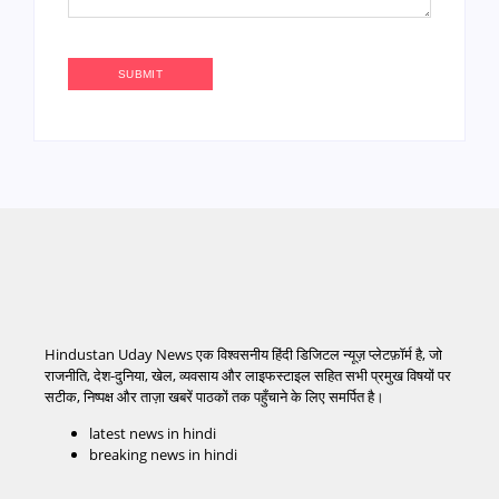
Hindustan Uday News एक विश्वसनीय हिंदी डिजिटल न्यूज़ प्लेटफ़ॉर्म है, जो
राजनीति, देश-दुनिया, खेल, व्यवसाय और लाइफस्टाइल सहित सभी प्रमुख विषयों पर
सटीक, निष्पक्ष और ताज़ा खबरें पाठकों तक पहुँचाने के लिए समर्पित है।
latest news in hindi
breaking news in hindi