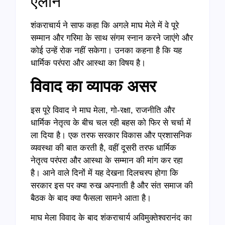
ऐलान
शंकराचार्य ने साफ कहा कि अगले माघ मेले में वे पूरे
सम्मान और गरिमा के साथ संगम स्नान करने जाएंगे और
कोई उन्हें रोक नहीं सकेगा। उनका कहना है कि यह
धार्मिक परंपरा और आस्था का विषय है।
विवाद का व्यापक असर
इस पूरे विवाद ने माघ मेला, गो-रक्षा, राजनीति और
धार्मिक नेतृत्व के बीच चल रही बहस को फिर से चर्चा में
ला दिया है। एक तरफ सरकार विकास और प्रशासनिक
व्यवस्था की बात करती है, वहीं दूसरी तरफ धार्मिक
नेतृत्व परंपरा और आस्था के सम्मान की मांग कर रहा
है। आने वाले दिनों में यह देखना दिलचस्प होगा कि
सरकार इस पर क्या रुख अपनाती है और संत समाज की
बैठक के बाद क्या फैसला सामने आता है।
माघ मेला विवाद के बाद शंकराचार्य अविमुक्तेश्वरानंद का