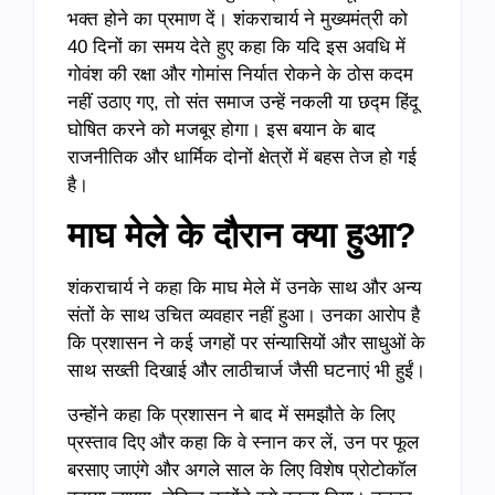
भक्त होने का प्रमाण दें। शंकराचार्य ने मुख्यमंत्री को
40 दिनों का समय देते हुए कहा कि यदि इस अवधि में
गोवंश की रक्षा और गोमांस निर्यात रोकने के ठोस कदम
नहीं उठाए गए, तो संत समाज उन्हें नकली या छद्म हिंदू
घोषित करने को मजबूर होगा। इस बयान के बाद
राजनीतिक और धार्मिक दोनों क्षेत्रों में बहस तेज हो गई
है।
माघ मेले के दौरान क्या हुआ?
शंकराचार्य ने कहा कि माघ मेले में उनके साथ और अन्य
संतों के साथ उचित व्यवहार नहीं हुआ। उनका आरोप है
कि प्रशासन ने कई जगहों पर संन्यासियों और साधुओं के
साथ सख्ती दिखाई और लाठीचार्ज जैसी घटनाएं भी हुईं।
उन्होंने कहा कि प्रशासन ने बाद में समझौते के लिए
प्रस्ताव दिए और कहा कि वे स्नान कर लें, उन पर फूल
बरसाए जाएंगे और अगले साल के लिए विशेष प्रोटोकॉल