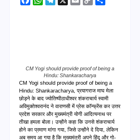
Facebook
WhatsApp
Telegram
X
Email
Copy
Share
Link
CM Yogi should provide proof of being a
Hindu: Shankaracharya
CM Yogi should provide proof of being a
Hindu: Shankaracharya, प्रयागराज माघ मेला
छोड़ने के बाद ज्योतिष्पीठाधीश्वर शंकराचार्य स्वामी
अविमुक्तेश्वरानंद ने वाराणसी में प्रेस कॉन्फ्रेंस कर उत्तर
प्रदेश सरकार और मुख्यमंत्री योगी आदित्यनाथ पर
तीखा हमला बोला। उन्होंने कहा कि उनसे शंकराचार्य
होने का प्रमाण मांगा गया, जिसे उन्होंने दे दिया, लेकिन
अब समय आ गया है कि मुख्यमंत्री अपने हिंदू और गो-