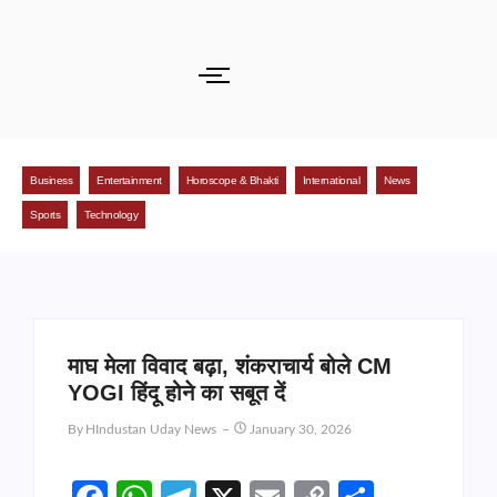
Business
Entertainment
Horoscope & Bhakti
International
News
Sports
Technology
माघ मेला विवाद बढ़ा, शंकराचार्य बोले CM
YOGI हिंदू होने का सबूत दें
By
HIndustan Uday News
January 30, 2026