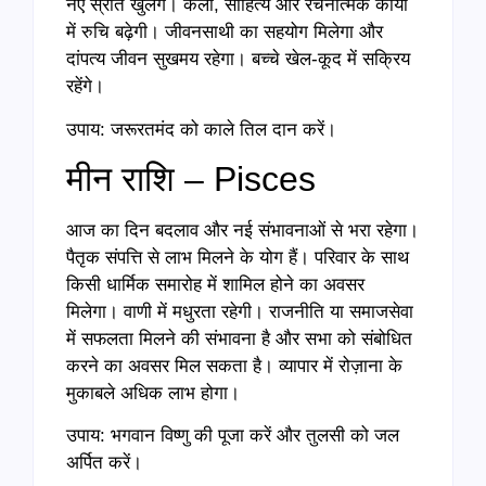
नए स्रोत खुलेंगे। कला, साहित्य और रचनात्मक कार्यों
में रुचि बढ़ेगी। जीवनसाथी का सहयोग मिलेगा और
दांपत्य जीवन सुखमय रहेगा। बच्चे खेल-कूद में सक्रिय
रहेंगे।
उपाय: जरूरतमंद को काले तिल दान करें।
मीन राशि – Pisces
आज का दिन बदलाव और नई संभावनाओं से भरा रहेगा।
पैतृक संपत्ति से लाभ मिलने के योग हैं। परिवार के साथ
किसी धार्मिक समारोह में शामिल होने का अवसर
मिलेगा। वाणी में मधुरता रहेगी। राजनीति या समाजसेवा
में सफलता मिलने की संभावना है और सभा को संबोधित
करने का अवसर मिल सकता है। व्यापार में रोज़ाना के
मुकाबले अधिक लाभ होगा।
उपाय: भगवान विष्णु की पूजा करें और तुलसी को जल
अर्पित करें।