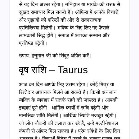
से यह दिन अच्छा रहेगा। ननिहाल या मायके की तरफ से
सुखद समाचार मिल सकते हैं। ऑफिस में आपके विचारों
और सुझावों को वरिष्ठों की ओर से सकारात्मक
प्रतिक्रिया मिलेगी। भविष्य के लिए लिए गए फैसले
लाभकारी सिद्ध होंगे। समाज में आपका सम्मान और
प्रतिष्ठा बढ़ेगी।
उपाय: हनुमान जी को सिंदूर अर्पित करें।
वृष राशि – Taurus
आज का दिन आपके लिए उत्तम रहेगा। कोई मित्र या
रिश्तेदार अचानक मिलने आ सकते हैं। किसी अनजान
व्यक्ति के व्यवहार में सतर्क रहने की जरूरत है। आपकी
इच्छाएं पूर्ण होंगी। धार्मिक कार्यों में रुचि बढ़ेगी और
मानसिक शांति मिलेगी। आर्थिक स्थिति मजबूत रहेगी।
जो लोग नौकरी की तलाश कर रहे हैं, उन्हें मल्टीनेशनल
कंपनी से ऑफर मिल सकता है। प्रेम संबंधों के लिए दिन
अनुकूल है। विद्यार्थी विदेश में पढ़ाई के अवसर प्राप्त कर