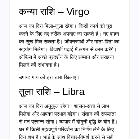
कन्या राशि – Virgo
आज का दिन मिला-जुला रहेगा। किसी कार्य को पूरा
करने के लिए नए तरीके अपनाए जा सकते हैं। नए वाहन
का सुख मिल सकता है। जीवनसाथी और माता-पिता का
सहयोग मिलेगा। विद्यार्थी पढ़ाई में लगन से काम करेंगे।
ऑफिस में अच्छे प्रदर्शन के लिए सम्मान और सराहना
मिलने की संभावना है।
उपाय: गाय को हरा चारा खिलाएं।
तुला राशि – Libra
आज का दिन अनुकूल रहेगा। शासन-सत्ता से लाभ
मिलेगा और आपका प्रभाव बढ़ेगा। संतान की सफलता
से मन प्रसन्न रहेगा। व्यापार में दोगुनी वृद्धि के योग हैं।
घर में किसी महत्वपूर्ण परिवर्तन का निर्णय लेने के लिए
दिन शुभ है। भाई के साथ विचार-विमर्श करने से सही