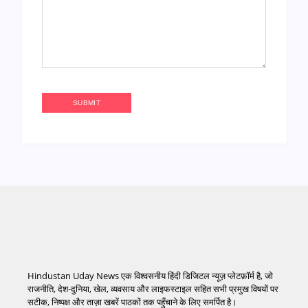
Hindustan Uday News एक विश्वसनीय हिंदी डिजिटल न्यूज़ प्लेटफ़ॉर्म है, जो
राजनीति, देश-दुनिया, खेल, व्यवसाय और लाइफस्टाइल सहित सभी प्रमुख विषयों पर
सटीक, निष्पक्ष और ताज़ा खबरें पाठकों तक पहुँचाने के लिए समर्पित है।