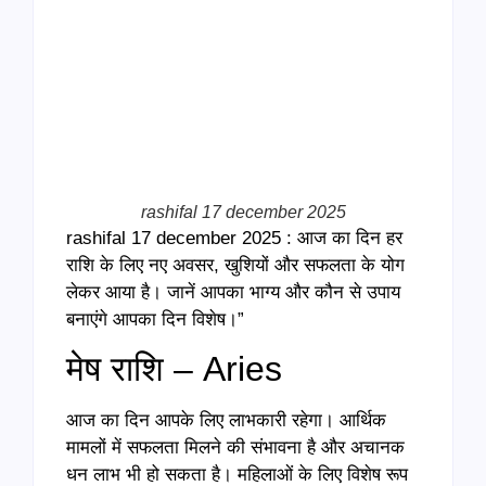
Link
rashifal 17 december 2025
rashifal 17 december 2025 : आज का दिन हर
राशि के लिए नए अवसर, खुशियों और सफलता के योग
लेकर आया है। जानें आपका भाग्य और कौन से उपाय
बनाएंगे आपका दिन विशेष।”
मेष राशि – Aries
आज का दिन आपके लिए लाभकारी रहेगा। आर्थिक
मामलों में सफलता मिलने की संभावना है और अचानक
धन लाभ भी हो सकता है। महिलाओं के लिए विशेष रूप