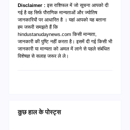
Disclaimer :
इस राशिफल में जो सूचना आपको दी
गई है वह सिर्फ पौराणिक मान्यताओं और ज्योतिष
जानकारियों पर आधारित है । यहां आपको यह बताना
हम जरूरी समझते हैं कि
hindustanudaynews.com किसी मान्यता,
जानकारी की पुष्टि नहीं करता है। इसमें दी गई किसी भी
जानकारी या मान्यता को अमल में लाने से पहले संबंधित
विशेषज्ञ से सलाह जरूर ले ले।
कुछ हाल के पोस्ट्स