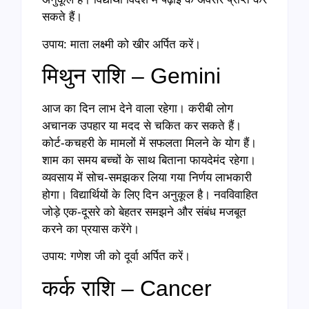
सकते हैं।
उपाय: माता लक्ष्मी को खीर अर्पित करें।
मिथुन राशि – Gemini
आज का दिन लाभ देने वाला रहेगा। करीबी लोग
अचानक उपहार या मदद से चकित कर सकते हैं।
कोर्ट-कचहरी के मामलों में सफलता मिलने के योग हैं।
शाम का समय बच्चों के साथ बिताना फायदेमंद रहेगा।
व्यवसाय में सोच-समझकर लिया गया निर्णय लाभकारी
होगा। विद्यार्थियों के लिए दिन अनुकूल है। नवविवाहित
जोड़े एक-दूसरे को बेहतर समझने और संबंध मजबूत
करने का प्रयास करेंगे।
उपाय: गणेश जी को दूर्वा अर्पित करें।
कर्क राशि – Cancer