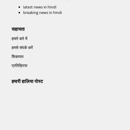
latest news in hindi
breaking news in hindi
सहायता
हमारे बारे में
हमसे संपर्क करें
शिकायत
प्रतिक्रिया
हमारी हालिया पोस्ट