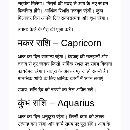
सहयोग मिलेगा। मित्रों की मदद से आय के नए साधन
विकसित होंगे। आर्थिक स्थिति मजबूत रहेगी। कुल
मिलाकर दिन आपके लिए सकारात्मक और शुभ रहेगा।
उपाय: केले के पेड़ की पूजा करें।
मकर राशि – Capricorn
आज का दिन सामान्य रहेगा। बेवजह की उलझनों और
तनाव से दूर रहकर किसी धार्मिक स्थल पर समय बिताना
फायदेमंद रहेगा। यात्रा के अवसर प्राप्त हो सकते हैं।
मानसिक शांति के लिए धार्मिक कार्यों में ध्यान लगाएं।
उपाय: शनि देव को सरसों का तेल अर्पित करें।
कुंभ राशि – Aquarius
आज का दिन अनुकूल रहेगा। किसी काम को लेकर
उत्साह बना रहेगा और कार्य समय पर पूरा होंगे। आय के