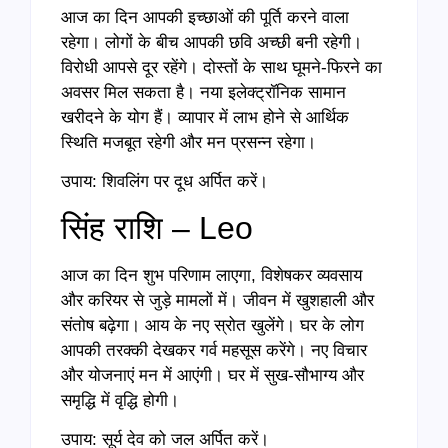
आज का दिन आपकी इच्छाओं की पूर्ति करने वाला
रहेगा। लोगों के बीच आपकी छवि अच्छी बनी रहेगी।
विरोधी आपसे दूर रहेंगे। दोस्तों के साथ घूमने-फिरने का
अवसर मिल सकता है। नया इलेक्ट्रॉनिक सामान
खरीदने के योग हैं। व्यापार में लाभ होने से आर्थिक
स्थिति मजबूत रहेगी और मन प्रसन्न रहेगा।
उपाय: शिवलिंग पर दूध अर्पित करें।
सिंह राशि – Leo
आज का दिन शुभ परिणाम लाएगा, विशेषकर व्यवसाय
और करियर से जुड़े मामलों में। जीवन में खुशहाली और
संतोष बढ़ेगा। आय के नए स्रोत खुलेंगे। घर के लोग
आपकी तरक्की देखकर गर्व महसूस करेंगे। नए विचार
और योजनाएं मन में आएंगी। घर में सुख-सौभाग्य और
समृद्धि में वृद्धि होगी।
उपाय: सूर्य देव को जल अर्पित करें।