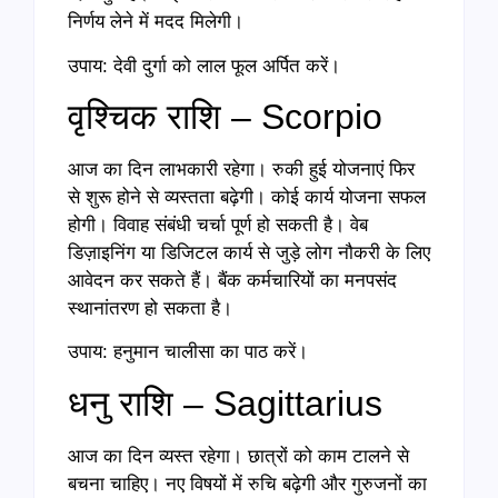
निर्णय लेने में मदद मिलेगी।
उपाय: देवी दुर्गा को लाल फूल अर्पित करें।
वृश्चिक राशि – Scorpio
आज का दिन लाभकारी रहेगा। रुकी हुई योजनाएं फिर
से शुरू होने से व्यस्तता बढ़ेगी। कोई कार्य योजना सफल
होगी। विवाह संबंधी चर्चा पूर्ण हो सकती है। वेब
डिज़ाइनिंग या डिजिटल कार्य से जुड़े लोग नौकरी के लिए
आवेदन कर सकते हैं। बैंक कर्मचारियों का मनपसंद
स्थानांतरण हो सकता है।
उपाय: हनुमान चालीसा का पाठ करें।
धनु राशि – Sagittarius
आज का दिन व्यस्त रहेगा। छात्रों को काम टालने से
बचना चाहिए। नए विषयों में रुचि बढ़ेगी और गुरुजनों का