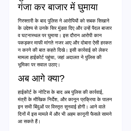
गंजा कर बाजार में घुमाया
गिरफ्तारी के बाद पुलिस ने आरोपियों को सबक सिखाने
के उद्देश्य से उनके सिर मुंडवा दिए और उन्हें पैदल बाजार
व घटनास्थल पर घुमाया। इस दौरान आरोपी कान
पकड़कर माफी मांगते नजर आए और दोबारा ऐसी हरकत
न करने की बात कहते दिखे। इसी कार्रवाई को लेकर
मामला हाईकोर्ट पहुंचा, जहां अदालत ने पुलिस की
भूमिका पर सवाल उठाए।
अब आगे क्या?
हाईकोर्ट के नोटिस के बाद अब पुलिस की कार्रवाई,
मंत्री के मौखिक निर्देश, और कानून प्रक्रिया के पालन
इन सभी बिंदुओं पर विस्तृत सुनवाई होगी। आने वाले
दिनों में इस मामले में और भी अहम कानूनी फैसले सामने
आ सकते हैं।