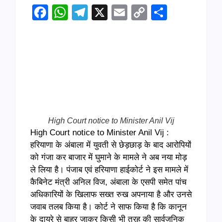
Facebook
WhatsApp
Telegram
X
Email
Copy
Share
Link
High Court notice to Minister Anil Vij
High Court notice to Minister Anil Vij :
हरियाणा के अंबाला में युवती से छेड़छाड़ के बाद आरोपियों
को गंजा कर बाजार में घुमाने के मामले ने अब नया मोड़
ले लिया है। पंजाब एवं हरियाणा हाईकोर्ट ने इस मामले में
कैबिनेट मंत्री अनिल विज, अंबाला के एसपी समेत पांच
अधिकारियों के खिलाफ सख्त रुख अपनाया है और उनसे
जवाब तलब किया है। कोर्ट ने साफ किया है कि कानून
के दायरे से बाहर जाकर किसी भी तरह की सार्वजनिक