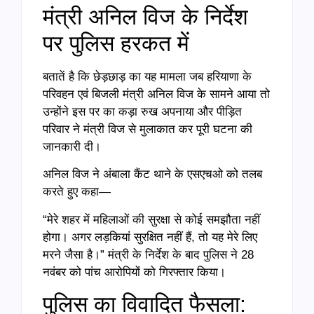
मंत्री अनिल विज के निर्देश
पर पुलिस हरकत में
बतातें है कि छेड़छाड़ का यह मामला जब हरियाणा के
परिवहन एवं बिजली मंत्री अनिल विज के सामने आया तो
उन्होंने इस पर का कड़ा रुख अपनाया और पीड़ित
परिवार ने मंत्री विज से मुलाकात कर पूरी घटना की
जानकारी दी।
अनिल विज ने अंबाला कैंट थाने के एसएचओ को तलब
करते हुए कहा—
“मेरे शहर में महिलाओं की सुरक्षा से कोई समझौता नहीं
होगा। अगर लड़कियां सुरक्षित नहीं हैं, तो यह मेरे लिए
मरने जैसा है।” मंत्री के निर्देश के बाद पुलिस ने 28
नवंबर को पांच आरोपियों को गिरफ्तार किया।
पुलिस का विवादित फैसला: