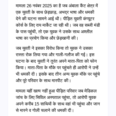
मामला 26 नवंबर 2025 का है जब अंबाला कैंट क्षेत्र में
एक युवती के साथ छेड़छाड़, अभद्र भाषा और धमकी
देने की घटना सामने आई थी। पीड़ित युवती कंप्यूटर
कोर्स के लिए राय मार्केट जा रही थी। जब वह सब्जी मंडी
के पास पहुंची, तो एक युवक ने उसके साथ अश्लील
भाषा का प्रयोग किया और छेड़खानी की।
जब युवती ने इसका विरोध किया तो युवक ने उसका
रास्ता रोक लिया गया और गाली-गलौज की गई। इस
घटना के बाद युवती ने तुरंत अपने माता-पिता को फोन
किया। माता-पिता के मौके पर पहुंचते ही आरोपी ने उन्हें
भी धमकी दी। इसके बाद तीन अन्य युवक मौके पर पहुंचे
और पूरे परिवार के साथ मारपीट की।
मामला यहीं खत्म नहीं हुआ पीड़ित परिवार जब मेडिकल
जांच के लिए सिविल अस्पताल पहुंचा, तो आरोपी युवक
अपने करीब 15 साथियों के साथ वहां भी पहुंचा और जान
से मारने व गोली चलाने की धमकी दी।