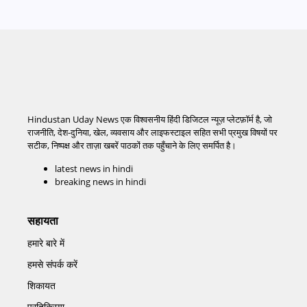
Hindustan Uday News एक विश्वसनीय हिंदी डिजिटल न्यूज़ प्लेटफ़ॉर्म है, जो
राजनीति, देश-दुनिया, खेल, व्यवसाय और लाइफस्टाइल सहित सभी प्रमुख विषयों पर
सटीक, निष्पक्ष और ताज़ा खबरें पाठकों तक पहुँचाने के लिए समर्पित है।
latest news in hindi
breaking news in hindi
सहायता
हमारे बारे में
हमसे संपर्क करें
शिकायत
प्रतिक्रिया