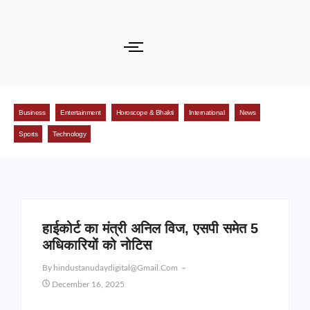
Business
Entertainment
Horoscope & Bhakti
International
News
Sports
Technology
हाईकोर्ट का मंत्री अनिल विज, एसपी समेत 5
अधिकारियों को नोटिस
By
Hindustanudaydigital@gmail.com
December 16, 2025