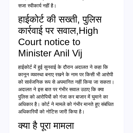
सजा स्वीकार्य नहीं है।
हाईकोर्ट की सख्ती, पुलिस
कार्रवाई पर सवाल,High
Court notice to
Minister Anil Vij
हाईकोर्ट में हुई सुनवाई के दौरान अदालत ने कहा कि
कानून व्यवस्था बनाए रखने के नाम पर किसी भी आरोपी
को सार्वजनिक रूप से अपमानित नहीं किया जा सकता।
अदालत ने इस बात पर गंभीर सवाल उठाए कि क्या
पुलिस को आरोपियों को गंजा कर बाजार में घुमाने का
अधिकार है। कोर्ट ने मामले को गंभीर मानते हुए संबंधित
अधिकारियों को नोटिस जारी किया है।
क्या है पूरा मामला