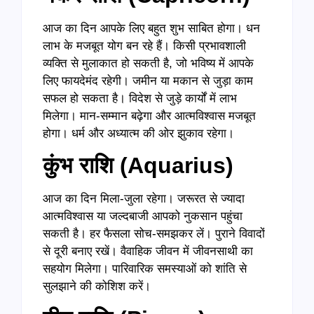
आज का दिन आपके लिए बहुत शुभ साबित होगा। धन
लाभ के मजबूत योग बन रहे हैं। किसी प्रभावशाली
व्यक्ति से मुलाकात हो सकती है, जो भविष्य में आपके
लिए फायदेमंद रहेगी। जमीन या मकान से जुड़ा काम
सफल हो सकता है। विदेश से जुड़े कार्यों में लाभ
मिलेगा। मान-सम्मान बढ़ेगा और आत्मविश्वास मजबूत
होगा। धर्म और अध्यात्म की ओर झुकाव रहेगा।
कुंभ राशि (Aquarius)
आज का दिन मिला-जुला रहेगा। जरूरत से ज्यादा
आत्मविश्वास या जल्दबाजी आपको नुकसान पहुंचा
सकती है। हर फैसला सोच-समझकर लें। पुराने विवादों
से दूरी बनाए रखें। वैवाहिक जीवन में जीवनसाथी का
सहयोग मिलेगा। पारिवारिक समस्याओं को शांति से
सुलझाने की कोशिश करें।