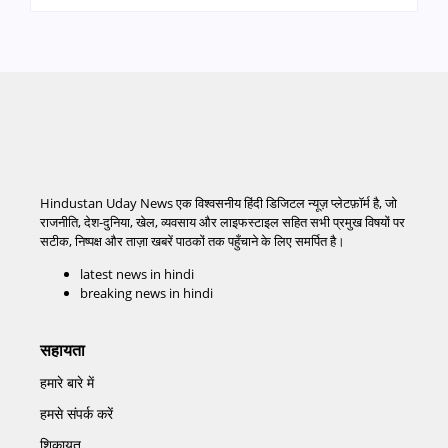
Hindustan Uday News एक विश्वसनीय हिंदी डिजिटल न्यूज़ प्लेटफ़ॉर्म है, जो
राजनीति, देश-दुनिया, खेल, व्यवसाय और लाइफस्टाइल सहित सभी प्रमुख विषयों पर
सटीक, निष्पक्ष और ताज़ा खबरें पाठकों तक पहुँचाने के लिए समर्पित है।
latest news in hindi
breaking news in hindi
सहायता
हमारे बारे में
हमसे संपर्क करें
शिकायत