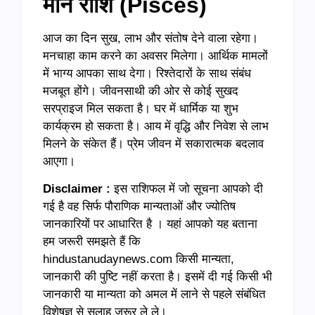
मीन राशि (
Pisces)
आज का दिन सुख, लाभ और संतोष देने वाला रहेगा।
मनचाहा काम करने का अवसर मिलेगा। आर्थिक मामलों
में भाग्य आपका साथ देगा। रिश्तेदारों के साथ संबंध
मजबूत होंगे। जीवनसाथी की ओर से कोई सुखद
सरप्राइज मिल सकता है। घर में धार्मिक या शुभ
कार्यक्रम हो सकता है। आय में वृद्धि और निवेश से लाभ
मिलने के संकेत हैं। प्रेम जीवन में सकारात्मक बदलाव
आएगा।
Disclaimer :
इस राशिफल में जो सूचना आपको दी
गई है वह सिर्फ पौराणिक मान्यताओं और ज्योतिष
जानकारियों पर आधारित है । यहां आपको यह बताना
हम जरूरी समझते हैं कि
hindustanudaynews.com किसी मान्यता,
जानकारी की पुष्टि नहीं करता है। इसमें दी गई किसी भी
जानकारी या मान्यता को अमल में लाने से पहले संबंधित
विशेषज्ञ से सलाह जरूर ले ले।