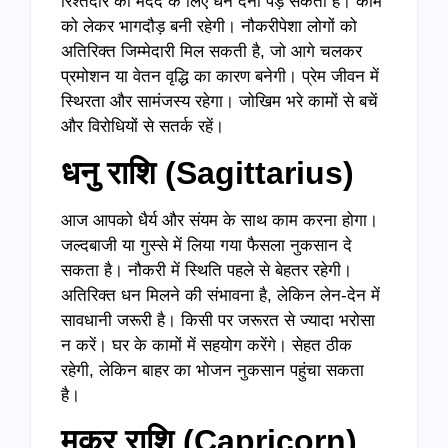
रिश्तेदार की मदद के लिए धन देना पड़ सकता है। काम
को लेकर भागदौड़ बनी रहेगी। नौकरीपेशा लोगों को
अतिरिक्त जिम्मेदारी मिल सकती है, जो आगे चलकर
प्रमोशन या वेतन वृद्धि का कारण बनेगी। प्रेम जीवन में
स्थिरता और सामंजस्य रहेगा। जोखिम भरे कामों से बचें
और विरोधियों से सतर्क रहें।
धनु राशि (
Sagittarius)
आज आपको धैर्य और संयम के साथ काम करना होगा।
जल्दबाजी या गुस्से में लिया गया फैसला नुकसान दे
सकता है। नौकरी में स्थिति पहले से बेहतर रहेगी।
अतिरिक्त धन मिलने की संभावना है, लेकिन लेन-देन में
सावधानी जरूरी है। किसी पर जरूरत से ज्यादा भरोसा
न करें। घर के कामों में सहयोग करेंगे। सेहत ठीक
रहेगी, लेकिन बाहर का भोजन नुकसान पहुंचा सकता
है।
मकर राशि (
Capricorn)