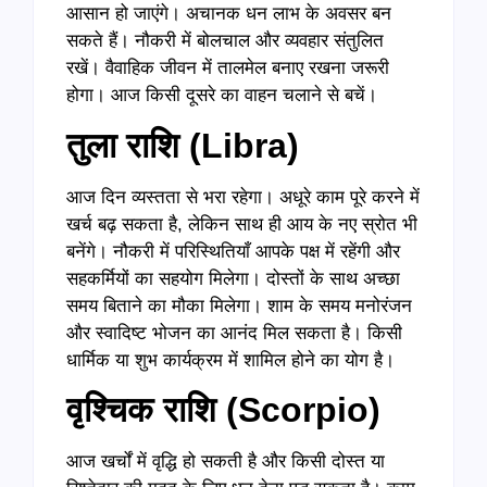
आसान हो जाएंगे। अचानक धन लाभ के अवसर बन
सकते हैं। नौकरी में बोलचाल और व्यवहार संतुलित
रखें। वैवाहिक जीवन में तालमेल बनाए रखना जरूरी
होगा। आज किसी दूसरे का वाहन चलाने से बचें।
तुला राशि (
Libra)
आज दिन व्यस्तता से भरा रहेगा। अधूरे काम पूरे करने में
खर्च बढ़ सकता है, लेकिन साथ ही आय के नए स्रोत भी
बनेंगे। नौकरी में परिस्थितियाँ आपके पक्ष में रहेंगी और
सहकर्मियों का सहयोग मिलेगा। दोस्तों के साथ अच्छा
समय बिताने का मौका मिलेगा। शाम के समय मनोरंजन
और स्वादिष्ट भोजन का आनंद मिल सकता है। किसी
धार्मिक या शुभ कार्यक्रम में शामिल होने का योग है।
वृश्चिक राशि (
Scorpio)
आज खर्चों में वृद्धि हो सकती है और किसी दोस्त या