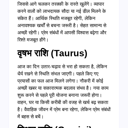
जिससे आगे चलकर तरक्की के रास्ते खुलेंगे। व्यापार
करने वालों को लाभदायक सौदा या नई डील मिलने के
संकेत हैं। आर्थिक स्थिति मजबूत रहेगी, लेकिन
अनावश्यक खर्चों से बचना जरूरी है। सेहत सामान्य से
अच्छी रहेगी। प्रेम संबंधों में आपसी विश्वास बढ़ेगा और
रिश्ते मजबूत होंगे।
वृषभ राशि (
Taurus)
आज का दिन उतार-चढ़ाव से भरा हो सकता है, लेकिन
धैर्य रखने से स्थिति संभल जाएगी। पहले किए गए
प्रयासों का फल आज मिलने लगेगा। नौकरी में कोई
अच्छी खबर या सकारात्मक बदलाव संभव है। नया काम
शुरू करने से पहले पूरी योजना बनाना जरूरी होगा।
वाहन, घर या किसी करीबी की वजह से खर्च बढ़ सकता
है। वैवाहिक जीवन में प्रेम बना रहेगा, लेकिन प्रेम संबंधों
में बहस से बचें।