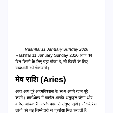
Link
Rashifal 11 January Sunday 2026
Rashifal 11 January Sunday 2026 आज का
दिन किसी के लिए बड़ा मौका है, तो किसी के लिए
सावधानी की चेतावनी।
मेष राशि (
Aries)
आज आप पूरे आत्मविश्वास के साथ अपने काम पूरे
करेंगे। कार्यक्षेत्र में माहौल आपके अनुकूल रहेगा और
वरिष्ठ अधिकारी आपके काम से संतुष्ट रहेंगे। नौकरीपेशा
लोगों को नई जिम्मेदारी या प्रशंसा मिल सकती है,