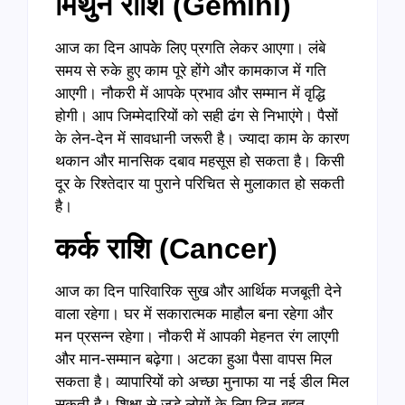
मिथुन राशि (
Gemini)
आज का दिन आपके लिए प्रगति लेकर आएगा। लंबे
समय से रुके हुए काम पूरे होंगे और कामकाज में गति
आएगी। नौकरी में आपके प्रभाव और सम्मान में वृद्धि
होगी। आप जिम्मेदारियों को सही ढंग से निभाएंगे। पैसों
के लेन-देन में सावधानी जरूरी है। ज्यादा काम के कारण
थकान और मानसिक दबाव महसूस हो सकता है। किसी
दूर के रिश्तेदार या पुराने परिचित से मुलाकात हो सकती
है।
कर्क राशि (
Cancer)
आज का दिन पारिवारिक सुख और आर्थिक मजबूती देने
वाला रहेगा। घर में सकारात्मक माहौल बना रहेगा और
मन प्रसन्न रहेगा। नौकरी में आपकी मेहनत रंग लाएगी
और मान-सम्मान बढ़ेगा। अटका हुआ पैसा वापस मिल
सकता है। व्यापारियों को अच्छा मुनाफा या नई डील मिल
सकती है। शिक्षा से जुड़े लोगों के लिए दिन बहुत