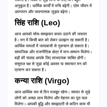
अनुकूल है। धार्मिक कार्यों में रुचि बढ़ेगी। प्रेम जीवन में
अपनापन और भावनात्मक जुड़ाव बढ़ेगा।
सिंह राशि (
Leo)
आज आपको सोच-समझकर कदम उठाने की जरूरत
है। मन में किसी बात को लेकर उलझन रह सकती है।
आर्थिक मामलों में जल्दबाजी से नुकसान हो सकता है।
सामाजिक और राजनीतिक क्षेत्र में मान-सम्मान मिलेगा।
बड़ों की सलाह आपके लिए लाभदायक साबित होगी।
ससुराल पक्ष से जुड़ा कोई अवसर या समाचार मन को
प्रसन्न कर सकता है।
कन्या राशि (
Virgo)
आज आर्थिक रूप से दिन मजबूत रहेगा। व्यापार से जुड़े
लोगों को अच्छा लाभ मिलेगा और मेहनत का पूरा फल
मिलेगा। आपकी बुद्धि और समझदारी से कठिन काम भी