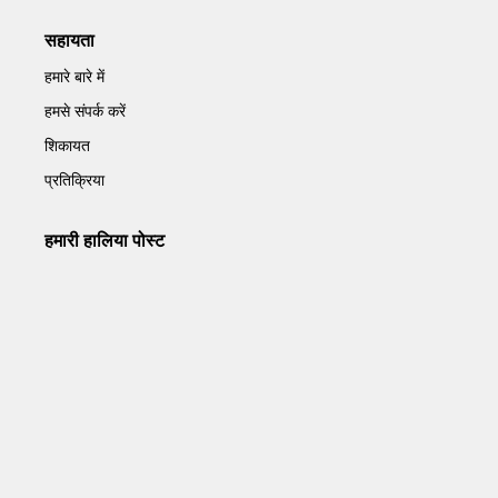
सहायता
हमारे बारे में
हमसे संपर्क करें
शिकायत
प्रतिक्रिया
हमारी हालिया पोस्ट