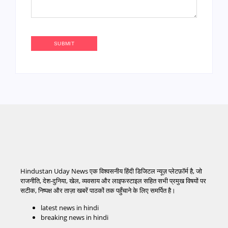
Hindustan Uday News एक विश्वसनीय हिंदी डिजिटल न्यूज़ प्लेटफ़ॉर्म है, जो
राजनीति, देश-दुनिया, खेल, व्यवसाय और लाइफस्टाइल सहित सभी प्रमुख विषयों पर
सटीक, निष्पक्ष और ताज़ा खबरें पाठकों तक पहुँचाने के लिए समर्पित है।
latest news in hindi
breaking news in hindi