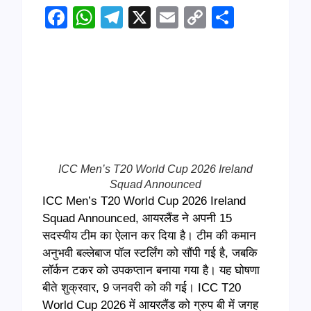
Facebook
WhatsApp
Telegram
X
Email
Copy
Share
Link
ICC Men’s T20 World Cup 2026 Ireland
Squad Announced
ICC Men’s T20 World Cup 2026 Ireland
Squad Announced, आयरलैंड ने अपनी 15
सदस्यीय टीम का ऐलान कर दिया है। टीम की कमान
अनुभवी बल्लेबाज पॉल स्टर्लिंग को सौंपी गई है, जबकि
लॉर्कन टकर को उपकप्तान बनाया गया है। यह घोषणा
बीते शुक्रवार, 9 जनवरी को की गई। ICC T20
World Cup 2026 में आयरलैंड को ग्रुप बी में जगह