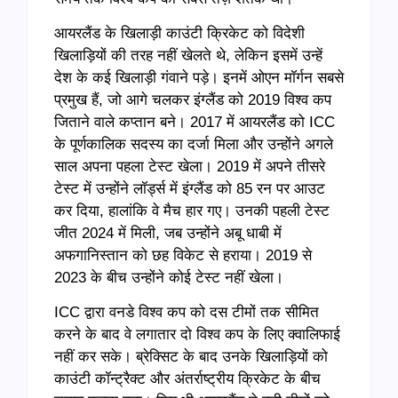
आयरलैंड के खिलाड़ी काउंटी क्रिकेट को विदेशी
खिलाड़ियों की तरह नहीं खेलते थे, लेकिन इसमें उन्हें
देश के कई खिलाड़ी गंवाने पड़े। इनमें ओएन मॉर्गन सबसे
प्रमुख हैं, जो आगे चलकर इंग्लैंड को 2019 विश्व कप
जिताने वाले कप्तान बने। 2017 में आयरलैंड को ICC
के पूर्णकालिक सदस्य का दर्जा मिला और उन्होंने अगले
साल अपना पहला टेस्ट खेला। 2019 में अपने तीसरे
टेस्ट में उन्होंने लॉर्ड्स में इंग्लैंड को 85 रन पर आउट
कर दिया, हालांकि वे मैच हार गए। उनकी पहली टेस्ट
जीत 2024 में मिली, जब उन्होंने अबू धाबी में
अफगानिस्तान को छह विकेट से हराया। 2019 से
2023 के बीच उन्होंने कोई टेस्ट नहीं खेला।
ICC द्वारा वनडे विश्व कप को दस टीमों तक सीमित
करने के बाद वे लगातार दो विश्व कप के लिए क्वालिफाई
नहीं कर सके। ब्रेक्सिट के बाद उनके खिलाड़ियों को
काउंटी कॉन्ट्रैक्ट और अंतर्राष्ट्रीय क्रिकेट के बीच