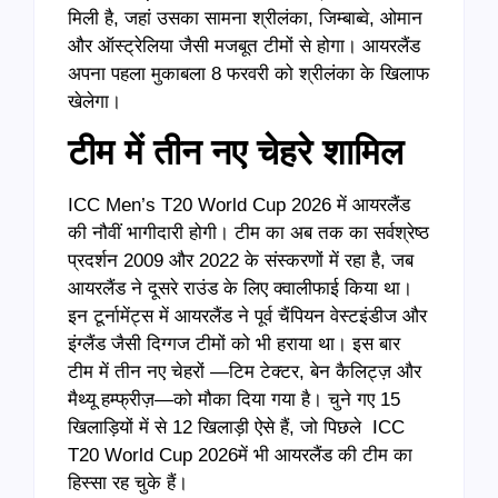
मिली है, जहां उसका सामना श्रीलंका, जिम्बाब्वे, ओमान
और ऑस्ट्रेलिया जैसी मजबूत टीमों से होगा। आयरलैंड
अपना पहला मुकाबला 8 फरवरी को श्रीलंका के खिलाफ
खेलेगा।
टीम में तीन नए चेहरे शामिल
ICC Men’s T20 World Cup 2026 में आयरलैंड
की नौवीं भागीदारी होगी। टीम का अब तक का सर्वश्रेष्ठ
प्रदर्शन 2009 और 2022 के संस्करणों में रहा है, जब
आयरलैंड ने दूसरे राउंड के लिए क्वालीफाई किया था।
इन टूर्नामेंट्स में आयरलैंड ने पूर्व चैंपियन वेस्टइंडीज और
इंग्लैंड जैसी दिग्गज टीमों को भी हराया था। इस बार
टीम में तीन नए चेहरों —टिम टेक्टर, बेन कैलिट्ज़ और
मैथ्यू हम्फ्रीज़—को मौका दिया गया है। चुने गए 15
खिलाड़ियों में से 12 खिलाड़ी ऐसे हैं, जो पिछले ICC
T20 World Cup 2026में भी आयरलैंड की टीम का
हिस्सा रह चुके हैं।