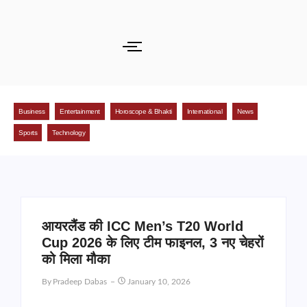
Business
Entertainment
Horoscope & Bhakti
International
News
Sports
Technology
आयरलैंड की ICC Men’s T20 World
Cup 2026 के लिए टीम फाइनल, 3 नए चेहरों
को मिला मौका
By
Pradeep Dabas
January 10, 2026