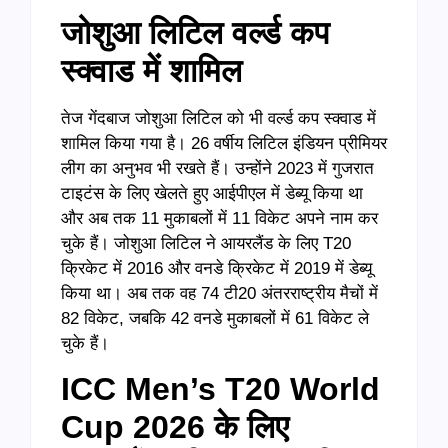
जोशुआ लिटिल वर्ल्ड कप
स्क्वाड में शामिल
तेज गेंदबाज जोशुआ लिटिल को भी वर्ल्ड कप स्क्वाड में
शामिल किया गया है। 26 वर्षीय लिटिल इंडियन प्रीमियर
लीग का अनुभव भी रखते हैं। उन्होंने 2023 में गुजरात
टाइटंस के लिए खेलते हुए आईपीएल में डेब्यू किया था
और अब तक 11 मुकाबलों में 11 विकेट अपने नाम कर
चुके हैं। जोशुआ लिटिल ने आयरलैंड के लिए T20
क्रिकेट में 2016 और वनडे क्रिकेट में 2019 में डेब्यू
किया था। अब तक वह 74 टी20 अंतरराष्ट्रीय मैचों में
82 विकेट, जबकि 42 वनडे मुकाबलों में 61 विकेट ले
चुके हैं।
ICC Men’s T20 World
Cup 2026 के लिए