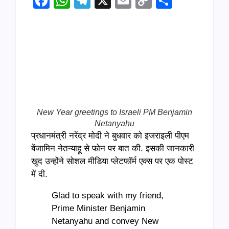
Facebook
WhatsApp
Telegram
X
Email
Copy
Share
Link
New Year greetings to Israeli PM Benjamin
Netanyahu
प्रधानमंत्री नरेंद्र मोदी ने बुधवार को इजराइली पीएम
बेंजामिन नेतन्याहू से फोन पर बात की. इसकी जानकारी
खुद उन्होंने सोशल मीडिया प्लेटफॉर्म एक्स पर एक पोस्ट
में दी.
Glad to speak with my friend,
Prime Minister Benjamin
Netanyahu and convey New