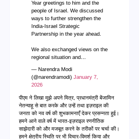
Year greetings to him and the
people of Israel. We discussed
ways to further strengthen the
India-Israel Strategic
Partnership in the year ahead.
We also exchanged views on the
regional situation and…
— Narendra Modi
(@narendramodi)
January 7,
2026
पीएम ने लिखा मुझे अपने मित्र, प्रधानमंत्री बेंजामिन
नेतन्याहू से बात करके और उन्हें तथा इज़राइल की
जनता को नव वर्ष की शुभकामनाएँ देकर प्रसन्नता हुई।
हमने आने वाले वर्ष में भारत-इज़राइल रणनीतिक
साझेदारी को और मजबूत करने के तरीकों पर चर्चा की।
हमने क्षेत्रीय स्थिति पर भी विचार-विमर्श किया और