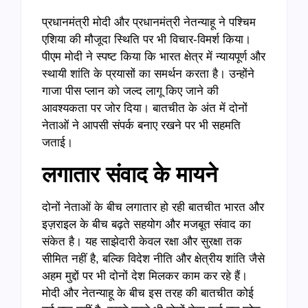
प्रधानमंत्री मोदी और प्रधानमंत्री नेतन्याहू ने पश्चिम
एशिया की मौजूदा स्थिति पर भी विचार-विमर्श किया।
पीएम मोदी ने स्पष्ट किया कि भारत क्षेत्र में न्यायपूर्ण और
स्थायी शांति के प्रयासों का समर्थन करता है। उन्होंने
गाजा पीस प्लान को जल्द लागू किए जाने की
आवश्यकता पर जोर दिया। बातचीत के अंत में दोनों
नेताओं ने आपसी संपर्क बनाए रखने पर भी सहमति
जताई।
लगातार संवाद के मायने
दोनों नेताओं के बीच लगातार हो रही बातचीत भारत और
इज़राइल के बीच बढ़ते सहयोग और मजबूत संवाद का
संकेत है। यह साझेदारी केवल रक्षा और सुरक्षा तक
सीमित नहीं है, बल्कि विदेश नीति और क्षेत्रीय शांति जैसे
अहम मुद्दों पर भी दोनों देश मिलकर काम कर रहे हैं।
मोदी और नेतन्याहू के बीच इस तरह की बातचीत कोई