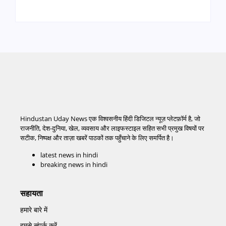
Hindustan Uday News एक विश्वसनीय हिंदी डिजिटल न्यूज़ प्लेटफ़ॉर्म है, जो
राजनीति, देश-दुनिया, खेल, व्यवसाय और लाइफस्टाइल सहित सभी प्रमुख विषयों पर
सटीक, निष्पक्ष और ताज़ा खबरें पाठकों तक पहुँचाने के लिए समर्पित है।
latest news in hindi
breaking news in hindi
सहायता
हमारे बारे में
हमसे संपर्क करें