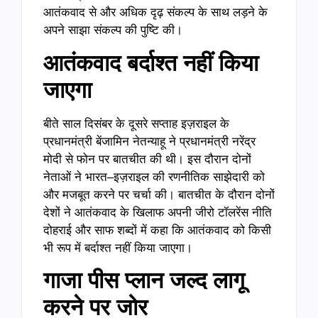
आतंकवाद से और अधिक दृढ़ संकल्प के साथ लड़ने के
अपने साझा संकल्प की पुष्टि की।
आतंकवाद बर्दाश्त नहीं किया
जाएगा
बीते साल दिसंबर के दूसरे सप्ताह इज़राइल के
प्रधानमंत्री बेंजामिन नेतन्याहू ने प्रधानमंत्री नरेंद्र
मोदी से फोन पर बातचीत की थी। इस दौरान दोनों
नेताओं ने भारत–इज़राइल की रणनीतिक साझेदारी को
और मजबूत करने पर चर्चा की। बातचीत के दौरान दोनों
देशों ने आतंकवाद के खिलाफ अपनी जीरो टॉलरेंस नीति
दोहराई और साफ शब्दों में कहा कि आतंकवाद को किसी
भी रूप में बर्दाश्त नहीं किया जाएगा।
गाजा पीस प्लान जल्द लागू
करने पर जोर