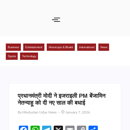
Business
Entertainment
Horoscope & Bhakti
International
News
Sports
Technology
प्रधानमंत्री मोदी ने इजराइली PM बेंजामिन
नेतन्याहू को दी नए साल की बधाई
By
HIndustan Uday News
January 7, 2026