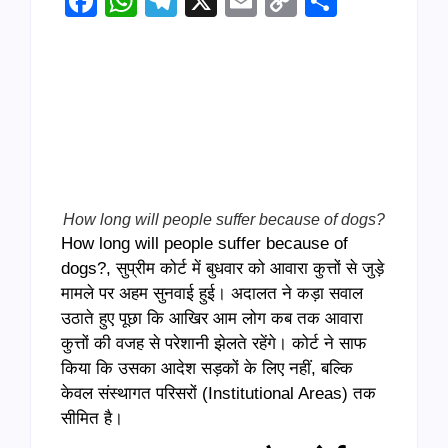
Facebook
WhatsApp
Telegram
X
Email
Copy
Share
Link
How long will people suffer because of dogs?
How long will people suffer because of
dogs?, सुप्रीम कोर्ट में बुधवार को आवारा कुत्तों से जुड़े
मामले पर अहम सुनवाई हुई। अदालत ने कड़ा सवाल
उठाते हुए पूछा कि आखिर आम लोग कब तक आवारा
कुत्तों की वजह से परेशानी झेलते रहेंगे। कोर्ट ने साफ
किया कि उसका आदेश सड़कों के लिए नहीं, बल्कि
केवल संस्थागत परिसरों (Institutional Areas) तक
सीमित है।