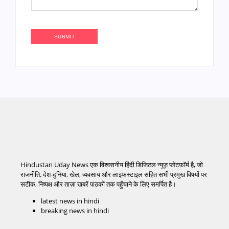
Hindustan Uday News एक विश्वसनीय हिंदी डिजिटल न्यूज़ प्लेटफ़ॉर्म है, जो
राजनीति, देश-दुनिया, खेल, व्यवसाय और लाइफस्टाइल सहित सभी प्रमुख विषयों पर
सटीक, निष्पक्ष और ताज़ा खबरें पाठकों तक पहुँचाने के लिए समर्पित है।
latest news in hindi
breaking news in hindi