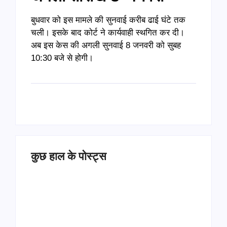
बुधवार को इस मामले की सुनवाई करीब ढाई घंटे तक
चली। इसके बाद कोर्ट ने कार्यवाही स्थगित कर दी।
अब इस केस की अगली सुनवाई 8 जनवरी को सुबह
10:30 बजे से होगी।
कुछ हाल के पोस्ट्स