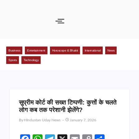
Business
Entertainment
Horoscope & Bhakti
International
News
Sports
Technology
सुप्रीम कोर्ट की सख्त टिप्पणी: कुत्तों के चलते
लोग कब तक परेशानी झेलेंगे?
By
HIndustan Uday News
January 7, 2026