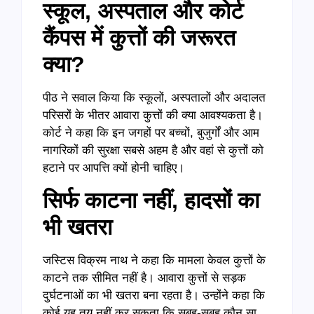
स्कूल, अस्पताल और कोर्ट
कैंपस में कुत्तों की जरूरत
क्या?
पीठ ने सवाल किया कि स्कूलों, अस्पतालों और अदालत
परिसरों के भीतर आवारा कुत्तों की क्या आवश्यकता है।
कोर्ट ने कहा कि इन जगहों पर बच्चों, बुजुर्गों और आम
नागरिकों की सुरक्षा सबसे अहम है और वहां से कुत्तों को
हटाने पर आपत्ति क्यों होनी चाहिए।
सिर्फ काटना नहीं, हादसों का
भी खतरा
जस्टिस विक्रम नाथ ने कहा कि मामला केवल कुत्तों के
काटने तक सीमित नहीं है। आवारा कुत्तों से सड़क
दुर्घटनाओं का भी खतरा बना रहता है। उन्होंने कहा कि
कोई यह तय नहीं कर सकता कि सुबह-सुबह कौन सा