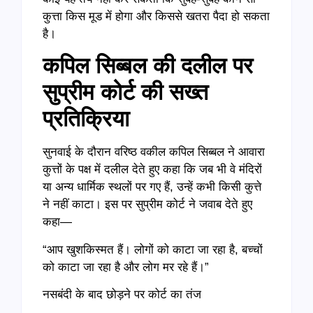
कुत्ता किस मूड में होगा और किससे खतरा पैदा हो सकता
है।
कपिल सिब्बल की दलील पर
सुप्रीम कोर्ट की सख्त
प्रतिक्रिया
सुनवाई के दौरान वरिष्ठ वकील कपिल सिब्बल ने आवारा
कुत्तों के पक्ष में दलील देते हुए कहा कि जब भी वे मंदिरों
या अन्य धार्मिक स्थलों पर गए हैं, उन्हें कभी किसी कुत्ते
ने नहीं काटा। इस पर सुप्रीम कोर्ट ने जवाब देते हुए
कहा—
“आप खुशकिस्मत हैं। लोगों को काटा जा रहा है, बच्चों
को काटा जा रहा है और लोग मर रहे हैं।”
नसबंदी के बाद छोड़ने पर कोर्ट का तंज