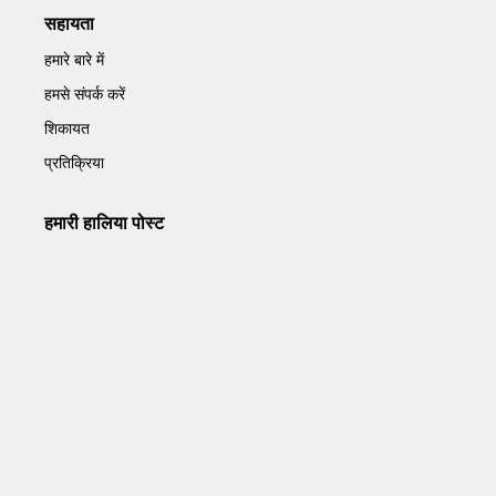
सहायता
हमारे बारे में
हमसे संपर्क करें
शिकायत
प्रतिक्रिया
हमारी हालिया पोस्ट