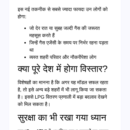
इस नई तकनीक से सबसे ज्यादा फायदा उन लोगों को
होगा:
जो देर रात या सुबह जल्दी गैस की जरूरत
महसूस करते हैं
जिन्हें गैस एजेंसी के समय पर निर्भर रहना पड़ता
था
व्यस्त शहरी परिवार और नौकरीपेशा लोग
क्या पूरे देश में होगा विस्तार?
विशेषज्ञों का मानना है कि अगर यह मॉडल सफल रहता
है, तो इसे अन्य बड़े शहरों में भी लागू किया जा सकता
है। इससे LPG वितरण प्रणाली में बड़ा बदलाव देखने
को मिल सकता है।
सुरक्षा का भी रखा गया ध्यान