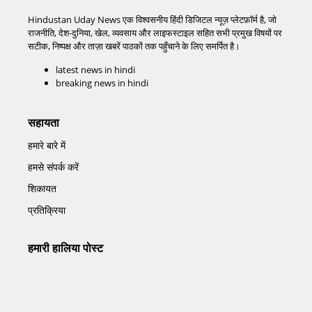
Hindustan Uday News एक विश्वसनीय हिंदी डिजिटल न्यूज़ प्लेटफ़ॉर्म है, जो
राजनीति, देश-दुनिया, खेल, व्यवसाय और लाइफस्टाइल सहित सभी प्रमुख विषयों पर
सटीक, निष्पक्ष और ताज़ा खबरें पाठकों तक पहुँचाने के लिए समर्पित है।
latest news in hindi
breaking news in hindi
सहायता
हमारे बारे में
हमसे संपर्क करें
शिकायत
प्रतिक्रिया
हमारी हालिया पोस्ट