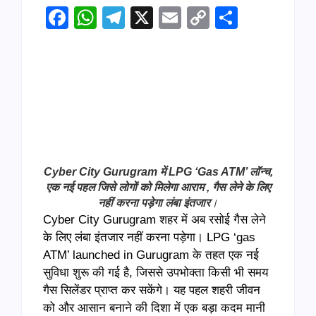
Facebook
WhatsApp
Telegram
X
Email
Copy
Share
Link
Cyber City Gurugram में LPG ‘Gas ATM’ लॉन्च,
एक नई पहल जिसे लोगों को मिलेगा आराम , गैस लेने के लिए
नहीं करना पड़ेगा लंबा इंतजार
।
Cyber City Gurugram शहर में अब रसोई गैस लेने
के लिए लंबा इंतजार नहीं करना पड़ेगा। LPG ‘gas
ATM’ launched in Gurugram के तहत एक नई
सुविधा शुरू की गई है, जिससे उपभोक्ता किसी भी समय
गैस सिलेंडर प्राप्त कर सकेंगे। यह पहल शहरी जीवन
को और आसान बनाने की दिशा में एक बड़ा कदम मानी