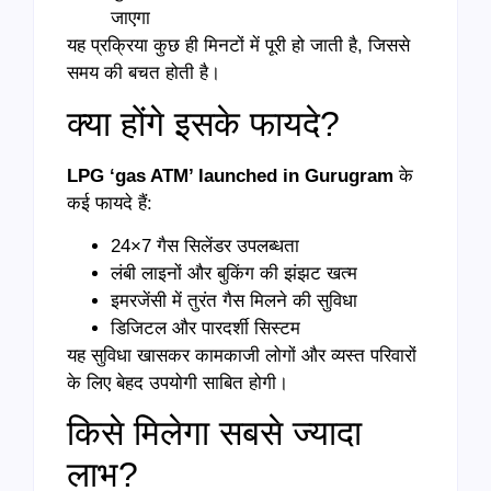
जाएगा
यह प्रक्रिया कुछ ही मिनटों में पूरी हो जाती है, जिससे
समय की बचत होती है।
क्या होंगे इसके फायदे?
LPG ‘gas ATM’ launched in Gurugram
के
कई फायदे हैं:
24×7 गैस सिलेंडर उपलब्धता
लंबी लाइनों और बुकिंग की झंझट खत्म
इमरजेंसी में तुरंत गैस मिलने की सुविधा
डिजिटल और पारदर्शी सिस्टम
यह सुविधा खासकर कामकाजी लोगों और व्यस्त परिवारों
के लिए बेहद उपयोगी साबित होगी।
किसे मिलेगा सबसे ज्यादा
लाभ?