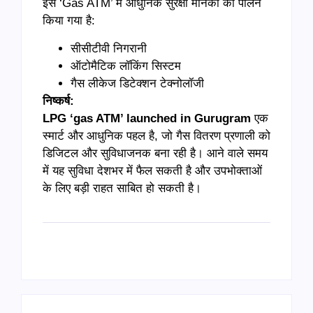
इस ‘Gas ATM’ में आधुनिक सुरक्षा मानकों का पालन
किया गया है:
सीसीटीवी निगरानी
ऑटोमैटिक लॉकिंग सिस्टम
गैस लीकेज डिटेक्शन टेक्नोलॉजी
निष्कर्ष:
LPG ‘gas ATM’ launched in Gurugram
एक
स्मार्ट और आधुनिक पहल है, जो गैस वितरण प्रणाली को
डिजिटल और सुविधाजनक बना रही है। आने वाले समय
में यह सुविधा देशभर में फैल सकती है और उपभोक्ताओं
के लिए बड़ी राहत साबित हो सकती है।