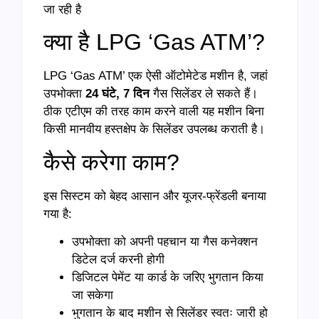
जा रही है
क्या है LPG ‘Gas ATM’?
LPG ‘Gas ATM’ एक ऐसी ऑटोमेटेड मशीन है, जहां
उपभोक्ता
24 घंटे, 7 दिन
गैस सिलेंडर ले सकते हैं।
ठीक एटीएम की तरह काम करने वाली यह मशीन बिना
किसी मानवीय हस्तक्षेप के सिलेंडर उपलब्ध कराती है।
कैसे करेगा काम?
इस सिस्टम को बेहद आसान और यूजर-फ्रेंडली बनाया
गया है:
उपभोक्ता को अपनी पहचान या गैस कनेक्शन
डिटेल दर्ज करनी होगी
डिजिटल पेमेंट या कार्ड के जरिए भुगतान किया
जा सकेगा
भुगतान के बाद मशीन से सिलेंडर स्वतः जारी हो