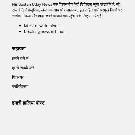
Hindustan Uday News एक विश्वसनीय हिंदी डिजिटल न्यूज़ प्लेटफ़ॉर्म है, जो
राजनीति, देश-दुनिया, खेल, व्यवसाय और लाइफस्टाइल सहित सभी प्रमुख विषयों पर
सटीक, निष्पक्ष और ताज़ा खबरें पाठकों तक पहुँचाने के लिए समर्पित है।
latest news in hindi
breaking news in hindi
सहायता
हमारे बारे में
हमसे संपर्क करें
शिकायत
प्रतिक्रिया
हमारी हालिया पोस्ट