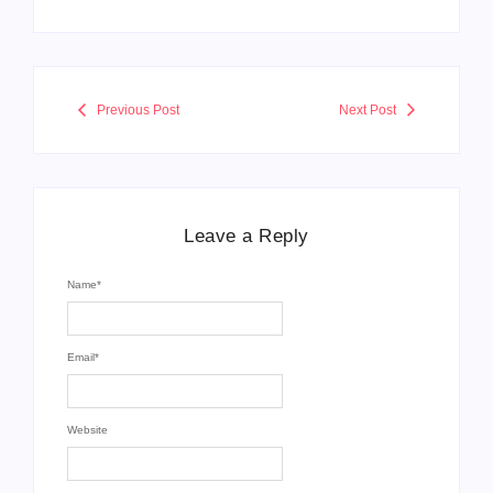
Previous Post
Next Post
Leave a Reply
Name
*
Email
*
Website