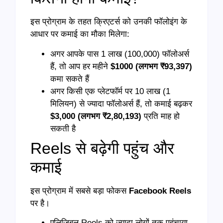
इस प्रोग्राम के तहत क्रिएटर्स को उनकी फॉलोइंग के
आधार पर कमाई का मौका मिलेगा:
अगर आपके पास 1 लाख (100,000) फॉलोअर्स
हैं, तो आप हर महीने
$1000 (लगभग ₹93,397)
कमा सकते हैं
अगर किसी एक प्लेटफॉर्म पर 10 लाख (1
मिलियन) से ज्यादा फॉलोअर्स हैं, तो कमाई बढ़कर
$3,000 (लगभग ₹2,80,193)
प्रति माह हो
सकती है
Reels से बढ़ेगी पहुंच और
कमाई
इस प्रोग्राम में सबसे बड़ा फोकस
Facebook Reels
पर है।
एलिजिबल Reels को ज्यादा लोगों तक पहुंचाया