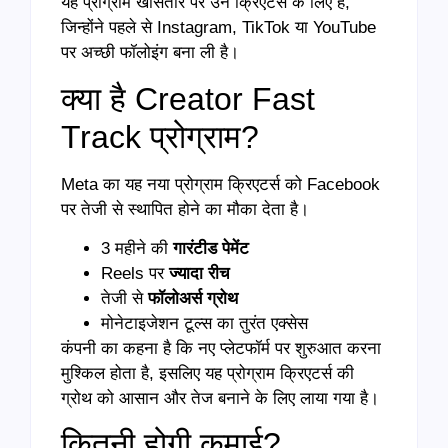
यह प्रोग्राम खासतौर पर उन क्रिएटर्स के लिए है,
जिन्होंने पहले से Instagram, TikTok या YouTube
पर अच्छी फॉलोइंग बना ली है।
क्या है Creator Fast
Track प्रोग्राम?
Meta का यह नया प्रोग्राम क्रिएटर्स को Facebook
पर तेजी से स्थापित होने का मौका देता है।
3 महीने की
गारंटीड पेमेंट
Reels पर
ज्यादा रीच
तेजी से
फॉलोअर्स ग्रोथ
मोनेटाइजेशन टूल्स का तुरंत एक्सेस
कंपनी का कहना है कि नए प्लेटफॉर्म पर शुरुआत करना
मुश्किल होता है, इसलिए यह प्रोग्राम क्रिएटर्स की
ग्रोथ को आसान और तेज बनाने के लिए लाया गया है।
कितनी होगी कमाई?