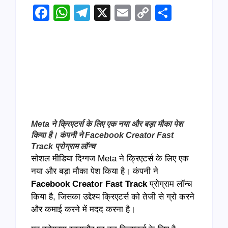
Facebook
WhatsApp
Telegram
X
Email
Copy
Share
Link
Meta ने क्रिएटर्स के लिए एक नया और बड़ा मौका पेश
किया है। कंपनी ने
Facebook Creator Fast
Track प्रोग्राम लॉन्च
सोशल मीडिया दिग्गज Meta ने क्रिएटर्स के लिए एक
नया और बड़ा मौका पेश किया है। कंपनी ने
Facebook Creator Fast Track
प्रोग्राम लॉन्च
किया है, जिसका उद्देश्य क्रिएटर्स को तेजी से ग्रो करने
और कमाई करने में मदद करना है।