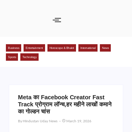
Business
Entertainment
Horoscope & Bhakti
International
News
Sports
Technology
Meta का Facebook Creator Fast
Track प्रोग्राम लॉन्च,हर महीने लाखों कमाने
का गोल्डन चांस
By
HIndustan Uday News
March 19, 2026