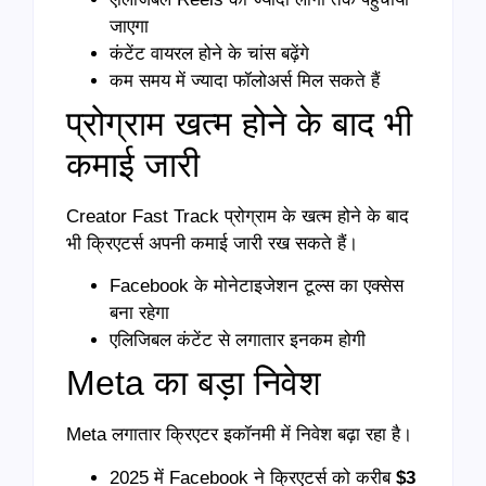
जाएगा
कंटेंट वायरल होने के चांस बढ़ेंगे
कम समय में ज्यादा फॉलोअर्स मिल सकते हैं
प्रोग्राम खत्म होने के बाद भी
कमाई जारी
Creator Fast Track प्रोग्राम के खत्म होने के बाद
भी क्रिएटर्स अपनी कमाई जारी रख सकते हैं।
Facebook के मोनेटाइजेशन टूल्स का एक्सेस
बना रहेगा
एलिजिबल कंटेंट से लगातार इनकम होगी
Meta का बड़ा निवेश
Meta लगातार क्रिएटर इकॉनमी में निवेश बढ़ा रहा है।
2025 में Facebook ने क्रिएटर्स को करीब
$3