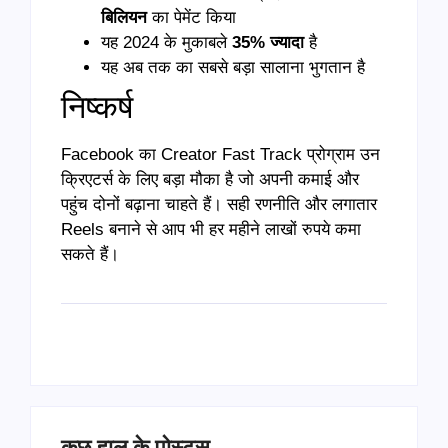
बिलियन
का पेमेंट किया
यह 2024 के मुकाबले
35% ज्यादा
है
यह अब तक का सबसे बड़ा सालाना भुगतान है
निष्कर्ष
Facebook का Creator Fast Track प्रोग्राम उन
क्रिएटर्स के लिए बड़ा मौका है जो अपनी कमाई और
पहुंच दोनों बढ़ाना चाहते हैं। सही रणनीति और लगातार
Reels बनाने से आप भी हर महीने लाखों रुपये कमा
सकते हैं।
कुछ हाल के पोस्ट्स