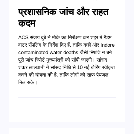
प्रशासनिक जांच और राहत
कदम
ACS संजय दुबे ने मौके का निरीक्षण कर शहर में रैंडम
वाटर सैंपलिंग के निर्देश दिए हैं, ताकि कहीं और Indore
contaminated water deaths जैसी स्थिति न बने।
पूरी जांच रिपोर्ट मुख्यमंत्री को सौंपी जाएगी। सांसद
शंकर लालवानी ने सांसद निधि से 10 नई बोरिंग स्वीकृत
करने की घोषणा की है, ताकि लोगों को साफ पेयजल
मिल सके।