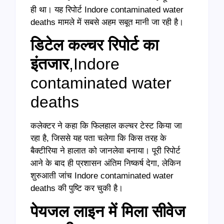
ही था। यह रिपोर्ट Indore contaminated water
deaths मामले में सबसे अहम सबूत मानी जा रही है।
डिटेल कल्चर रिपोर्ट का
इंतजार
,Indore
contaminated water
deaths
कलेक्टर ने कहा कि फिलहाल कल्चर टेस्ट किया जा
रहा है, जिससे यह पता चलेगा कि किस तरह के
बैक्टीरिया ने हालात को जानलेवा बनाया। पूरी रिपोर्ट
आने के बाद ही प्रशासन अंतिम निष्कर्ष देगा, लेकिन
शुरुआती जांच Indore contaminated water
deaths की पुष्टि कर चुकी है।
पेयजल लाइन में मिला सीवेज