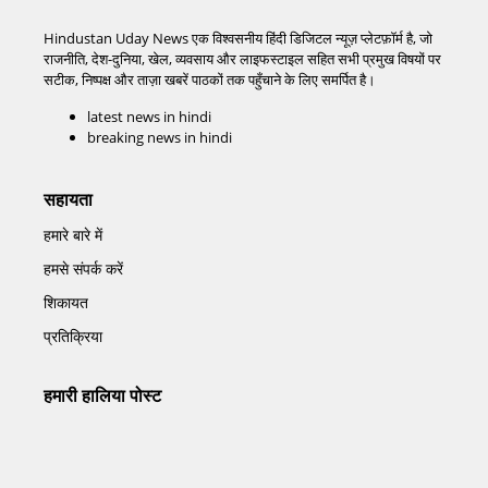
Hindustan Uday News एक विश्वसनीय हिंदी डिजिटल न्यूज़ प्लेटफ़ॉर्म है, जो
राजनीति, देश-दुनिया, खेल, व्यवसाय और लाइफस्टाइल सहित सभी प्रमुख विषयों पर
सटीक, निष्पक्ष और ताज़ा खबरें पाठकों तक पहुँचाने के लिए समर्पित है।
latest news in hindi
breaking news in hindi
सहायता
हमारे बारे में
हमसे संपर्क करें
शिकायत
प्रतिक्रिया
हमारी हालिया पोस्ट