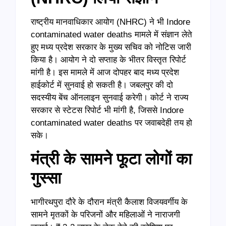
राष्ट्रीय मानवाधिकार आयोग (NHRC) ने भी Indore
contaminated water deaths मामले में संज्ञान लेते
हुए मध्य प्रदेश सरकार के मुख्य सचिव को नोटिस जारी
किया है। आयोग ने दो सप्ताह के भीतर विस्तृत रिपोर्ट
मांगी है। इस मामले में आज दोपहर बाद मध्य प्रदेश
हाईकोर्ट में सुनवाई हो सकती है। जबलपुर की दो
सदस्यीय बेंच ऑनलाइन सुनवाई करेगी। कोर्ट ने राज्य
सरकार से स्टेटस रिपोर्ट भी मांगी है, जिससे Indore
contaminated water deaths पर जवाबदेही तय हो
सके।
मंत्री के सामने फूटा लोगों का
गुस्सा
भागीरथपुरा दौरे के दौरान मंत्री कैलाश विजयवर्गीय के
सामने मृतकों के परिजनों और महिलाओं ने नाराजगी