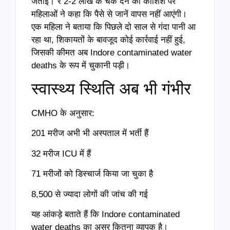
जताई। ₹ 2-2 लाख के चेक देने की कोशिश पर
महिलाओं ने कहा कि पैसे से जानें वापस नहीं आएंगी।
एक महिला ने बताया कि पिछले दो साल से गंदा पानी आ
रहा था, शिकायतों के बावजूद कोई कार्रवाई नहीं हुई,
जिसकी कीमत अब Indore contaminated water
deaths के रूप में चुकानी पड़ी।
स्वास्थ्य स्थिति अब भी गंभीर
CMHO के अनुसार:
201 मरीज अभी भी अस्पताल में भर्ती हैं
32 मरीज ICU में हैं
71 मरीजों को डिस्चार्ज किया जा चुका है
8,500 से ज्यादा लोगों की जांच की गई
यह आंकड़े बताते हैं कि Indore contaminated
water deaths का असर कितना व्यापक है।