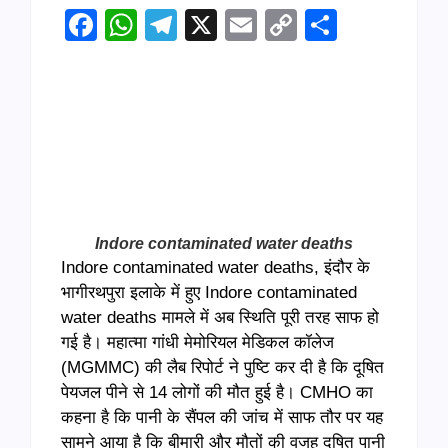
Facebook
WhatsApp
Telegram
X
Email
Copy
Share
Link
Indore contaminated water deaths
Indore contaminated water deaths, इंदौर के
भागीरथपुरा इलाके में हुए Indore contaminated
water deaths मामले में अब स्थिति पूरी तरह साफ हो
गई है। महात्मा गांधी मेमोरियल मेडिकल कॉलेज
(MGMMC) की लैब रिपोर्ट ने पुष्टि कर दी है कि दूषित
पेयजल पीने से 14 लोगों की मौत हुई है। CMHO का
कहना है कि पानी के सैंपल की जांच में साफ तौर पर यह
सामने आया है कि बीमारी और मौतों की वजह दूषित पानी