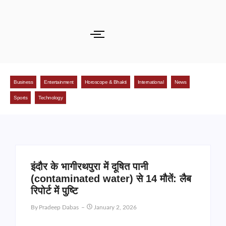
Business
Entertainment
Horoscope & Bhakti
International
News
Sports
Technology
इंदौर के भागीरथपुरा में दूषित पानी
(contaminated water) से 14 मौतें: लैब
रिपोर्ट में पुष्टि
By
Pradeep Dabas
January 2, 2026