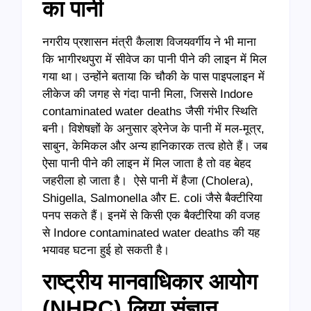
का पानी
नगरीय प्रशासन मंत्री कैलाश विजयवर्गीय ने भी माना
कि भागीरथपुरा में सीवेज का पानी पीने की लाइन में मिल
गया था। उन्होंने बताया कि चौकी के पास पाइपलाइन में
लीकेज की जगह से गंदा पानी मिला, जिससे Indore
contaminated water deaths जैसी गंभीर स्थिति
बनी। विशेषज्ञों के अनुसार ड्रेनेज के पानी में मल-मूत्र,
साबुन, केमिकल और अन्य हानिकारक तत्व होते हैं। जब
ऐसा पानी पीने की लाइन में मिल जाता है तो वह बेहद
जहरीला हो जाता है। ऐसे पानी में हैजा (Cholera),
Shigella, Salmonella और E. coli जैसे बैक्टीरिया
पनप सकते हैं। इनमें से किसी एक बैक्टीरिया की वजह
से Indore contaminated water deaths की यह
भयावह घटना हुई हो सकती है।
राष्ट्रीय मानवाधिकार आयोग
(
NHRC)
लिया संज्ञान