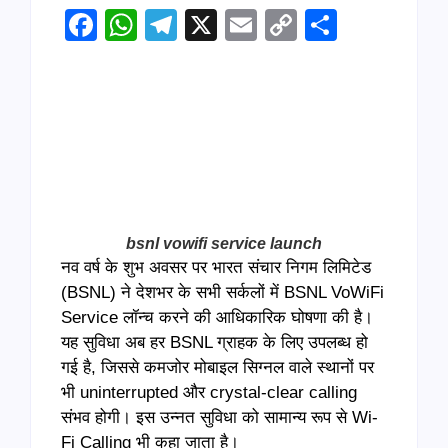
Facebook
WhatsApp
Telegram
X
Email
Copy
Share
Link
bsnl vowifi service launch
नव वर्ष के शुभ अवसर पर भारत संचार निगम लिमिटेड
(BSNL) ने देशभर के सभी सर्कलों में BSNL VoWiFi
Service लॉन्च करने की आधिकारिक घोषणा की है।
यह सुविधा अब हर BSNL ग्राहक के लिए उपलब्ध हो
गई है, जिससे कमजोर मोबाइल सिग्नल वाले स्थानों पर
भी uninterrupted और crystal-clear calling
संभव होगी। इस उन्नत सुविधा को सामान्य रूप से Wi-
Fi Calling भी कहा जाता है।