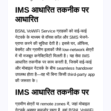
IMS आधारित तकनीक पर
आधारित
BSNL VoWiFi Service ग्राहकों को वाई-फाई
नेटवर्क के माध्यम से वॉयस कॉल और SMS भेजने-
प्राप्त करने की सुविधा देती है। इससे घर, ऑफिस,
बेसमेंट और ग्रामीण इलाकों जैसे low-network क्षेत्रों
में भी मजबूत कनेक्टिविटी मिलती है। यह सेवा IMS
आधारित तकनीक पर काम करती है, जिसमें वाई-फाई
और मोबाइल नेटवर्क के बीच seamless handover
उपलब्ध होता है—वह भी बिना किसी third-party app
की जरूरत के।
IMS आधारित तकनीक पर
ग्रामीण क्षेत्रों या remote zones में, जहां मोबाइल
नेटवर्क अक्सर कमजोर रहता है, वहां BSNL VoWiFi