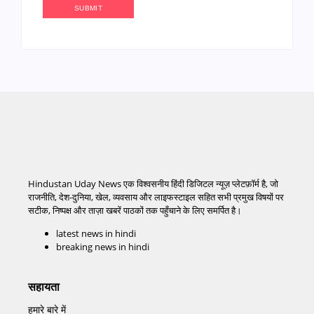
Hindustan Uday News एक विश्वसनीय हिंदी डिजिटल न्यूज़ प्लेटफ़ॉर्म है, जो
राजनीति, देश-दुनिया, खेल, व्यवसाय और लाइफस्टाइल सहित सभी प्रमुख विषयों पर
सटीक, निष्पक्ष और ताज़ा खबरें पाठकों तक पहुँचाने के लिए समर्पित है।
latest news in hindi
breaking news in hindi
सहायता
हमारे बारे में