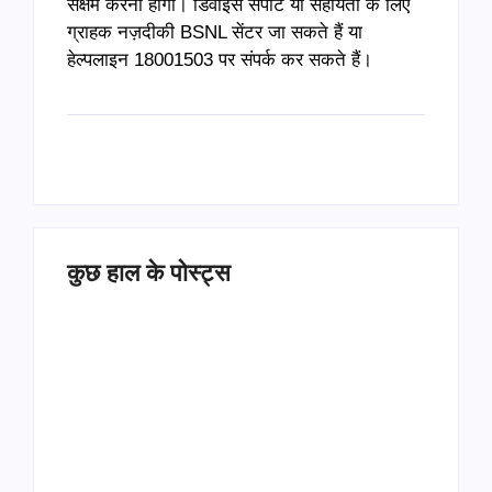
सक्षम करना होगा। डिवाइस सपोर्ट या सहायता के लिए
ग्राहक नज़दीकी BSNL सेंटर जा सकते हैं या
हेल्पलाइन 18001503 पर संपर्क कर सकते हैं।
कुछ हाल के पोस्ट्स