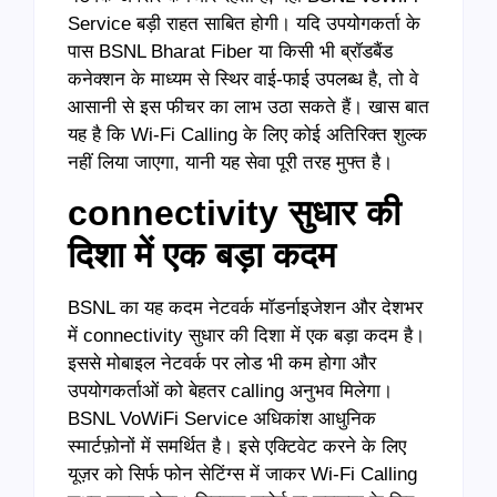
Service बड़ी राहत साबित होगी। यदि उपयोगकर्ता के
पास BSNL Bharat Fiber या किसी भी ब्रॉडबैंड
कनेक्शन के माध्यम से स्थिर वाई-फाई उपलब्ध है, तो वे
आसानी से इस फीचर का लाभ उठा सकते हैं। खास बात
यह है कि Wi-Fi Calling के लिए कोई अतिरिक्त शुल्क
नहीं लिया जाएगा, यानी यह सेवा पूरी तरह मुफ्त है।
connectivity सुधार की
दिशा में एक बड़ा कदम
BSNL का यह कदम नेटवर्क मॉडर्नाइजेशन और देशभर
में connectivity सुधार की दिशा में एक बड़ा कदम है।
इससे मोबाइल नेटवर्क पर लोड भी कम होगा और
उपयोगकर्ताओं को बेहतर calling अनुभव मिलेगा।
BSNL VoWiFi Service अधिकांश आधुनिक
स्मार्टफ़ोनों में समर्थित है। इसे एक्टिवेट करने के लिए
यूज़र को सिर्फ फोन सेटिंग्स में जाकर Wi-Fi Calling