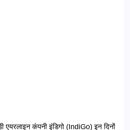
़ी एयरलाइन कंपनी इंडिगो (IndiGo) इन दिनों