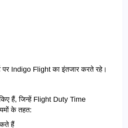
ोर्ट पर Indigo Flight का इंतजार करते रहे।
िए हैं, जिन्हें Flight Duty Time
मों के तहत:
ते हैं