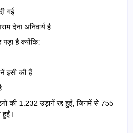
 दी गई
ाम देना अनिवार्य है
पड़ा है क्योंकि:
ं इसी की हैं
ै
ो की 1,232 उड़ानें रद्द हुईं, जिनमें से 755
 हुईं।