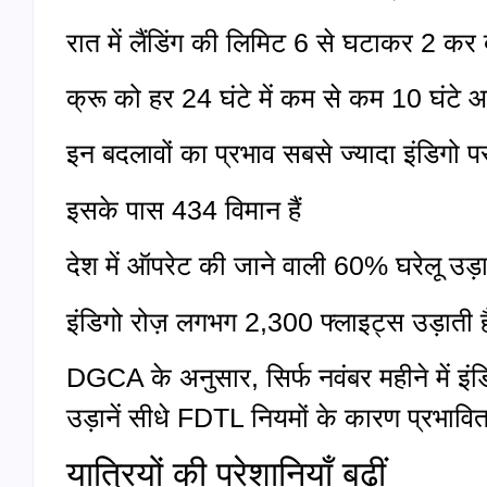
रात में लैंडिंग की लिमिट 6 से घटाकर 2 कर
क्रू को हर 24 घंटे में कम से कम 10 घंटे आर
इन बदलावों का प्रभाव सबसे ज्यादा इंडिगो पर 
इसके पास 434 विमान हैं
देश में ऑपरेट की जाने वाली 60% घरेलू उड़ाने
इंडिगो रोज़ लगभग 2,300 फ्लाइट्स उड़ाती ह
DGCA के अनुसार, सिर्फ नवंबर महीने में इंडिग
उड़ानें सीधे FDTL नियमों के कारण प्रभावित
यात्रियों की परेशानियाँ बढ़ीं