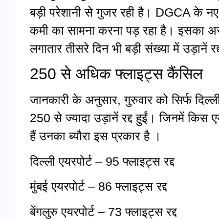
बड़ी परेशानी से गुजर रही है। DGCA के नए 
कमी का सामना करना पड़ रहा है। इसका असर
लगातार तीसरे दिन भी बड़ी संख्या में उड़ानें र
250 से अधिक फ्लाइट्स कैंसिल
जानकारी के अनुसार, गुरुवार को सिर्फ दिल्ली,
250 से ज्यादा उड़ानें रद्द हुईं। जिनमें कि
हैं उनका ब्यौरा इस प्रकार है ।
दिल्ली एयरपोर्ट – 95 फ्लाइट्स रद्द
मुंबई एयरपोर्ट – 86 फ्लाइट्स रद्द
बेंगलुरु एयरपोर्ट – 73 फ्लाइट्स रद्द