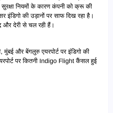
सुरक्षा नियमों के कारण कंपनी को क्रू की
 इंडिगो की उड़ानों पर साफ दिख रहा है।
द्द और देरी से चल रही हैं।
 मुंबई और बेंगलुरु एयरपोर्ट पर इंडिगो की
स एयरपोर्ट पर कितनी Indigo Flight कैंसल हुई