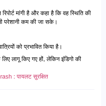
 रिपोर्ट मांगी है और कहा है कि वह स्थिति की
वाली परेशानी कम की जा सके।
ात्रियों को प्रभावित किया है।
के लिए लागू किए गए हों, लेकिन इंडिगो की
।
crash : पायलट सुरक्षित