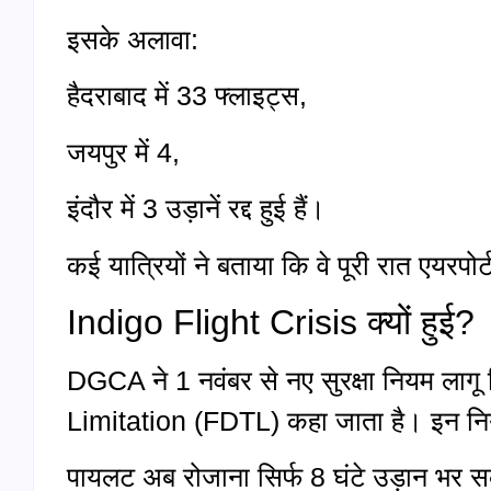
इसके अलावा:
हैदराबाद में 33 फ्लाइट्स,
जयपुर में 4,
इंदौर में 3 उड़ानें रद्द हुई हैं।
कई यात्रियों ने बताया कि वे पूरी रात एयरप
Indigo Flight Crisis क्यों हुई?
DGCA ने 1 नवंबर से नए सुरक्षा नियम लागू क
Limitation (FDTL) कहा जाता है। इन निय
पायलट अब रोजाना सिर्फ 8 घंटे उड़ान भर सक