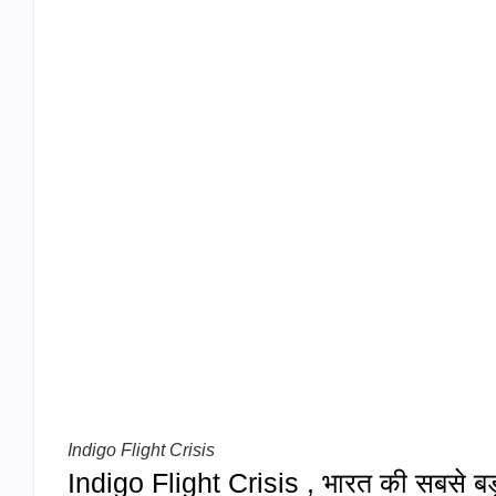
Indigo Flight Crisis
Indigo Flight Crisis , भारत की सबसे बड