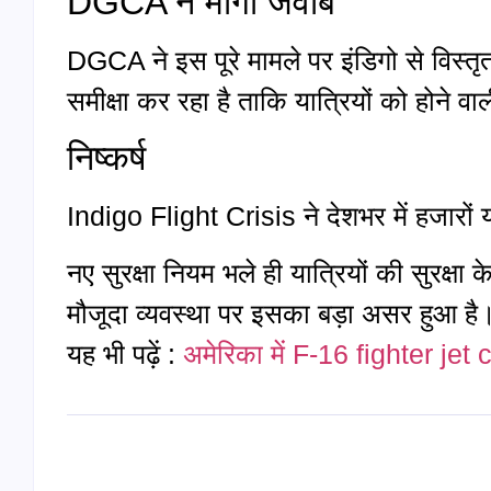
DGCA ने मांगा जवाब
DGCA ने इस पूरे मामले पर इंडिगो से विस्तृत
समीक्षा कर रहा है ताकि यात्रियों को होने 
निष्कर्ष
Indigo Flight Crisis ने देशभर में हजारों य
नए सुरक्षा नियम भले ही यात्रियों की सुरक्षा 
मौजूदा व्यवस्था पर इसका बड़ा असर हुआ है
यह भी पढ़ें :
अमेरिका में F-16 fighter jet 