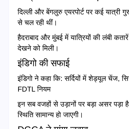
दिल्ली और बेंगलुरु एयरपोर्ट पर कई यात्री गुस
से चल रही थीं।
हैदराबाद और मुंबई में यात्रियों की लंबी कत
देखने को मिली।
इंडिगो की सफाई
इंडिगो ने कहा कि: सर्दियों में शेड्यूल चें
FDTL नियम
इन सब वजहों से उड़ानों पर बड़ा असर पड़ा
स्थिति सामान्य हो जाएगी।