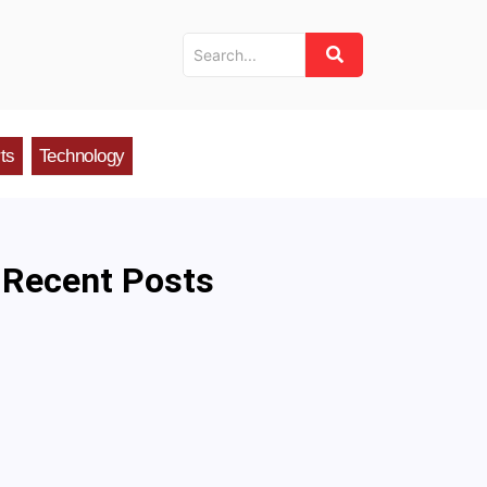
ts
Technology
Recent Posts