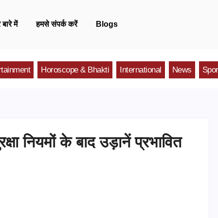
 बारे में
हमसे संपर्क करें
Blogs
rtainment
Horoscope & Bhakti
International
News
Spor
ा नियमों के बाद उड़ानें प्रभावित