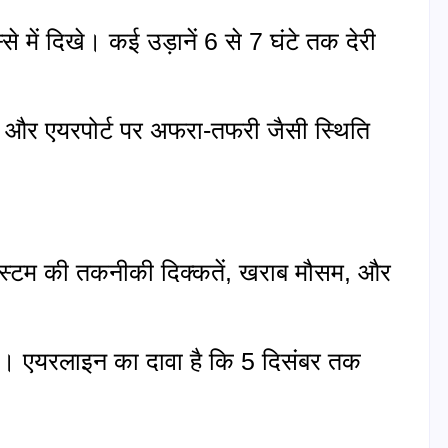
्से में दिखे। कई उड़ानें 6 से 7 घंटे तक देरी
ारें और एयरपोर्ट पर अफरा-तफरी जैसी स्थिति
ज, सिस्टम की तकनीकी दिक्कतें, खराब मौसम, और
 है। एयरलाइन का दावा है कि 5 दिसंबर तक