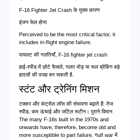
F-16 Fighter Jet Crash के मुख्य कारण
इंजन फेल होना
Perceived to be the most critical factor, it
includes in-flight engine failure.
पायलट की गलतियाँ, F-16 fighter jet crash
हाई-स्पीड में छोटे फैसले, गलत मोड़ या रूल ब्रेकिंग बड़े
हादसों की वजह बन सकती है.
स्टंट और ट्रेनिंग मिशन
टक्कर और कंट्रोल लॉस की संभावना बढ़ाते हैं: तेज
स्पीड, कम ऊंचाई और जटिल रूटीन। पुराने विमान
The many F-16s built in the 1970s and
onwards have, therefore, become old and
more susceptible to part failure. गulf war में