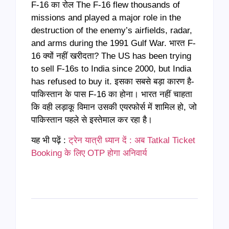
F-16 का रोल The F-16 flew thousands of
missions and played a major role in the
destruction of the enemy’s airfields, radar,
and arms during the 1991 Gulf War. भारत F-
16 क्यों नहीं खरीदता? The US has been trying
to sell F-16s to India since 2000, but India
has refused to buy it. इसका सबसे बड़ा कारण है-
पाकिस्तान के पास F-16 का होना। भारत नहीं चाहता
कि वही लड़ाकू विमान उसकी एयरफोर्स में शामिल हो, जो
पाकिस्तान पहले से इस्तेमाल कर रहा है।
यह भी पढ़ें :
ट्रेन यात्री ध्यान दें : अब Tatkal Ticket
Booking के लिए OTP होगा अनिवार्य