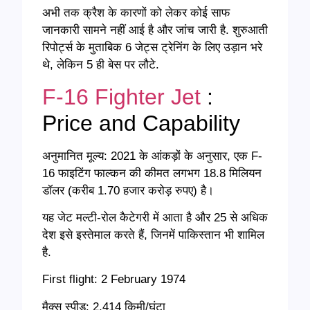
अभी तक क्रैश के कारणों को लेकर कोई साफ
जानकारी सामने नहीं आई है और जांच जारी है. शुरुआती
रिपोर्ट्स के मुताबिक 6 जेट्स ट्रेनिंग के लिए उड़ान भरे
थे, लेकिन 5 ही बेस पर लौटे.
F-16 Fighter Jet
:
Price and Capability
अनुमानित मूल्य: 2021 के आंकड़ों के अनुसार, एक F-
16 फाइटिंग फाल्कन की कीमत लगभग 18.8 मिलियन
डॉलर (करीब 1.70 हजार करोड़ रुपए) है।
यह जेट मल्टी-रोल कैटेगरी में आता है और 25 से अधिक
देश इसे इस्तेमाल करते हैं, जिनमें पाकिस्तान भी शामिल
है.
First flight: 2 February 1974
मैक्स स्पीड: 2,414 किमी/घंटा