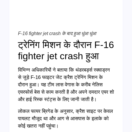
F-16 fighter jet crash के बाद हुआ धुंआ धुंआ
ट्रेनिंग मिशन के दौरान F-16
fighter jet crash हुआ
विभिन्न अधिकारियों ने बताया कि थंडरबर्ड्स स्क्वाड्रन
से जुड़े F-16 फाइटर जेट क्रैश ट्रेनिंग मिशन के
दौरान हुआ। यह टीम लास वेगास के करीब नेलिस
एयरफोर्स बेस से काम करती है और अपने दमदार एयर शो
और हाई रिस्क स्टंट्स के लिए जानी जाती है।
लोकल फायर ब्रिगेड के अनुसार, क्रैश साइट पर केवल
पायलट मौजूद था और आग से आसपास के इलाके को
कोई खतरा नहीं पहुंचा।