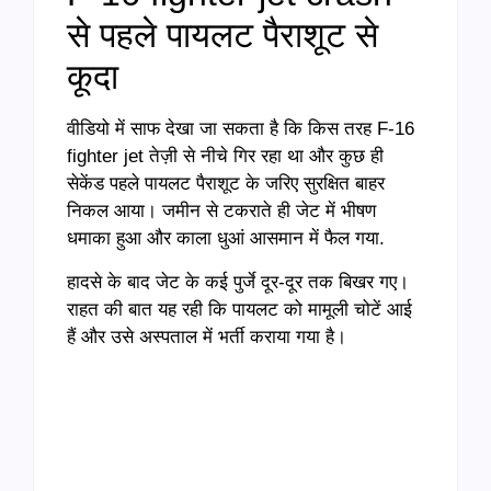
से पहले पायलट पैराशूट से
कूदा
वीडियो में साफ देखा जा सकता है कि किस तरह F-16
fighter jet तेज़ी से नीचे गिर रहा था और कुछ ही
सेकेंड पहले पायलट पैराशूट के जरिए सुरक्षित बाहर
निकल आया। जमीन से टकराते ही जेट में भीषण
धमाका हुआ और काला धुआं आसमान में फैल गया.
हादसे के बाद जेट के कई पुर्जे दूर-दूर तक बिखर गए।
राहत की बात यह रही कि पायलट को मामूली चोटें आई
हैं और उसे अस्पताल में भर्ती कराया गया है।