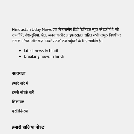
Hindustan Uday News एक विश्वसनीय हिंदी डिजिटल न्यूज़ प्लेटफ़ॉर्म है, जो
राजनीति, देश-दुनिया, खेल, व्यवसाय और लाइफस्टाइल सहित सभी प्रमुख विषयों पर
सटीक, निष्पक्ष और ताज़ा खबरें पाठकों तक पहुँचाने के लिए समर्पित है।
latest news in hindi
breaking news in hindi
सहायता
हमारे बारे में
हमसे संपर्क करें
शिकायत
प्रतिक्रिया
हमारी हालिया पोस्ट