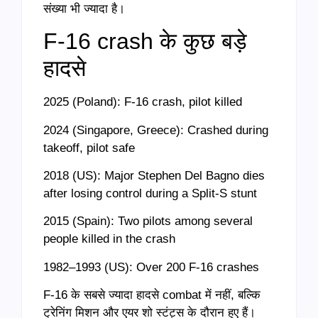
संख्या भी ज्यादा है।
F-16 crash के कुछ बड़े
हादसे
2025 (Poland): F-16 crash, pilot killed
2024 (Singapore, Greece): Crashed during
takeoff, pilot safe
2018 (US): Major Stephen Del Bagno dies
after losing control during a Split-S stunt
2015 (Spain): Two pilots among several
people killed in the crash
1982–1993 (US): Over 200 F-16 crashes
F-16 के सबसे ज्यादा हादसे combat में नहीं, बल्कि
ट्रेनिंग मिशन और एयर शो स्टंट्स के दौरान हुए हैं।