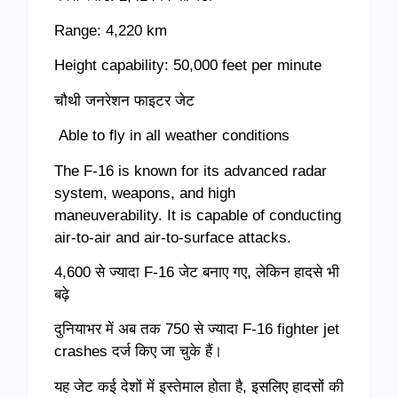
Range: 4,220 km
Height capability: 50,000 feet per minute
चौथी जनरेशन फाइटर जेट
Able to fly in all weather conditions
The F-16 is known for its advanced radar
system, weapons, and high
maneuverability. It is capable of conducting
air-to-air and air-to-surface attacks.
4,600 से ज्यादा F-16 जेट बनाए गए, लेकिन हादसे भी
बढ़े
दुनियाभर में अब तक 750 से ज्यादा F-16 fighter jet
crashes दर्ज किए जा चुके हैं।
यह जेट कई देशों में इस्तेमाल होता है, इसलिए हादसों की