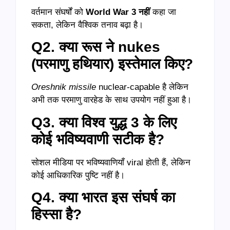
वर्तमान संघर्षों को
World War 3 नहीं
कहा जा
सकता, लेकिन वैश्विक तनाव बढ़ा है।
Q2. क्या रूस ने nukes
(परमाणु हथियार) इस्तेमाल किए?
Oreshnik missile
nuclear-capable है लेकिन
अभी तक परमाणु वारहेड के साथ उपयोग नहीं हुआ है।
Q3. क्या विश्व युद्ध 3 के लिए
कोई भविष्यवाणी सटीक है?
सोशल मीडिया पर भविष्यवाणियाँ viral होती हैं, लेकिन
कोई आधिकारिक पुष्टि नहीं है।
Q4. क्या भारत इस संघर्ष का
हिस्सा है?