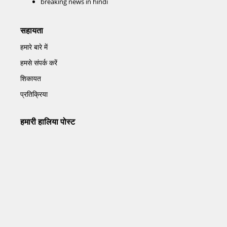
breaking news in hindi
सहायता
हमारे बारे में
हमसे संपर्क करें
शिकायत
प्रतिक्रिया
हमारी हालिया पोस्ट