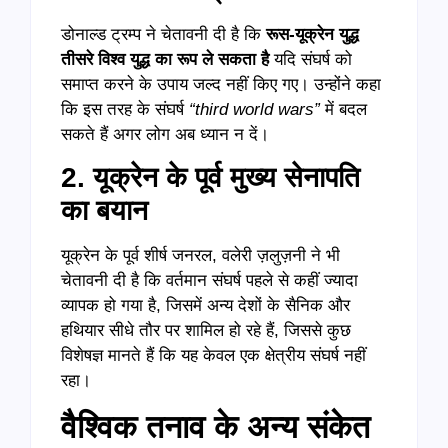
डोनाल्ड ट्रम्प ने चेतावनी दी है कि
रूस-यूक्रेन युद्ध
तीसरे विश्व युद्ध का रूप ले सकता है
यदि संघर्ष को
समाप्त करने के उपाय जल्द नहीं किए गए। उन्होंने कहा
कि इस तरह के संघर्ष
“third world wars”
में बदल
सकते हैं अगर लोग अब ध्यान न दें।
2. यूक्रेन के पूर्व मुख्य सेनापति
का बयान
यूक्रेन के पूर्व शीर्ष जनरल, वलेरी ज़लुज़नी ने भी
चेतावनी दी है कि वर्तमान संघर्ष पहले से कहीं ज्यादा
व्यापक हो गया है, जिसमें अन्य देशों के सैनिक और
हथियार सीधे तौर पर शामिल हो रहे हैं, जिससे कुछ
विशेषज्ञ मानते हैं कि यह केवल एक क्षेत्रीय संघर्ष नहीं
रहा।
वैश्विक तनाव के अन्य संकेत