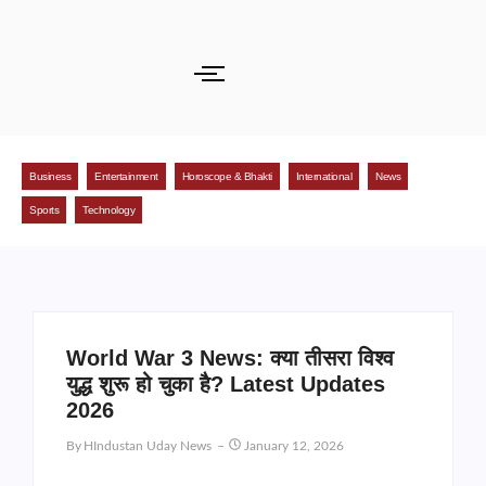
Business
Entertainment
Horoscope & Bhakti
International
News
Sports
Technology
World War 3 News: क्या तीसरा विश्व
युद्ध शुरू हो चुका है? Latest Updates
2026
By
HIndustan Uday News
January 12, 2026