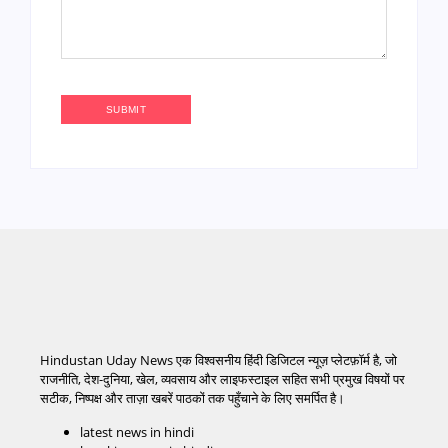
Hindustan Uday News एक विश्वसनीय हिंदी डिजिटल न्यूज़ प्लेटफ़ॉर्म है, जो
राजनीति, देश-दुनिया, खेल, व्यवसाय और लाइफस्टाइल सहित सभी प्रमुख विषयों पर
सटीक, निष्पक्ष और ताज़ा खबरें पाठकों तक पहुँचाने के लिए समर्पित है।
latest news in hindi