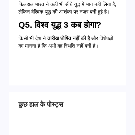
फिलहाल भारत ने कहीं भी सीधे युद्ध में भाग नहीं लिया है,
लेकिन वैश्विक युद्ध की आशंका पर नज़र बनी हुई है।
Q5. विश्व युद्ध 3 कब होगा?
किसी भी देश ने
तारीख घोषित नहीं की है
और विशेषज्ञों
का मानना है कि अभी वह स्थिति नहीं बनी है।
कुछ हाल के पोस्ट्स