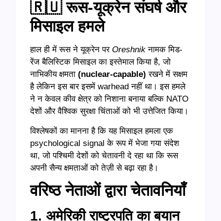
🇷🇺 रूस-यूक्रेन संघर्ष और
मिसाइल हमले
हाल ही में रूस ने यूक्रेन पर
Oreshnik
नामक मिड-
रेंज बैलिस्टिक मिसाइल का इस्तेमाल किया है, जो
नाभिकीय क्षमता
(nuclear-capable)
रखने में सक्षम
है लेकिन इस बार इसमें warhead नहीं था। इस हमले
ने न केवल कीव क्षेत्र को निशाना बनाया बल्कि NATO
देशों और वैश्विक सुरक्षा चिंताओं को भी उत्तेजित किया।
विश्लेषकों का मानना है कि यह मिसाइल हमला एक
psychological signal के रूप में भेजा गया संदेश
था, जो पश्चिमी देशों को चेतावनी दे रहा था कि रूस
अपनी सैन्य क्षमताओं को तेज़ी से बढ़ा रहा है।
वरिष्ठ नेताओं द्वारा चेतावनियाँ
1. अमेरिकी राष्ट्रपति का बयान