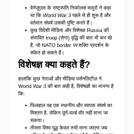
वेनेज़ुएला के राष्ट्रपति निकोलस मादुरो ने कहा
था कि
World War 3
पहले से ही शुरू है और
वर्तमान संघर्ष उसकी पुष्टि करते हैं।
कुछ विदेशी मीडिया और विशेषज्ञ Russia की
संभावित troop (सेना) वृद्धि की बात भी कर रहे
हैं, जो NATO
border
पर
शक्ति प्रदर्शन के
संकेत हो सकते हैं।
विशेषज्ञ क्या कहते हैं?
हालांकि कुछ नेताओं और मीडिया पर्सनलिटीज़ ने
World War 3 की बात कही है, विशेषज्ञों का मानना है
कि:
फिलहाल यह एक स्थानीय और व्यापक संघर्ष का
मिश्रण है, लेकिन पूर्ण-वर्ल्ड वॉर नहीं माना जा
सकता।
तीसरा विश्व युद्ध केवल तभी माना जाएगा जब