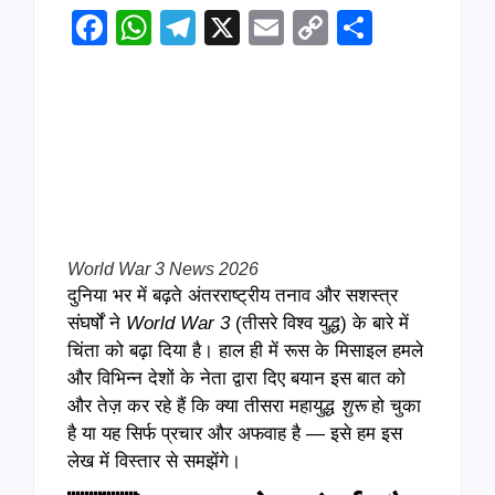
Facebook
WhatsApp
Telegram
X
Email
Copy
Share
Link
World War 3 News 2026
दुनिया भर में बढ़ते अंतरराष्ट्रीय तनाव और सशस्त्र
संघर्षों ने
World War 3
(तीसरे विश्व युद्ध) के बारे में
चिंता को बढ़ा दिया है। हाल ही में रूस के मिसाइल हमले
और विभिन्न देशों के नेता द्वारा दिए बयान इस बात को
और तेज़ कर रहे हैं कि क्या तीसरा महायुद्ध
शुरू
हो चुका
है या यह सिर्फ प्रचार और अफवाह है — इसे हम इस
लेख में विस्तार से समझेंगे।