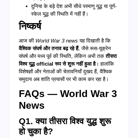
दुनिया के बड़े देश अभी सीधे परमाणु युद्ध या पूर्ण-
स्केल युद्ध की स्थिति में नहीं हैं।
निष्कर्ष
आज की
World War 3 news
यह दिखाती है कि
वैश्विक संघर्ष और तनाव बढ़ रहे हैं
, जैसे रूस-यूक्रेन
संघर्ष और मध्य पूर्व की स्थिति, लेकिन अभी तक
तीसरा
विश्व युद्ध
official
रूप से शुरू नहीं हुआ है
। हालांकि
विशेषज्ञों और नेताओं की चेतावनियाँ दुखद हैं, वैश्विक
समुदाय अब शांति प्रयासों पर भी काम कर रहा है।
FAQs — World War 3
News
Q1. क्या तीसरा विश्व युद्ध शुरू
हो चुका है?