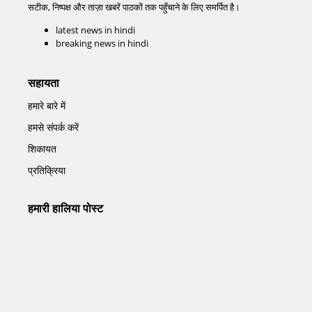
सटीक, निष्पक्ष और ताज़ा खबरें पाठकों तक पहुँचाने के लिए समर्पित है।
latest news in hindi
breaking news in hindi
सहायता
हमारे बारे में
हमसे संपर्क करें
शिकायत
प्रतिक्रिया
हमारी हालिया पोस्ट