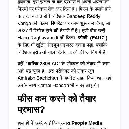
हालांकि, इस झटके के बाद प्रभास ने अपनी अपकमिंग
फिल्मों पर फोकस तेज कर दिया है। फिल्म के फ्लॉप होने
के तुरंत बाद उन्होंने निर्देशक Sandeep Reddy
Vanga की फिल्म
‘
स्पिरिट’
पर काम शुरू कर दिया, जो
2027 में रिलीज होने की तैयारी में है। इसी बीच उन्हें
Hanu Raghavapudi की फिल्म
‘
फौजी’ (FAUZI)
के लिए भी शूटिंग शेड्यूल एडजस्ट करना पड़ा, क्योंकि
निर्देशक इसे इसी साल रिलीज करने की प्लानिंग में हैं।
वहीं,
‘
कल्कि 2898 AD’
के सीक्वल को लेकर भी काम
आगे बढ़ चुका है। इस प्रोजेक्ट को लेकर खुद
Amitabh Bachchan ने अपडेट साझा किया था, जहां
उनके साथ Kamal Haasan भी नजर आए थे।
फीस कम करने को तैयार
प्रभास?
हाल ही में खबरें आईं कि प्रभास
People Media