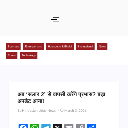
Business
Entertainment
Horoscope & Bhakti
International
News
Sports
Technology
अब ‘सलार 2’ से वापसी करेंगे प्रभास? बड़ा
अपडेट आया!
By
HIndustan Uday News
March 3, 2026