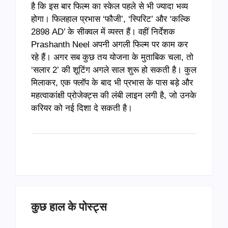
है कि इस बार फिल्म का स्केल पहले से भी ज्यादा भव्य
होगा। फिलहाल प्रभास ‘फौजी’, ‘स्पिरिट’ और ‘कल्कि
2898 AD’ के सीक्वल में व्यस्त हैं। वहीं निर्देशक
Prashanth Neel अपनी अगली फिल्म पर काम कर
रहे हैं। अगर सब कुछ तय योजना के मुताबिक चला, तो
‘सलार 2’ की शूटिंग अगले साल शुरू हो सकती है। कुल
मिलाकर, एक फ्लॉप के बाद भी प्रभास के पास बड़े और
महत्वाकांक्षी प्रोजेक्ट्स की लंबी लाइन लगी है, जो उनके
करियर को नई दिशा दे सकती है।
कुछ हाल के पोस्ट्स