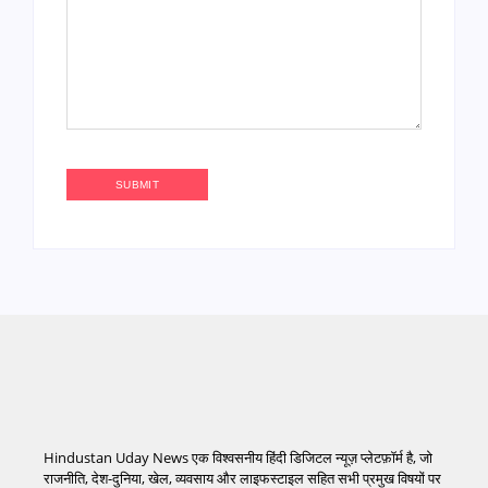
Hindustan Uday News एक विश्वसनीय हिंदी डिजिटल न्यूज़ प्लेटफ़ॉर्म है, जो
राजनीति, देश-दुनिया, खेल, व्यवसाय और लाइफस्टाइल सहित सभी प्रमुख विषयों पर