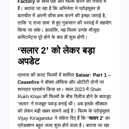
Factory
के साथ एक और फिल्म करने की तैयारी में
हैं। बताया जा रहा है कि अभिनेता ने प्रोड्यूसर से
बातचीत में अपनी फीस कम करने की इच्छा जताई है,
ताकि ‘द राजा साब’ से हुए नुकसान की भरपाई में सहयोग
किया जा सके। हालांकि, यह फिल्म उनके मौजूदा
कमिटमेंट्स पूरे होने के बाद ही शुरू होगी।
‘
सलार 2’
को लेकर बड़ा
अपडेट
प्रभास की कल्ट फिल्मों में शामिल
Salaar: Part 1 –
Ceasefire
ने बॉक्स ऑफिस और ओटीटी दोनों पर
शानदार प्रदर्शन किया था। साल 2023 में Shah
Rukh Khan की फिल्मों के बीच रिलीज होने के बावजूद
‘सलार’ ने मजबूत पकड़ बनाई थी। अब इसके सीक्वल
को लेकर बड़ी खबर सामने आई है। फिल्म के प्रोड्यूसर
Vijay Kiragandur ने संकेत दिए हैं कि
‘सलार 2’
का
प्रोडक्शन बहुत जल्द शुरू होने वाला है। बताया जा रहा