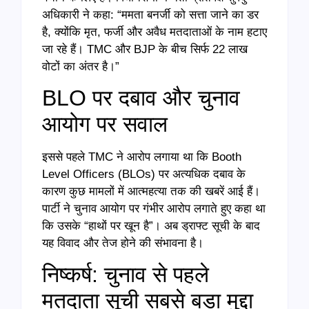
अधिकारी ने कहा: “ममता बनर्जी को सत्ता जाने का डर
है, क्योंकि मृत, फर्जी और अवैध मतदाताओं के नाम हटाए
जा रहे हैं। TMC और BJP के बीच सिर्फ 22 लाख
वोटों का अंतर है।”
BLO पर दबाव और चुनाव
आयोग पर सवाल
इससे पहले TMC ने आरोप लगाया था कि Booth
Level Officers (BLOs) पर अत्यधिक दबाव के
कारण कुछ मामलों में आत्महत्या तक की खबरें आई हैं।
पार्टी ने चुनाव आयोग पर गंभीर आरोप लगाते हुए कहा था
कि उसके “हाथों पर खून है”। अब ड्राफ्ट सूची के बाद
यह विवाद और तेज होने की संभावना है।
निष्कर्ष: चुनाव से पहले
मतदाता सूची सबसे बड़ा मुद्दा