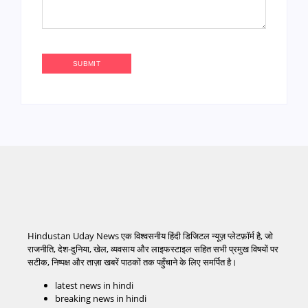
Hindustan Uday News एक विश्वसनीय हिंदी डिजिटल न्यूज़ प्लेटफ़ॉर्म है, जो
राजनीति, देश-दुनिया, खेल, व्यवसाय और लाइफस्टाइल सहित सभी प्रमुख विषयों पर
सटीक, निष्पक्ष और ताज़ा खबरें पाठकों तक पहुँचाने के लिए समर्पित है।
latest news in hindi
breaking news in hindi