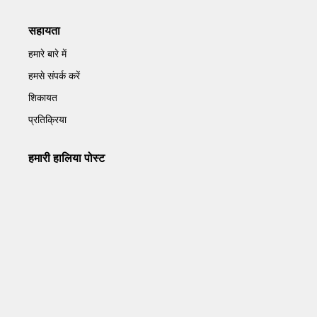
सहायता
हमारे बारे में
हमसे संपर्क करें
शिकायत
प्रतिक्रिया
हमारी हालिया पोस्ट