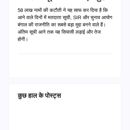
58 लाख नामों की कटौती ने यह साफ कर दिया है कि
आने वाले दिनों में मतदाता सूची, SIR और चुनाव आयोग
बंगाल की राजनीति का सबसे बड़ा मुद्दा बनने वाले हैं।
अंतिम सूची आने तक यह सियासी लड़ाई और तेज
होगी।
कुछ हाल के पोस्ट्स