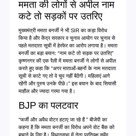
ममता की लोगों से अपील नाम
कटे तो सड़कों पर उतरिए
मुख्यमंत्री ममता बनर्जी ने भी SIR का कड़ा विरोध
किया है और केंद्र सरकार व चुनाव आयोग पर चुनाव से
पहले मतदाता सूची में हेरफेर का आरोप लगाया है। ममता
बनर्जी का बड़ा बयान: “नाम कटे तो सड़क पर उतरिए”
कृष्णनगर की एक रैली में ममता बनर्जी ने लोगों से अपील
करते हुए कहा कि “अगर माताओं-बहनों के नाम मतदाता
सूची से काटे गए तो वे चुप नहीं बैठेंगी। महिलाएं आगे
रहेंगी और पुरुष उनके पीछे।” इस बयान के बाद सियासी
माहौल और ज्यादा गरमा गया है।
BJP का पलटवार
“फर्जी और अवैध वोटर हटाए जा रहे हैं ” बीजेपी का
कहना है कि ममता बनर्जी का विरोध अपने वोट बैंक को
बचाने के लिए है। विधानसभा में नेता प्रतिपक्ष सुवेंदु