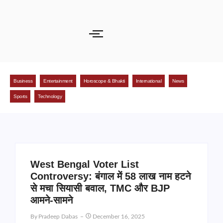
Business
Entertainment
Horoscope & Bhakti
International
News
Sports
Technology
West Bengal Voter List
Controversy: बंगाल में 58 लाख नाम हटने
से मचा सियासी बवाल, TMC और BJP
आमने-सामने
By
Pradeep Dabas
December 16, 2025