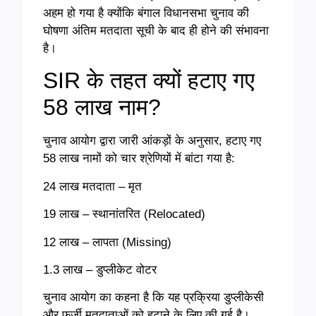
अहम हो गया है क्योंकि बंगाल विधानसभा चुनाव की
घोषणा अंतिम मतदाता सूची के बाद ही होने की संभावना
है।
SIR के तहत क्यों हटाए गए
58 लाख नाम?
चुनाव आयोग द्वारा जारी आंकड़ों के अनुसार, हटाए गए
58 लाख नामों को चार श्रेणियों में बांटा गया है:
24 लाख मतदाता – मृत
19 लाख – स्थानांतरित (Relocated)
12 लाख – लापता (Missing)
1.3 लाख – डुप्लीकेट वोटर
चुनाव आयोग का कहना है कि यह प्रक्रिया डुप्लीकेसी
और फर्जी मतदाताओं को हटाने के लिए की गई है।