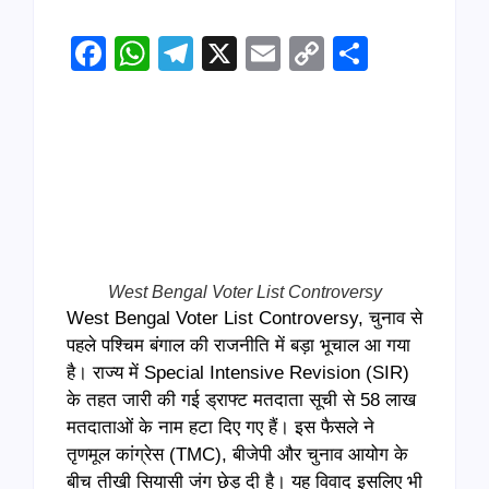
Facebook
WhatsApp
Telegram
X
Email
Copy
Share
Link
West Bengal Voter List Controversy
West Bengal Voter List Controversy, चुनाव से
पहले पश्चिम बंगाल की राजनीति में बड़ा भूचाल आ गया
है। राज्य में Special Intensive Revision (SIR)
के तहत जारी की गई ड्राफ्ट मतदाता सूची से 58 लाख
मतदाताओं के नाम हटा दिए गए हैं। इस फैसले ने
तृणमूल कांग्रेस (TMC), बीजेपी और चुनाव आयोग के
बीच तीखी सियासी जंग छेड़ दी है। यह विवाद इसलिए भी