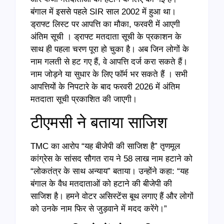
बंगाल में इससे पहले SIR साल 2002 में हुआ था।
ड्राफ्ट लिस्ट पर आपत्ति का मौका, फरवरी में आएगी
अंतिम सूची । ड्राफ्ट मतदाता सूची के प्रकाशन के
साथ ही पहला चरण पूरा हो चुका है। अब जिन लोगों के
नाम गलती से हट गए हैं, वे आपत्ति दर्ज करा सकते हैं।
नाम जोड़ने या सुधार के लिए फॉर्म भर सकते हैं । सभी
आपत्तियों के निपटारे के बाद फरवरी 2026 में अंतिम
मतदाता सूची प्रकाशित की जाएगी।
टीएमसी ने बताया साजिश
TMC का आरोप “यह बीजेपी की साजिश है” तृणमूल
कांग्रेस के सांसद सौगत राय ने 58 लाख नाम हटाने को
“लोकतंत्र के साथ अन्याय” बताया। उन्होंने कहा: “यह
बंगाल के वैध मतदाताओं को हटाने की बीजेपी की
साजिश है। हमने वोटर असिस्टेंस बूथ लगाए हैं और लोगों
को उनके नाम फिर से जुड़वाने में मदद करेंगे।”