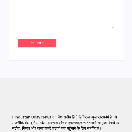
Hindustan Uday News एक विश्वसनीय हिंदी डिजिटल न्यूज़ प्लेटफ़ॉर्म है, जो
राजनीति, देश-दुनिया, खेल, व्यवसाय और लाइफस्टाइल सहित सभी प्रमुख विषयों पर
सटीक, निष्पक्ष और ताज़ा खबरें पाठकों तक पहुँचाने के लिए समर्पित है।