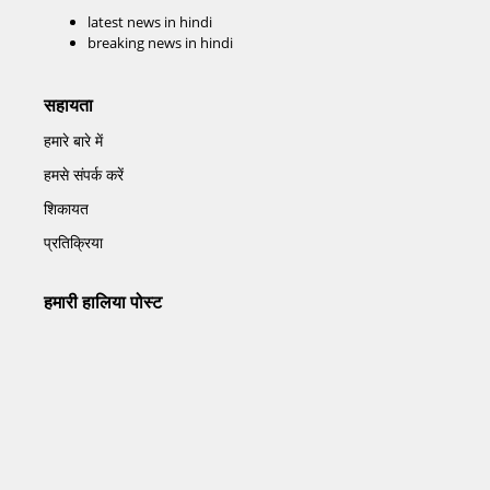
latest news in hindi
breaking news in hindi
सहायता
हमारे बारे में
हमसे संपर्क करें
शिकायत
प्रतिक्रिया
हमारी हालिया पोस्ट