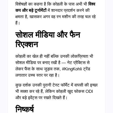
विशेषज्ञों का कहना है कि कोहली के पास अभी भी
विश्व
कप और बड़े टूर्नामेंटों
में शानदार प्रदर्शन करने की
क्षमता है, खासकर अगर वह रन मशीन की तरह चल रहे
हैं।
सोशल मीडिया और फैन
रिएक्शन
कोहली का खेल ही नहीं बल्कि उनकी लोकप्रियता भी
सोशल मीडिया पर बनाए रखी है — नेट प्रैक्टिस से
लेकर फैंस के साथ जुड़ाव तक, #KingKohli ट्रेंड
लगातार उच्च स्तर पर रहा है।
कुछ दर्शक उनकी पुरानी टेस्ट फॉर्मेट में वापसी की इच्छा
भी व्यक्त कर रहे हैं, लेकिन कोहली खुद फोकस ODI
और बड़े इवेंट्स पर रखते दिखते हैं।
निष्कर्ष