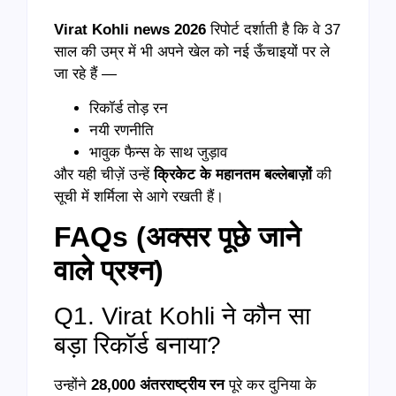
Virat Kohli news 2026
रिपोर्ट दर्शाती है कि वे 37
साल की उम्र में भी अपने खेल को नई ऊँचाइयों पर ले
जा रहे हैं —
रिकॉर्ड तोड़ रन
नयी रणनीति
भावुक फैन्स के साथ जुड़ाव
और यही चीज़ें उन्हें
क्रिकेट के महानतम बल्लेबाज़ों
की
सूची में शर्मिला से आगे रखती हैं।
FAQs (अक्सर पूछे जाने
वाले प्रश्न)
Q1. Virat Kohli ने कौन सा
बड़ा रिकॉर्ड बनाया?
उन्होंने
28,000 अंतरराष्ट्रीय रन
पूरे कर दुनिया के