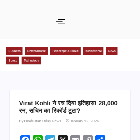
Business
Entertainment
Horoscope & Bhakti
International
News
Sports
Technology
Virat Kohli ने रच दिया इतिहास! 28,000
रन, सचिन का रिकॉर्ड टूटा?
By
HIndustan Uday News
January 12, 2026