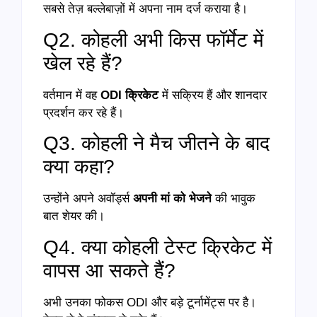
सबसे तेज़ बल्लेबाज़ों में अपना नाम दर्ज कराया है।
Q2. कोहली अभी किस फॉर्मेट में
खेल रहे हैं?
वर्तमान में वह
ODI क्रिकेट
में सक्रिय हैं और शानदार
प्रदर्शन कर रहे हैं।
Q3. कोहली ने मैच जीतने के बाद
क्या कहा?
उन्होंने अपने अवॉर्ड्स
अपनी मां को भेजने
की भावुक
बात शेयर की।
Q4. क्या कोहली टेस्ट क्रिकेट में
वापस आ सकते हैं?
अभी उनका फोकस ODI और बड़े टूर्नामेंट्स पर है।