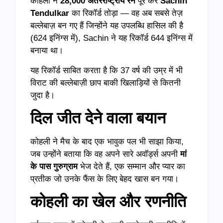
कोहली ने
28,000
अंतरराष्ट्रीय रन
पूरे कर
Sachin
Tendulkar
का रिकॉर्ड तोड़ा — वह अब सबसे तेज़
बल्लेबाज़ बन गए हैं जिन्होंने यह उपलब्धि हासिल की है
(624 इनिंग्स में), Sachin ने यह रिकॉर्ड 644 इनिंग्स में
बनाया था।
यह रिकॉर्ड साबित करता है कि 37 वर्ष की उम्र में भी
विराट की बल्लेबाज़ी छाप बाकी खिलाड़ियों से कितनी
जुदा है।
दिल जीत देने वाला बयान
कोहली ने मैच के बाद एक भावुक पल भी साझा किया,
जब उन्होंने बताया कि वह अपने सारे अवॉर्ड्स अपनी
मां
के पास गुरुग्राम
भेज देते हैं, एक सम्मान और प्यार का
प्रतीक जो उनके फैंस के लिए बेहद खास बन गया।
कोहली का खेल और रणनीति