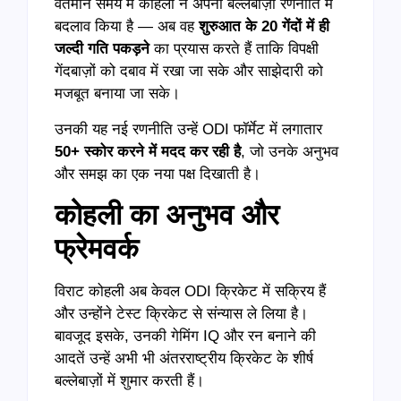
वर्तमान समय में कोहली ने अपनी बल्लेबाज़ी रणनीति में
बदलाव किया है — अब वह
शुरुआत के 20
गेंदों में ही
जल्दी गति पकड़ने
का प्रयास करते हैं ताकि विपक्षी
गेंदबाज़ों को दबाव में रखा जा सके और साझेदारी को
मजबूत बनाया जा सके।
उनकी यह नई रणनीति उन्हें ODI फॉर्मेट में लगातार
50+
स्कोर करने में मदद कर रही है
, जो उनके अनुभव
और समझ का एक नया पक्ष दिखाती है।
कोहली का अनुभव और
फ्रेमवर्क
विराट कोहली अब केवल ODI क्रिकेट में सक्रिय हैं
और उन्होंने टेस्ट क्रिकेट से संन्यास ले लिया है।
बावजूद इसके, उनकी गेमिंग IQ और रन बनाने की
आदतें उन्हें अभी भी अंतरराष्ट्रीय क्रिकेट के शीर्ष
बल्लेबाज़ों में शुमार करती हैं।