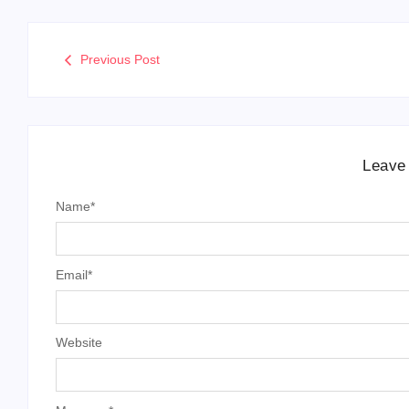
Previous Post
Leave
Name
*
Email
*
Website