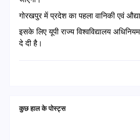
गोरखपुर में प्रदेश का पहला वानिकी एवं औद्
इसके लिए यूपी राज्य विश्वविद्यालय अधिनियम
दे दी है।
कुछ हाल के पोस्ट्स