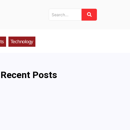
ts
Technology
Recent Posts