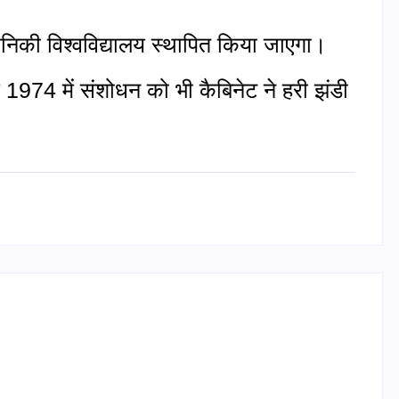
यानिकी विश्वविद्यालय स्थापित किया जाएगा।
 1974 में संशोधन को भी कैबिनेट ने हरी झंडी