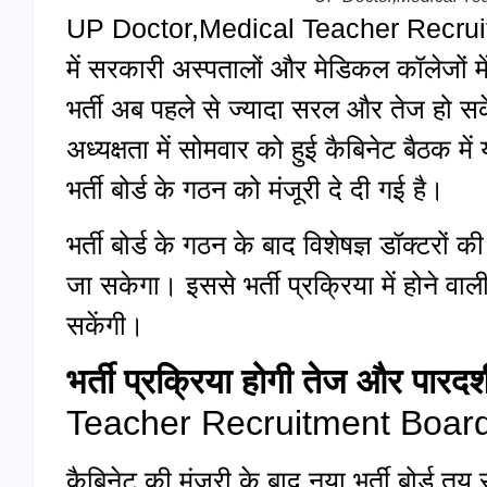
UP Doctor,Medical Teacher Recruitm
में सरकारी अस्पतालों और मेडिकल कॉलेजों में 
भर्ती अब पहले से ज्यादा सरल और तेज हो सक
अध्यक्षता में सोमवार को हुई कैबिनेट बैठक में
भर्ती बोर्ड के गठन को मंजूरी दे दी गई है।
भर्ती बोर्ड के गठन के बाद विशेषज्ञ डॉक्टरो
जा सकेगा। इससे भर्ती प्रक्रिया में होने वा
सकेंगी।
भर्ती प्रक्रिया होगी तेज और पारदर्श
Teacher Recruitment Boar
कैबिनेट की मंजूरी के बाद नया भर्ती बोर्ड त