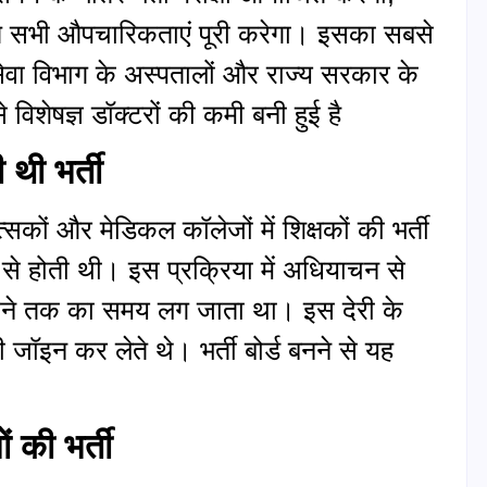
ित सभी औपचारिकताएं पूरी करेगा। इसका सबसे
य सेवा विभाग के अस्पतालों और राज्य सरकार के
विशेषज्ञ डॉक्टरों की कमी बनी हुई है
थी भर्ती
सकों और मेडिकल कॉलेजों में शिक्षकों की भर्ती
े होती थी। इस प्रक्रिया में अधियाचन से
हीने तक का समय लग जाता था। इस देरी के
इन कर लेते थे। भर्ती बोर्ड बनने से यह
 की भर्ती