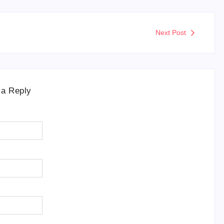
Next Post
 a Reply