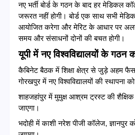
नए भर्ती बोर्ड के गठन के बाद हर मेडिक
जरूरत नहीं होगी। बोर्ड एक साथ सभी मेडिकल
आयोजित करेगा और मेरिट के आधार पर अलग-
समय और संसाधनों दोनों की बचत होगी।
यूपी में नए विश्वविद्यालयों के गठन 
कैबिनेट बैठक में शिक्षा क्षेत्र से जुड़े अह
गोरखपुर में नए विश्वविद्यालयों की स्थापना को
शाहजहांपुर में मुमुक्ष आश्रम ट्रस्ट की शैक्षि
जाएगा।
भदोही में काशी नरेश पीजी कॉलेज, ज्ञानपुर को
जाएगा।