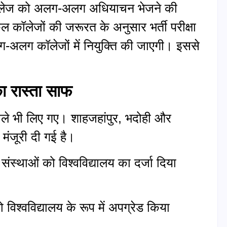
ल कॉलेज को अलग-अलग अधियाचन भेजने की
 कॉलेजों की जरूरत के अनुसार भर्ती परीक्षा
अलग कॉलेजों में नियुक्ति की जाएगी। इससे
का रास्ता साफ
म फैसले भी लिए गए। शाहजहांपुर, भदोही और
 मंजूरी दी गई है।
क संस्थाओं को विश्वविद्यालय का दर्जा दिया
 विश्वविद्यालय के रूप में अपग्रेड किया