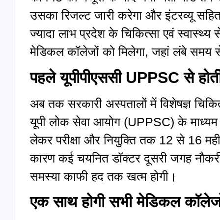
उसका रिजल्ट जारी करेगा और इंटरव्यू सह
ज्यादा लाभ प्रदेश के चिकित्सा एवं स्वास्थ्
मेडिकल कॉलेजों को मिलेगा, जहां लंबे समय से 
पहले यूपीपीएससी UPPSC से होती 
अब तक सरकारी अस्पतालों में विशेषज्ञ चिकित्
यूपी लोक सेवा आयोग (UPPSC) के माध्यम स
लेकर परीक्षा और नियुक्ति तक 12 से 16 म
कारण कई चयनित डॉक्टर दूसरी जगह नौकरी जॉ
समस्या काफी हद तक खत्म होगी।
एक साथ होगी सभी मेडिकल कॉलेजों