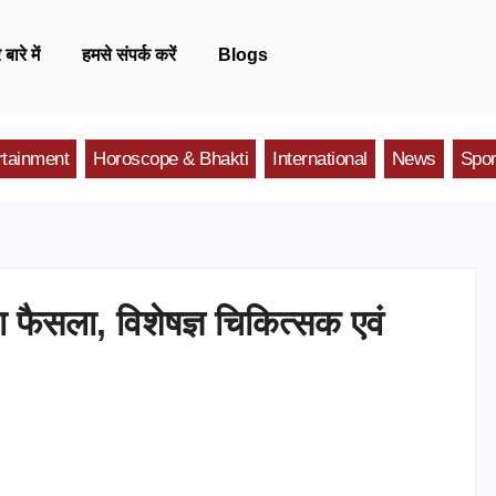
 बारे में
हमसे संपर्क करें
Blogs
rtainment
Horoscope & Bhakti
International
News
Spor
ा फैसला, विशेषज्ञ चिकित्सक एवं