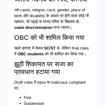
अब caste, religion, race, gender, place of
birth और disability के आधार पर होने वाला कोई भी
पक्षपात, जो पढ़ाई या मानव गरिमा के खिलाफ हो,
caste discrimination
माना जाएगा।
OBC को भी शामिल किया गया
पहले ड्राफ्ट में केवल
SC/ST
थे, लेकिन final rules
में
OBC students
को भी शामिल कर लिया गया।
झूठी शिकायत पर सजा का
प्रावधान हटाया गया
Draft rules में false या malicious complaint
पर:
Fine
Suspension