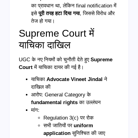
का प्रावधान था, लेकिन final notification में
इसे
पूरी तरह हटा दिया गया
, जिससे विरोध और
तेज हो गया।
Supreme Court में
याचिका दाखिल
UGC के नए नियमों को चुनौती देते हुए
Supreme
Court
में याचिका दायर की गई है।
याचिका
Advocate Vineet Jindal
ने
दाखिल की
आरोप: General Category के
fundamental rights
का उल्लंघन
मांग:
Regulation 3(c) पर रोक
सभी जातियों पर
uniform
application
सुनिश्चित की जाए