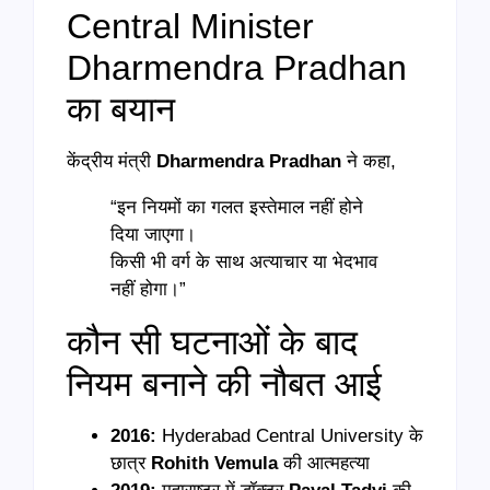
Central Minister
Dharmendra Pradhan
का बयान
केंद्रीय मंत्री
Dharmendra Pradhan
ने कहा,
“इन नियमों का गलत इस्तेमाल नहीं होने
दिया जाएगा।
किसी भी वर्ग के साथ अत्याचार या भेदभाव
नहीं होगा।”
कौन सी घटनाओं के बाद
नियम बनाने की नौबत आई
2016:
Hyderabad Central University के
छात्र
Rohith Vemula
की आत्महत्या