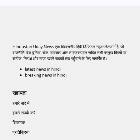
Hindustan Uday News एक विश्वसनीय हिंदी डिजिटल न्यूज़ प्लेटफ़ॉर्म है, जो
राजनीति, देश-दुनिया, खेल, व्यवसाय और लाइफस्टाइल सहित सभी प्रमुख विषयों पर
सटीक, निष्पक्ष और ताज़ा खबरें पाठकों तक पहुँचाने के लिए समर्पित है।
latest news in hindi
breaking news in hindi
सहायता
हमारे बारे में
हमसे संपर्क करें
शिकायत
प्रतिक्रिया