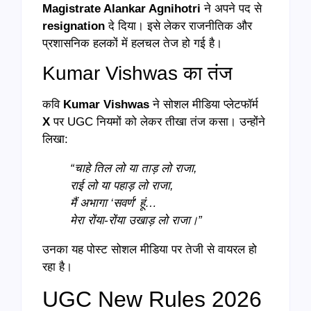
Magistrate Alankar Agnihotri
ने अपने पद से
resignation
दे दिया। इसे लेकर राजनीतिक और
प्रशासनिक हलकों में हलचल तेज हो गई है।
Kumar Vishwas का तंज
कवि
Kumar Vishwas
ने सोशल मीडिया प्लेटफॉर्म
X
पर UGC नियमों को लेकर तीखा तंज कसा। उन्होंने
लिखा:
“चाहे तिल लो या ताड़ लो राजा,
राई लो या पहाड़ लो राजा,
मैं अभागा ‘सवर्ण’ हूं…
मेरा रोंया-रोंया उखाड़ लो राजा।”
उनका यह पोस्ट सोशल मीडिया पर तेजी से वायरल हो
रहा है।
UGC New Rules 2026