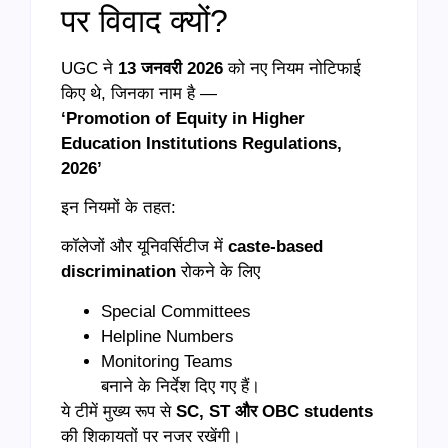
पर विवाद क्यों?
UGC ने
13 जनवरी 2026
को नए नियम नोटिफाई
किए थे, जिनका नाम है —
‘Promotion of Equity in Higher
Education Institutions Regulations,
2026’
इन नियमों के तहत:
कॉलेजों और यूनिवर्सिटीज में
caste-based
discrimination
रोकने के लिए
Special Committees
Helpline Numbers
Monitoring Teams
बनाने के निर्देश दिए गए हैं।
ये टीमें मुख्य रूप से
SC, ST और OBC students
की शिकायतों पर नजर रखेंगी।