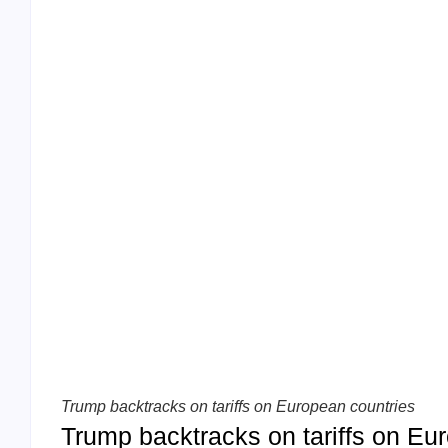
Trump backtracks on tariffs on European countries
Trump backtracks on tariffs on Eu