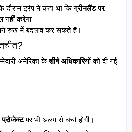
े दौरान ट्रंप ने कहा था कि
ग्रीनलैंड पर
ल नहीं करेगा
।
पने रुख में बदलाव कर सकते हैं।
बातचीत?
म्मेदारी अमेरिका के
शीर्ष अधिकारियों
को दी गई
 प्रोजेक्ट
पर भी अलग से चर्चा होगी।