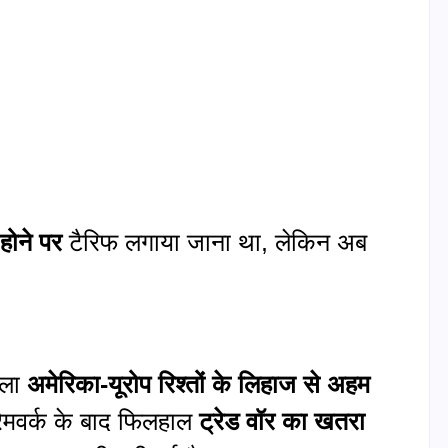
 होने पर
टैरिफ लगाया जाना था, लेकिन अब
सला
अमेरिका-यूरोप रिश्तों के लिहाज से अहम
ेमवर्क के बाद फिलहाल
ट्रेड वॉर का खतरा