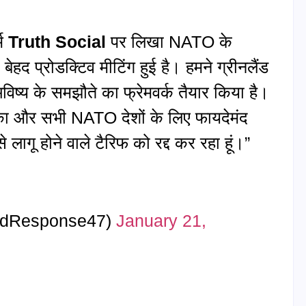
्म
Truth Social
पर लिखा NATO के
बेहद प्रोडक्टिव मीटिंग हुई है। हमने ग्रीनलैंड
भविष्य के समझौते का फ्रेमवर्क तैयार किया है।
िका और सभी NATO देशों के लिए फायदेमंद
ागू होने वाले टैरिफ को रद्द कर रहा हूं।”
idResponse47)
January 21,