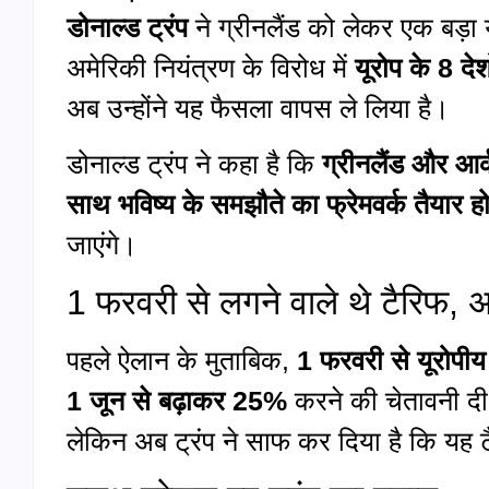
डोनाल्ड ट्रंप
ने ग्रीनलैंड को लेकर एक बड़ा यू
अमेरिकी नियंत्रण के विरोध में
यूरोप के 8 दे
अब उन्होंने यह फैसला वापस ले लिया है।
डोनाल्ड ट्रंप ने कहा है कि
ग्रीनलैंड और आर्
साथ भविष्य के समझौते का फ्रेमवर्क तैयार हो
जाएंगे।
1 फरवरी से लगने वाले थे टैरिफ,
पहले ऐलान के मुताबिक,
1 फरवरी से यूरोपीय
1 जून से बढ़ाकर 25%
करने की चेतावनी द
लेकिन अब ट्रंप ने साफ कर दिया है कि यह 