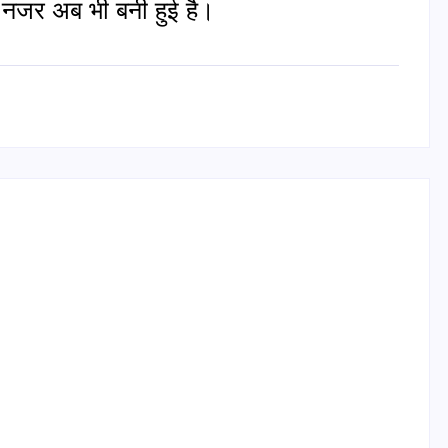
ी नजर अब भी बनी हुई है।