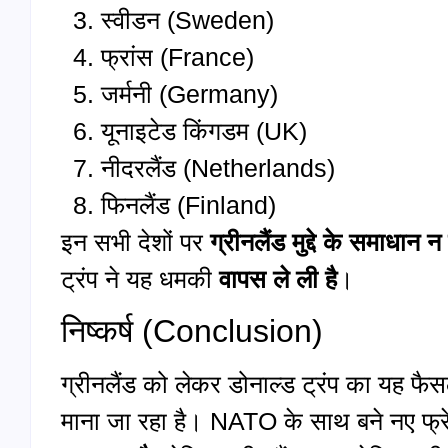
स्वीडन (Sweden)
फ्रांस (France)
जर्मनी (Germany)
यूनाइटेड किंगडम (UK)
नीदरलैंड (Netherlands)
फिनलैंड (Finland)
इन सभी देशों पर
ग्रीनलैंड मुद्दे के समाधान न
ट्रंप ने यह धमकी
वापस ले ली है
।
निष्कर्ष (Conclusion)
ग्रीनलैंड को लेकर डोनाल्ड ट्रंप का यह फै
माना जा रहा है। NATO के साथ बने नए फ्र