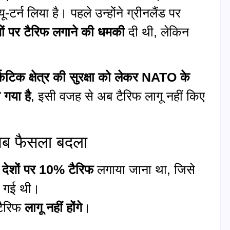
-टर्न लिया है। पहले उन्होंने ग्रीनलैंड पर
शों पर टैरिफ लगाने की धमकी
दी थी, लेकिन
कटिक क्षेत्र की सुरक्षा को लेकर NATO के
 गया है
, इसी वजह से अब टैरिफ लागू नहीं किए
 अब फैसला बदला
 देशों पर 10% टैरिफ
लगाया जाना था, जिसे
ी गई थी।
टैरिफ
लागू नहीं होंगे
।