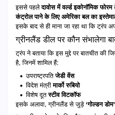
इससे पहले
दावोस में वर्ल्ड इकोनॉमिक फोरम
क
कंट्रोल पाने के लिए अमेरिका बल का इस्तेमा
इसके बाद से ही माना जा रहा था कि ट्रंप अ
ग्रीनलैंड डील पर कौन संभालेगा 
ट्रंप ने बताया कि इस मुद्दे पर बातचीत की जि
है, जिनमें शामिल हैं:
उपराष्ट्रपति
जेडी वेंस
विदेश मंत्री
मार्को रुबियो
विशेष दूत
स्टीव विटकॉफ
इसके अलावा, ग्रीनलैंड से जुड़े
‘गोल्डन डोम’