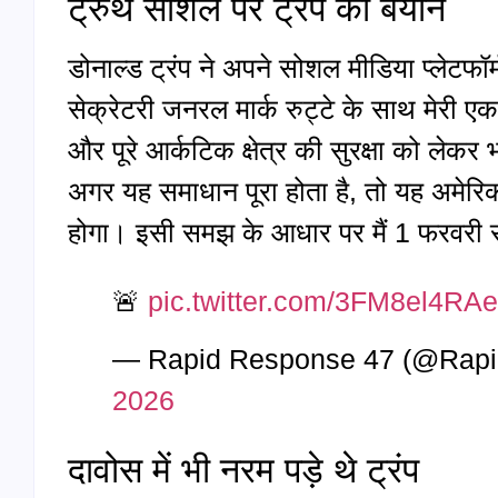
ट्रुथ सोशल पर ट्रंप का बयान
डोनाल्ड ट्रंप ने अपने सोशल मीडिया प्लेटफॉर
सेक्रेटरी जनरल मार्क रुट्टे के साथ मेरी एक 
और पूरे आर्कटिक क्षेत्र की सुरक्षा को लेकर 
अगर यह समाधान पूरा होता है, तो यह अमेर
होगा। इसी समझ के आधार पर मैं 1 फरवरी से ल
🚨
pic.twitter.com/3FM8el4RAe
— Rapid Response 47 (@Rap
2026
दावोस में भी नरम पड़े थे ट्रंप