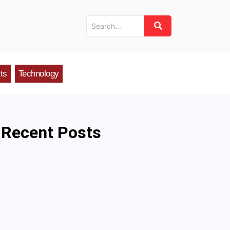
ts
Technology
Recent Posts