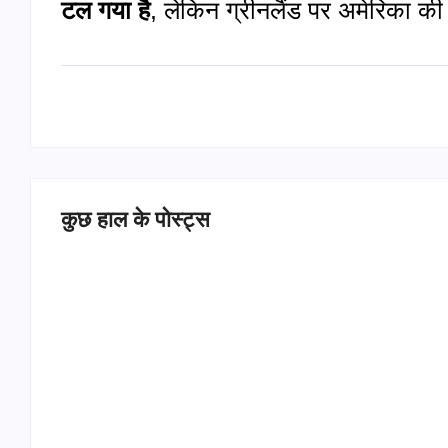
टल गया है
, लेकिन ग्रीनलैंड पर अमेरिका क
कुछ हाल के पोस्ट्स