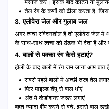
मसाज करें। इसके बाद कॉटन या मुलायम 
तेल रंग के कणों को ढीला करता है, जिस
3. एलोवेरा जेल और गुलाब जल
अगर त्वचा संवेदनशील है तो एलोवेरा जेल में
के साथ-साथ त्वचा को ठंडक भी देता है और
4. बालों से पक्का रंग कैसे हटाएं?
होली के बाद बालों में रंग जम जाना आम बात 
सबसे पहले बालों में अच्छी तरह तेल लग
फिर माइल्ड शैंपू से बाल धोएं।
अंत में कंडीशनर जरूर लगाएं।
बहुत ज्यादा शैंपू करने से बचें, इससे बाल रूख