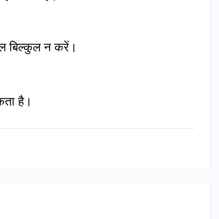
ाल बिल्कुल न करें।
कता है।