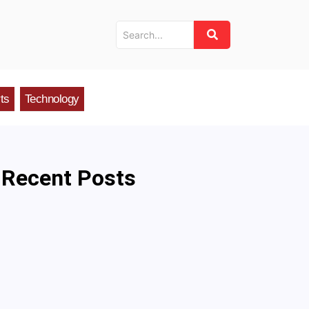
ts
Technology
Recent Posts