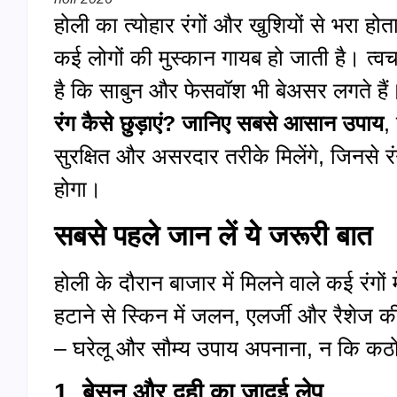
होली का त्योहार रंगों और खुशियों से भरा होत
कई लोगों की मुस्कान गायब हो जाती है। त्वचा
है कि साबुन और फेसवॉश भी बेअसर लगते हैं
रंग कैसे छुड़ाएं? जानिए सबसे आसान उपाय
,
सुरक्षित और असरदार तरीके मिलेंगे, जिनसे र
होगा।
सबसे पहले जान लें ये जरूरी बात
होली के दौरान बाजार में मिलने वाले कई रंगों म
हटाने से स्किन में जलन, एलर्जी और रैशेज
– घरेलू और सौम्य उपाय अपनाना, न कि कठो
1. बेसन और दही का जादुई लेप