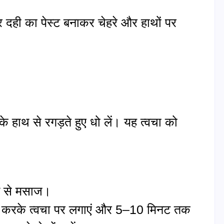
र दही का पेस्ट बनाकर चेहरे और हाथों पर
 हाथ से रगड़ते हुए धो लें। यह त्वचा को
ल से मसाज।
ना करके त्वचा पर लगाएं और 5–10 मिनट तक