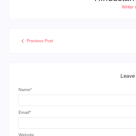
Writer 
Previous Post
Leave
Name
*
Email
*
Website