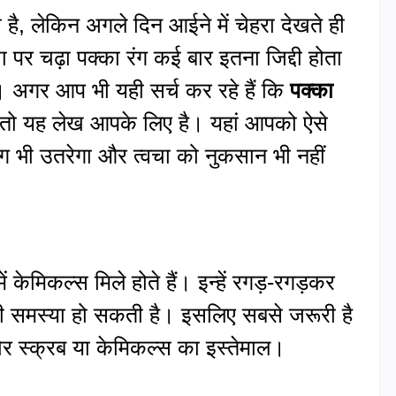
ा है, लेकिन अगले दिन आईने में चेहरा देखते ही
 पर चढ़ा पक्का रंग कई बार इतना जिद्दी होता
। अगर आप भी यही सर्च कर रहे हैं कि
पक्का
 तो यह लेख आपके लिए है। यहां आपको ऐसे
ंग भी उतरेगा और त्वचा को नुकसान भी नहीं
ें केमिकल्स मिले होते हैं। इन्हें रगड़-रगड़कर
 की समस्या हो सकती है। इसलिए सबसे जरूरी है
र स्क्रब या केमिकल्स का इस्तेमाल।