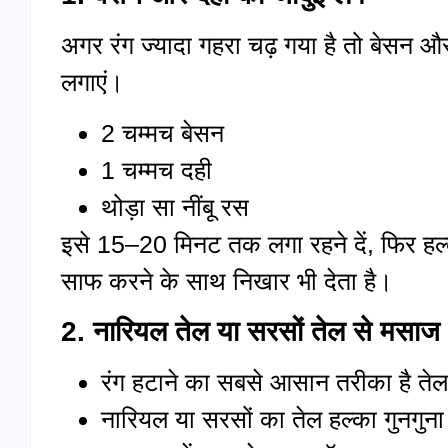
अगर रंग ज्यादा गहरा चढ़ गया है तो बेसन औ
लगाएं।
2 चम्मच बेसन
1 चम्मच दही
थोड़ा सा नींबू रस
इसे 15–20 मिनट तक लगा रहने दें, फिर हल्के
साफ करने के साथ निखार भी देता है।
2. नारियल तेल या सरसों तेल से मसाज
रंग हटाने का सबसे आसान तरीका है ते
नारियल या सरसों का तेल हल्का गुनगु