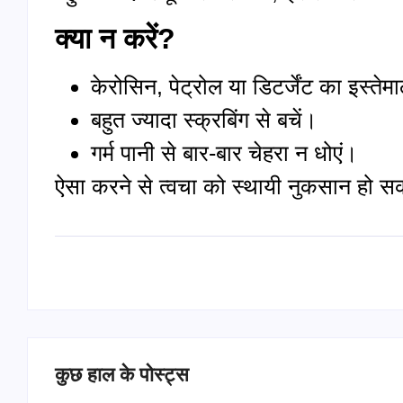
क्या न करें?
केरोसिन, पेट्रोल या डिटर्जेंट का इस्तेम
बहुत ज्यादा स्क्रबिंग से बचें।
गर्म पानी से बार-बार चेहरा न धोएं।
ऐसा करने से त्वचा को स्थायी नुकसान हो स
कुछ हाल के पोस्ट्स