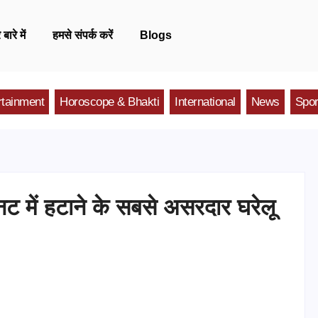
 बारे में
हमसे संपर्क करें
Blogs
rtainment
Horoscope & Bhakti
International
News
Spor
िनट में हटाने के सबसे असरदार घरेलू