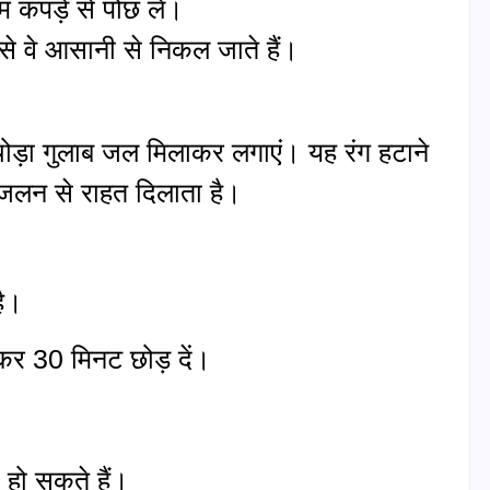
कपड़े से पोंछ लें।
से वे आसानी से निकल जाते हैं।
 थोड़ा गुलाब जल मिलाकर लगाएं। यह रंग हटाने
 जलन से राहत दिलाता है।
है।
ाकर 30 मिनट छोड़ दें।
े हो सकते हैं।