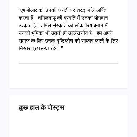
“एमजीआर को उनकी जयंती पर श्रद्धांजलि अर्पित
करता हूँ। तमिलनाडु की प्रगति में उनका योगदान
उत्कृष्ट है। तमिल संस्कृति को लोकप्रिय बनाने में
उनकी भूमिका भी उतनी ही उल्लेखनीय है। हम अपने
समाज के लिए उनके दृष्टिकोण को साकार करने के लिए
निरंतर प्रयासरत रहेंगे।”
कुछ हाल के पोस्ट्स