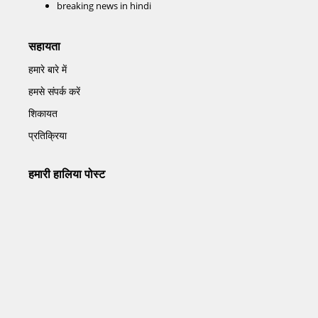
breaking news in hindi
सहायता
हमारे बारे में
हमसे संपर्क करें
शिकायत
प्रतिक्रिया
हमारी हालिया पोस्ट