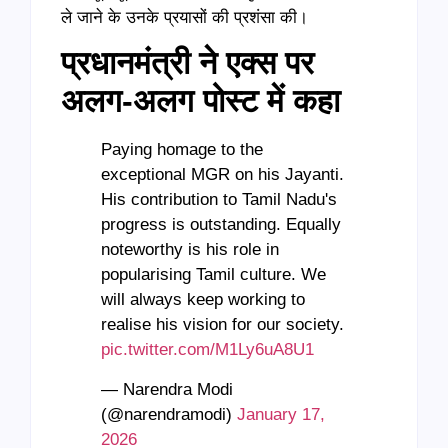
ले जाने के उनके प्रयासों की प्रशंसा की।
प्रधानमंत्री ने एक्‍स पर
अलग-अलग पोस्ट में कहा
Paying homage to the
exceptional MGR on his Jayanti.
His contribution to Tamil Nadu's
progress is outstanding. Equally
noteworthy is his role in
popularising Tamil culture. We
will always keep working to
realise his vision for our society.
pic.twitter.com/M1Ly6uA8U1
— Narendra Modi
(@narendramodi)
January 17,
2026