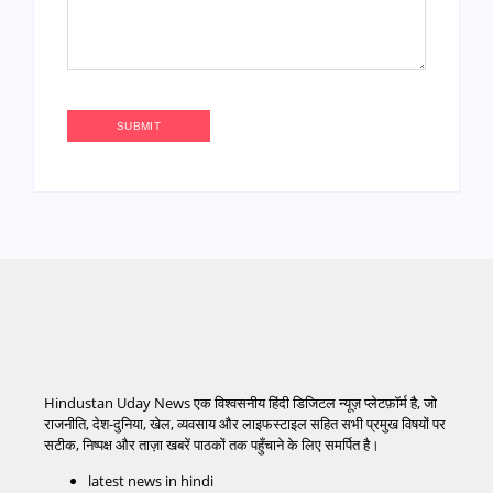
Hindustan Uday News एक विश्वसनीय हिंदी डिजिटल न्यूज़ प्लेटफ़ॉर्म है, जो
राजनीति, देश-दुनिया, खेल, व्यवसाय और लाइफस्टाइल सहित सभी प्रमुख विषयों पर
सटीक, निष्पक्ष और ताज़ा खबरें पाठकों तक पहुँचाने के लिए समर्पित है।
latest news in hindi