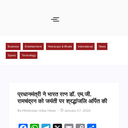
Business
Entertainment
Horoscope & Bhakti
International
News
Sports
Technology
प्रधानमंत्री ने भारत रत्न डॉ. एम.जी.
रामचंद्रन को जयंती पर श्रद्धांजलि अर्पित की
By
HIndustan Uday News
January 17, 2026