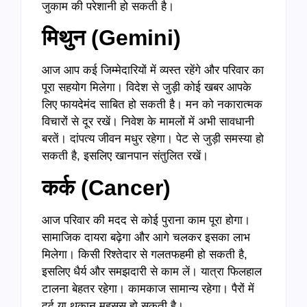
जुकाम की परेशानी हो सकती है।
मिथुन (Gemini)
आज आप कई जिम्मेदारियों में व्यस्त रहेंगे और परिवार का
पूरा सहयोग मिलेगा। विदेश से जुड़ी कोई खबर आपके
लिए फायदेमंद साबित हो सकती है। मन को नकारात्मक
विचारों से दूर रखें। निवेश के मामलों में अभी सावधानी
बरतें। दांपत्य जीवन मधुर रहेगा। पेट से जुड़ी समस्या हो
सकती है, इसलिए खानपान संतुलित रखें।
कर्क (Cancer)
आज परिवार की मदद से कोई पुराना काम पूरा होगा।
सामाजिक दायरा बढ़ेगा और आगे चलकर इसका लाभ
मिलेगा। किसी रिश्तेदार से गलतफहमी हो सकती है,
इसलिए धैर्य और समझदारी से काम लें। यात्रा फिलहाल
टालना बेहतर रहेगा। कामकाज सामान्य रहेगा। पैरों में
दर्द या थकान महसूस हो सकती है।