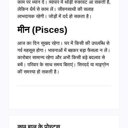
काम पर ध्यान दें। व्यापार में थोड़ी रुकावट आ सकती है,
लेकिन धैर्य से काम लें। जीवनसाथी की सलाह
लाभदायक रहेगी। जोड़ों में दर्द हो सकता है।
मीन (Pisces)
आज का दिन सुखद रहेगा। घर में किसी की उपलब्धि से
गर्व महसूस होगा। भावनाओं में बहकर बड़ा फैसला न लें।
कारोबार सामान्य रहेगा और अभी किसी बड़े बदलाव से
बचें। परिवार के साथ समय बिताएं। सिरदर्द या माइग्रेन
की समस्या हो सकती है।
कुछ हाल के पोस्ट्स