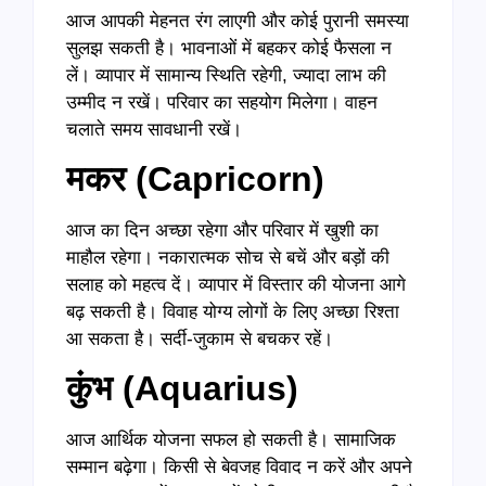
आज आपकी मेहनत रंग लाएगी और कोई पुरानी समस्या
सुलझ सकती है। भावनाओं में बहकर कोई फैसला न
लें। व्यापार में सामान्य स्थिति रहेगी, ज्यादा लाभ की
उम्मीद न रखें। परिवार का सहयोग मिलेगा। वाहन
चलाते समय सावधानी रखें।
मकर (Capricorn)
आज का दिन अच्छा रहेगा और परिवार में खुशी का
माहौल रहेगा। नकारात्मक सोच से बचें और बड़ों की
सलाह को महत्व दें। व्यापार में विस्तार की योजना आगे
बढ़ सकती है। विवाह योग्य लोगों के लिए अच्छा रिश्ता
आ सकता है। सर्दी-जुकाम से बचकर रहें।
कुंभ (Aquarius)
आज आर्थिक योजना सफल हो सकती है। सामाजिक
सम्मान बढ़ेगा। किसी से बेवजह विवाद न करें और अपने