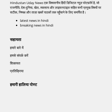
Hindustan Uday News एक विश्वसनीय हिंदी डिजिटल न्यूज़ प्लेटफ़ॉर्म है, जो
राजनीति, देश-दुनिया, खेल, व्यवसाय और लाइफस्टाइल सहित सभी प्रमुख विषयों पर
सटीक, निष्पक्ष और ताज़ा खबरें पाठकों तक पहुँचाने के लिए समर्पित है।
latest news in hindi
breaking news in hindi
सहायता
हमारे बारे में
हमसे संपर्क करें
शिकायत
प्रतिक्रिया
हमारी हालिया पोस्ट