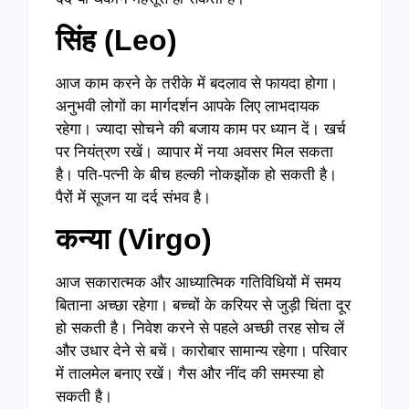
सिंह (Leo)
आज काम करने के तरीके में बदलाव से फायदा होगा।
अनुभवी लोगों का मार्गदर्शन आपके लिए लाभदायक
रहेगा। ज्यादा सोचने की बजाय काम पर ध्यान दें। खर्च
पर नियंत्रण रखें। व्यापार में नया अवसर मिल सकता
है। पति-पत्नी के बीच हल्की नोकझोंक हो सकती है।
पैरों में सूजन या दर्द संभव है।
कन्या (Virgo)
आज सकारात्मक और आध्यात्मिक गतिविधियों में समय
बिताना अच्छा रहेगा। बच्चों के करियर से जुड़ी चिंता दूर
हो सकती है। निवेश करने से पहले अच्छी तरह सोच लें
और उधार देने से बचें। कारोबार सामान्य रहेगा। परिवार
में तालमेल बनाए रखें। गैस और नींद की समस्या हो
सकती है।