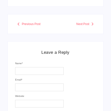
Previous Post
Next Post
Leave a Reply
Name
*
Email
*
Website