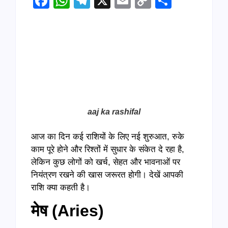
Facebook
WhatsApp
Telegram
X
Email
Copy
Share
Link
aaj ka rashifal
आज का दिन कई राशियों के लिए नई शुरुआत, रुके
काम पूरे होने और रिश्तों में सुधार के संकेत दे रहा है,
लेकिन कुछ लोगों को खर्च, सेहत और भावनाओं पर
नियंत्रण रखने की खास जरूरत होगी। देखें आपकी
राशि क्या कहती है।
मेष (Aries)