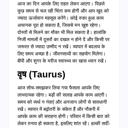
आज का दिन आपके लिए राहत लेकर आएगा। पिछले
कुछ समय से चल रही चिंता कम होगी और आप खुद को
ज्यादा ऊर्जावान महसूस करेंगे। कोई रुका हुआ काम
अचानक पूरा हो सकता है, जिससे मन खुश रहेगा।
दोस्तों से मिलने का मौका भी मिल सकता है। हालांकि
निजी मामलों में दूसरों का दखल न होने दें और किसी पर
जरूरत से ज्यादा उम्मीद न रखें। व्यापार में बदलाव के
लिए समय अच्छा है। जीवनसाथी का सहयोग मिलेगा।
बीपी और शुगर के मरीज स्वास्थ्य का खास ध्यान रखें।
वृष (Taurus)
आज सोच-समझकर लिया गया फैसला आपके लिए
लाभदायक रहेगा। बड़ों की सलाह आपके काम आएगी।
समय को व्यर्थ न गंवाएं और अनजान लोगों से सावधानी
रखें। व्यापार में बढ़ोतरी के संकेत हैं और नौकरी में
आपके काम की सराहना होगी। परिवार में किसी बात को
लेकर तनाव हो सकता है, इसलिए शांत रहें। हल्की सर्दी-