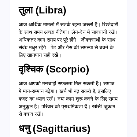
तुला (Libra)
आज आर्थिक मामलों में सतर्क रहना जरूरी है। रिश्तेदारों
के साथ समय अच्छा बीतेगा। लेन-देन में सावधानी रखें।
अधिकतर काम समय पर पूरे होंगे। जीवनसाथी के साथ
संबंध मधुर रहेंगे। पेट और गैस की समस्या से बचने के
लिए खानपान सही रखें।
वृश्चिक (Scorpio)
आज आपको मनचाही सफलता मिल सकती है। समाज
में मान-सम्मान बढ़ेगा। खर्च भी बढ़ सकते हैं, इसलिए
बजट का ध्यान रखें। नया काम शुरू करने के लिए समय
अनुकूल है। परिवार को प्राथमिकता दें। खांसी-जुकाम
से बचाव रखें।
धनु (Sagittarius)