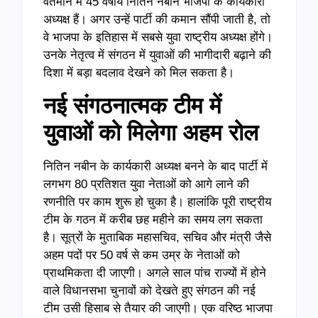
वर्तमान में 45 वर्षीय नितिन नबीन भाजपा के कार्यकारी
अध्यक्ष हैं। अगर उन्हें पार्टी की कमान सौंपी जाती है, तो
वे भाजपा के इतिहास में सबसे युवा राष्ट्रीय अध्यक्ष होंगे।
उनके नेतृत्व में संगठन में युवाओं की भागीदारी बढ़ाने की
दिशा में बड़ा बदलाव देखने को मिल सकता है।
नई संगठनात्मक टीम में
युवाओं को मिलेगा अहम रोल
नितिन नबीन के कार्यकारी अध्यक्ष बनने के बाद पार्टी में
लगभग 80 प्रतिशत युवा नेताओं को आगे लाने की
रणनीति पर काम शुरू हो चुका है। हालांकि पूरी राष्ट्रीय
टीम के गठन में करीब छह महीने का समय लग सकता
है। सूत्रों के मुताबिक महासचिव, सचिव और मंत्री जैसे
अहम पदों पर 50 वर्ष से कम उम्र के नेताओं को
प्राथमिकता दी जाएगी। अगले साल पांच राज्यों में होने
वाले विधानसभा चुनावों को देखते हुए संगठन की नई
टीम उसी हिसाब से तैयार की जाएगी। एक वरिष्ठ भाजपा