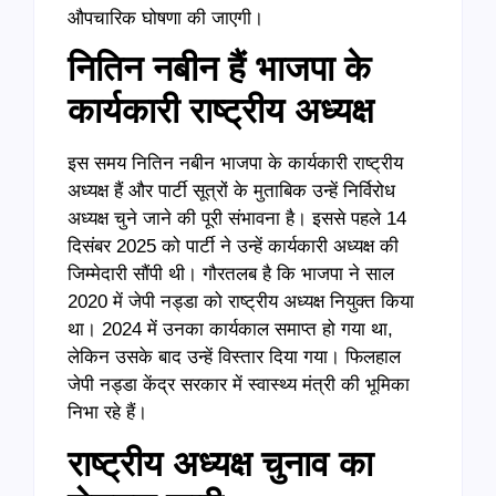
औपचारिक घोषणा की जाएगी।
नितिन नबीन हैं भाजपा के
कार्यकारी राष्ट्रीय अध्यक्ष
इस समय नितिन नबीन भाजपा के कार्यकारी राष्ट्रीय
अध्यक्ष हैं और पार्टी सूत्रों के मुताबिक उन्हें निर्विरोध
अध्यक्ष चुने जाने की पूरी संभावना है। इससे पहले 14
दिसंबर 2025 को पार्टी ने उन्हें कार्यकारी अध्यक्ष की
जिम्मेदारी सौंपी थी। गौरतलब है कि भाजपा ने साल
2020 में जेपी नड्डा को राष्ट्रीय अध्यक्ष नियुक्त किया
था। 2024 में उनका कार्यकाल समाप्त हो गया था,
लेकिन उसके बाद उन्हें विस्तार दिया गया। फिलहाल
जेपी नड्डा केंद्र सरकार में स्वास्थ्य मंत्री की भूमिका
निभा रहे हैं।
राष्ट्रीय अध्यक्ष चुनाव का