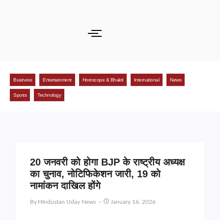
Business
Entertainment
Horoscope & Bhakti
International
News
Sports
Technology
20 जनवरी को होगा BJP के राष्ट्रीय अध्यक्ष
का चुनाव, नोटिफिकेशन जारी, 19 को
नामांकन दाखिल होंगे
By
HIndustan Uday News
January 16, 2026