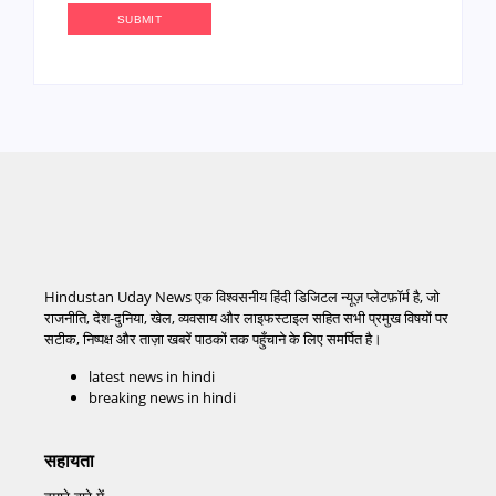
Hindustan Uday News एक विश्वसनीय हिंदी डिजिटल न्यूज़ प्लेटफ़ॉर्म है, जो
राजनीति, देश-दुनिया, खेल, व्यवसाय और लाइफस्टाइल सहित सभी प्रमुख विषयों पर
सटीक, निष्पक्ष और ताज़ा खबरें पाठकों तक पहुँचाने के लिए समर्पित है।
latest news in hindi
breaking news in hindi
सहायता