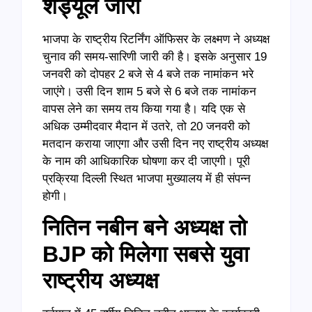
शेड्यूल जारी
भाजपा के राष्ट्रीय रिटर्निंग ऑफिसर के लक्ष्मण ने अध्यक्ष
चुनाव की समय-सारिणी जारी की है। इसके अनुसार 19
जनवरी को दोपहर 2 बजे से 4 बजे तक नामांकन भरे
जाएंगे। उसी दिन शाम 5 बजे से 6 बजे तक नामांकन
वापस लेने का समय तय किया गया है। यदि एक से
अधिक उम्मीदवार मैदान में उतरे, तो 20 जनवरी को
मतदान कराया जाएगा और उसी दिन नए राष्ट्रीय अध्यक्ष
के नाम की आधिकारिक घोषणा कर दी जाएगी। पूरी
प्रक्रिया दिल्ली स्थित भाजपा मुख्यालय में ही संपन्न
होगी।
नितिन नबीन बने अध्यक्ष तो
BJP
को मिलेगा सबसे युवा
राष्ट्रीय अध्यक्ष