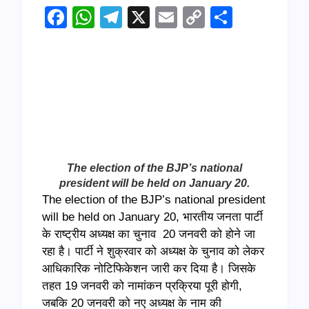
Facebook
WhatsApp
Telegram
X
Email
Copy
Share
Link
The election of the BJP’s national
president will be held on January 20.
The election of the BJP’s national president
will be held on January 20, भारतीय जनता पार्टी
के राष्ट्रीय अध्यक्ष का चुनाव 20 जनवरी को होने जा
रहा है। पार्टी ने शुक्रवार को अध्यक्ष के चुनाव को लेकर
आधिकारिक नोटिफिकेशन जारी कर दिया है। जिसके
तहत 19 जनवरी को नामांकन प्रक्रिया पूरी होगी,
जबकि 20 जनवरी को नए अध्यक्ष के नाम की