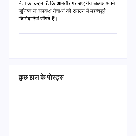
नेता का कहना है कि आमतौर पर राष्ट्रीय अध्यक्ष अपने
जूनियर या समकक्ष नेताओं को संगठन में महत्वपूर्ण
जिम्मेदारियां सौंपते हैं।
कुछ हाल के पोस्ट्स