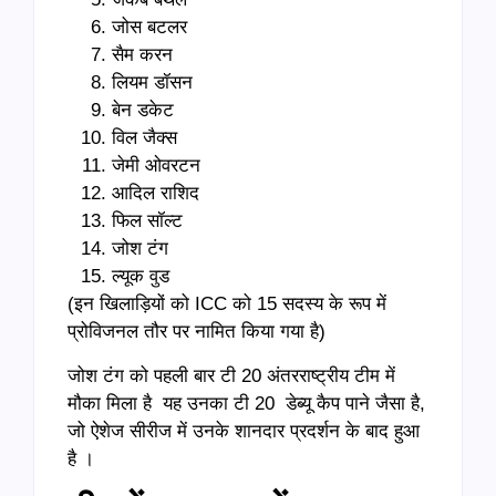
जोस बटलर
सैम करन
लियम डॉसन
बेन डकेट
विल जैक्स
जेमी ओवरटन
आदिल राशिद
फिल सॉल्ट
जोश टंग
ल्यूक वुड
(इन खिलाड़ियों को ICC को 15 सदस्य के रूप में
प्रोविजनल तौर पर नामित किया गया है)
जोश टंग को पहली बार टी 20 अंतरराष्ट्रीय टीम में
मौका मिला है यह उनका टी 20 डेब्यू कैप पाने जैसा है,
जो ऐशेज सीरीज में उनके शानदार प्रदर्शन के बाद हुआ
है ।