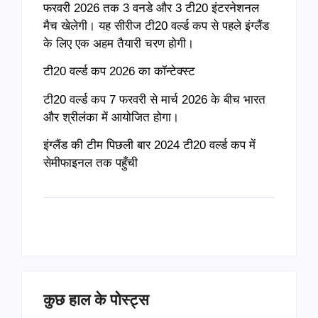
फरवरी 2026 तक 3 वनडे और 3 टी20 इंटरनेशनल
मैच खेलेगी। यह सीरीज टी20 वर्ल्ड कप से पहले इंग्लैंड
के लिए एक अहम तैयारी चरण होगी।
टी20 वर्ल्ड कप 2026 का कॉन्टेक्स्ट
टी20 वर्ल्ड कप 7 फरवरी से मार्च 2026 के बीच भारत
और श्रीलंका में आयोजित होगा।
इंग्लैंड की टीम पिछली बार 2024 टी20 वर्ल्ड कप में
सेमीफाइनल तक पहुँची
कुछ हाल के पोस्ट्स