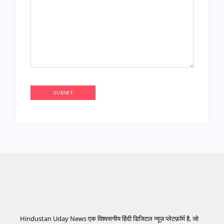
Hindustan Uday News एक विश्वसनीय हिंदी डिजिटल न्यूज़ प्लेटफ़ॉर्म है, जो