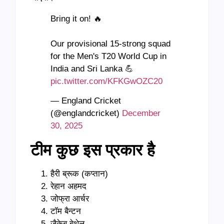
Bring it on! 🔥
Our provisional 15-strong squad
for the Men's T20 World Cup in
India and Sri Lanka 💪
pic.twitter.com/KFKGwOZC20
— England Cricket
(@englandcricket)
December
30, 2025
टीम कुछ इस प्रकार है
हैरी ब्रूक (कप्तान)
रेहान अहमद
जोफ्रा आर्चर
टॉम बैन्टन
जैकेब बेथेल