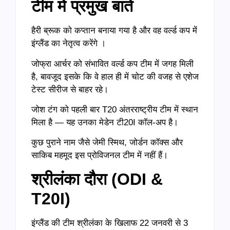
टीम में प्रमुख बातें
हैरी ब्रूक को कप्तान बनाया गया है और वह वर्ल्ड कप में
इंग्लैंड का नेतृत्व करेंगे ।
जोफ्रा आर्चर को संभावित वर्ल्ड कप टीम में जगह मिली
है, बावजूद इसके कि वे हाल ही में चोट की वजह से एशेज
टेस्ट सीरीज से बाहर रहे।
जोश टंग को पहली बार T20 अंतरराष्ट्रीय टीम में स्थान
मिला है — यह उनका मेडेन टी20I कॉल-अप है।
कुछ पुराने नाम जैसे जेमी स्मिथ, जोर्डन कॉक्स और
साकिब महमूद इस प्रोविजनल टीम में नहीं हैं।
श्रीलंका दौरा (
ODI &
T20I)
इंग्लैंड की टीम श्रीलंका के खिलाफ 22 जनवरी से 3