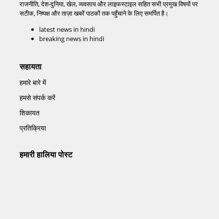
राजनीति, देश-दुनिया, खेल, व्यवसाय और लाइफस्टाइल सहित सभी प्रमुख विषयों पर
सटीक, निष्पक्ष और ताज़ा खबरें पाठकों तक पहुँचाने के लिए समर्पित है।
latest news in hindi
breaking news in hindi
सहायता
हमारे बारे में
हमसे संपर्क करें
शिकायत
प्रतिक्रिया
हमारी हालिया पोस्ट