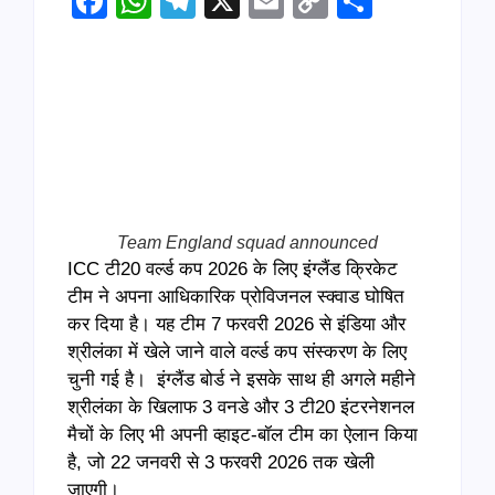
Facebook
WhatsApp
Telegram
X
Email
Copy
Share
Link
Team England squad announced
ICC टी20 वर्ल्ड कप 2026 के लिए इंग्लैंड क्रिकेट
टीम ने अपना आधिकारिक प्रोविजनल स्क्वाड घोषित
कर दिया है। यह टीम 7 फरवरी 2026 से इंडिया और
श्रीलंका में खेले जाने वाले वर्ल्ड कप संस्करण के लिए
चुनी गई है। इंग्लैंड बोर्ड ने इसके साथ ही अगले महीने
श्रीलंका के खिलाफ 3 वनडे और 3 टी20 इंटरनेशनल
मैचों के लिए भी अपनी व्हाइट-बॉल टीम का ऐलान किया
है, जो 22 जनवरी से 3 फरवरी 2026 तक खेली
जाएगी।