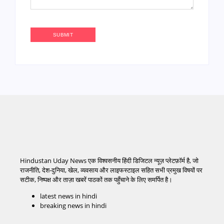
Hindustan Uday News एक विश्वसनीय हिंदी डिजिटल न्यूज़ प्लेटफ़ॉर्म है, जो
राजनीति, देश-दुनिया, खेल, व्यवसाय और लाइफस्टाइल सहित सभी प्रमुख विषयों पर
सटीक, निष्पक्ष और ताज़ा खबरें पाठकों तक पहुँचाने के लिए समर्पित है।
latest news in hindi
breaking news in hindi