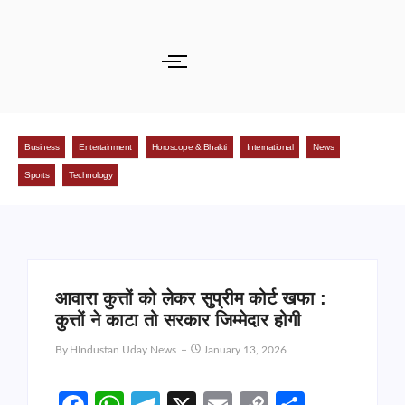
Business
Entertainment
Horoscope & Bhakti
International
News
Sports
Technology
आवारा कुत्तों को लेकर सुप्रीम कोर्ट खफा :
कुत्तों ने काटा तो सरकार जिम्मेदार होगी
By
HIndustan Uday News
January 13, 2026