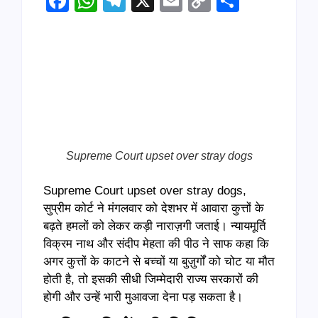
Facebook
WhatsApp
Telegram
X
Email
Copy
Share
Link
Supreme Court upset over stray dogs
Supreme Court upset over stray dogs,
सुप्रीम कोर्ट ने मंगलवार को देशभर में आवारा कुत्तों के
बढ़ते हमलों को लेकर कड़ी नाराज़गी जताई। न्यायमूर्ति
विक्रम नाथ और संदीप मेहता की पीठ ने साफ कहा कि
अगर कुत्तों के काटने से बच्चों या बुज़ुर्गों को चोट या मौत
होती है, तो इसकी सीधी जिम्मेदारी राज्य सरकारों की
होगी और उन्हें भारी मुआवजा देना पड़ सकता है।