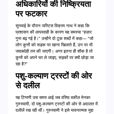
अधिकारियों की निष्क्रियता
पर फटकार
सुनवाई के दौरान जस्टिस विक्रम नाथ ने कहा कि
प्रशासन की लापरवाही के कारण यह समस्या “हज़ार
गुना बढ़ गई है।” उन्होंने दो टूक शब्दों में कहा— “जो
लोग कुत्तों को सड़क पर खाना खिलाते हैं, उन पर भी
जवाबदेही तय की जाएगी। अगर इतना ही शौक है तो
कुत्तों को अपने घर ले जाइए, सड़कों पर क्यों छोड़ा जा
रहा है?”
पशु-कल्याण ट्रस्टों की ओर
से दलील
यह टिप्पणी उस समय आई जब वरिष्ठ वकील मेनका
गुरुस्वामी, दो पशु-कल्याण ट्रस्टों की ओर से अदालत में
दलीलें रख रही थीं। गुरुस्वामी ने इसे भावनात्मक मुद्दा