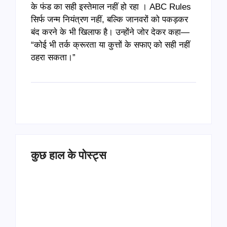
के फंड का सही इस्तेमाल नहीं हो रहा । ABC Rules
सिर्फ जन्म नियंत्रण नहीं, बल्कि जानवरों को पकड़कर
बंद करने के भी खिलाफ है। उन्होंने जोर देकर कहा—
“कोई भी तर्क क्रूरता या कुत्तों के सफाए को सही नहीं
ठहरा सकता।”
कुछ हाल के पोस्ट्स