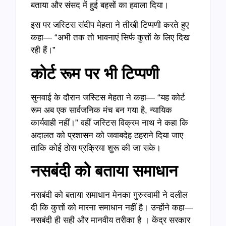
बताया और संसद में हुई बहसों का हवाला दिया।
इस पर जस्टिस संदीप मेहता ने तीखी टिप्पणी करते हुए
कहा— “अभी तक तो भावनाएं सिर्फ कुत्तों के लिए दिख
रही हैं।”
कोर्ट रूम पर भी टिप्पणी
सुनवाई के दौरान जस्टिस मेहता ने कहा— “यह कोर्ट
रूम अब एक सार्वजनिक मंच बन गया है, न्यायिक
कार्यवाही नहीं।” वहीं जस्टिस विक्रम नाथ ने कहा कि
अदालत को प्रशासन को जवाबदेह ठहराने दिया जाए
ताकि कोई ठोस प्रक्रिया शुरू की जा सके।
नसबंदी को बताया समाधान
नसबंदी को बताया समाधान मेनका गुरुस्वामी ने दलील
दी कि कुत्तों को मारना समाधान नहीं है। उन्होंने कहा—
नसबंदी ही सही और मानवीय तरीका है । केंद्र सरकार