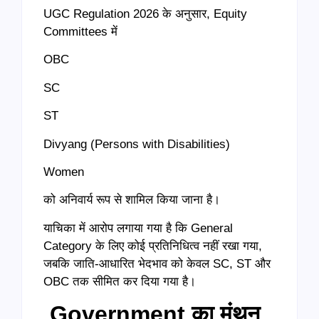
UGC Regulation 2026 के अनुसार, Equity
Committees में
OBC
SC
ST
Divyang (Persons with Disabilities)
Women
को अनिवार्य रूप से शामिल किया जाना है।
याचिका में आरोप लगाया गया है कि General
Category के लिए कोई प्रतिनिधित्व नहीं रखा गया,
जबकि जाति-आधारित भेदभाव को केवल SC, ST और
OBC तक सीमित कर दिया गया है।
Government का मंथन