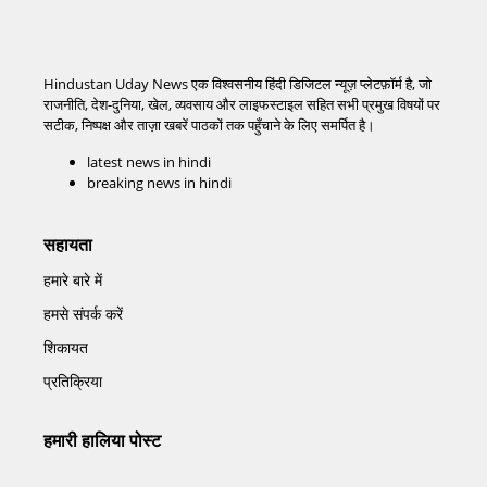
Hindustan Uday News एक विश्वसनीय हिंदी डिजिटल न्यूज़ प्लेटफ़ॉर्म है, जो
राजनीति, देश-दुनिया, खेल, व्यवसाय और लाइफस्टाइल सहित सभी प्रमुख विषयों पर
सटीक, निष्पक्ष और ताज़ा खबरें पाठकों तक पहुँचाने के लिए समर्पित है।
latest news in hindi
breaking news in hindi
सहायता
हमारे बारे में
हमसे संपर्क करें
शिकायत
प्रतिक्रिया
हमारी हालिया पोस्ट