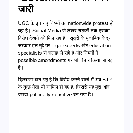
जारी
UGC के इन नए नियमों का nationwide protest हो
रहा है। Social Media से लेकर सड़कों तक इसका
विरोध देखने को मिल रहा है। सूत्रों के मुताबिक केंद्र
सरकार इस मुद्दे पर legal experts और education
specialists से सलाह ले रही है और नियमों में
possible amendments पर भी विचार किया जा रहा
है।
दिलचस्प बात यह है कि विरोध करने वालों में अब BJP
के कुछ नेता भी शामिल हो गए हैं, जिससे यह मुद्दा और
ज्यादा politically sensitive बन गया है।