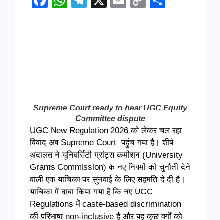
Facebook
WhatsApp
Telegram
X
Email
Copy
Share
Link
Supreme Court ready to hear UGC Equity
Committee dispute
UGC New Regulation 2026 को लेकर चल रहा
विवाद अब Supreme Court पहुंच गया है। शीर्ष
अदालत ने यूनिवर्सिटी ग्रांट्स कमीशन (University
Grants Commission) के नए नियमों को चुनौती देने
वाली एक याचिका पर सुनवाई के लिए सहमति दे दी है।
याचिका में दावा किया गया है कि नए UGC
Regulations में caste-based discrimination
की परिभाषा non-inclusive है और यह कुछ वर्गों को