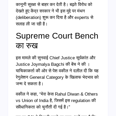
कानूनी सुरक्षा से बाहर कर देती है। बढ़ते विरोध को
देखते हुए केंद्र सरकार ने भी इस मुद्दे पर मंथन
(deliberation) शुरू कर दिया है और experts से
सलाह ली जा रही है।
Supreme Court Bench
का रुख
इस मामले की सुनवाई Chief Justice सूर्यकांत और
Justice Joymalya Bagchi की बेंच ने की ।
याचिकाकर्ता की ओर से पेश वकील ने दलील दी कि यह
रेगुलेशन General Category के खिलाफ भेदभाव को
जन्म दे सकता है।
वकील ने कहा, “मेरा केस Rahul Diwan & Others
vs Union of India है, जिसमें इस regulation की
संवैधानिकता को चुनौती दी गई है।”