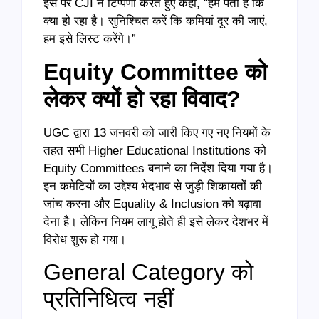
इस पर CJI ने टिप्पणी करते हुए कहा, “हमें पता है कि
क्या हो रहा है। सुनिश्चित करें कि कमियां दूर की जाएं,
हम इसे लिस्ट करेंगे।”
Equity Committee को
लेकर क्यों हो रहा विवाद?
UGC द्वारा 13 जनवरी को जारी किए गए नए नियमों के
तहत सभी Higher Educational Institutions को
Equity Committees बनाने का निर्देश दिया गया है।
इन कमेटियों का उद्देश्य भेदभाव से जुड़ी शिकायतों की
जांच करना और Equality & Inclusion को बढ़ावा
देना है। लेकिन नियम लागू होते ही इसे लेकर देशभर में
विरोध शुरू हो गया।
General Category को
प्रतिनिधित्व नहीं