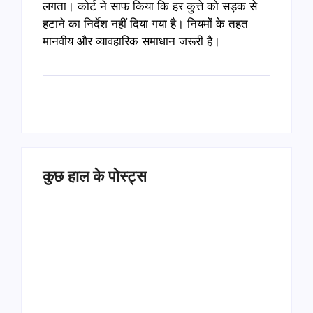
लगता। कोर्ट ने साफ किया कि हर कुत्ते को सड़क से
हटाने का निर्देश नहीं दिया गया है। नियमों के तहत
मानवीय और व्यावहारिक समाधान जरूरी है।
कुछ हाल के पोस्ट्स