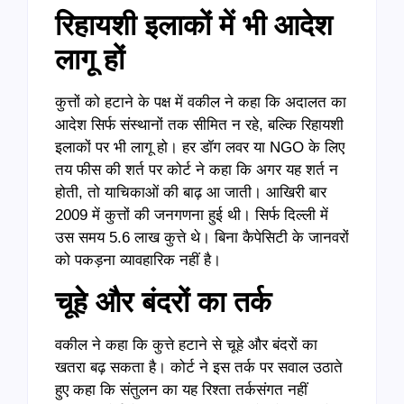
रिहायशी इलाकों में भी आदेश
लागू हों
कुत्तों को हटाने के पक्ष में वकील ने कहा कि अदालत का
आदेश सिर्फ संस्थानों तक सीमित न रहे, बल्कि रिहायशी
इलाकों पर भी लागू हो। हर डॉग लवर या NGO के लिए
तय फीस की शर्त पर कोर्ट ने कहा कि अगर यह शर्त न
होती, तो याचिकाओं की बाढ़ आ जाती। आखिरी बार
2009 में कुत्तों की जनगणना हुई थी। सिर्फ दिल्ली में
उस समय 5.6 लाख कुत्ते थे। बिना कैपेसिटी के जानवरों
को पकड़ना व्यावहारिक नहीं है।
चूहे और बंदरों का तर्क
वकील ने कहा कि कुत्ते हटाने से चूहे और बंदरों का
खतरा बढ़ सकता है। कोर्ट ने इस तर्क पर सवाल उठाते
हुए कहा कि संतुलन का यह रिश्ता तर्कसंगत नहीं