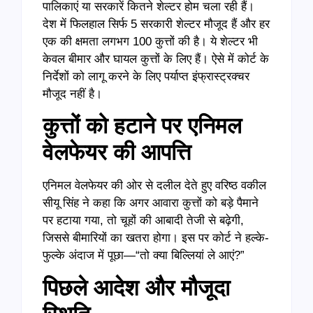
पालिकाएं या सरकारें कितने शेल्टर होम चला रही हैं।
देश में फिलहाल सिर्फ 5 सरकारी शेल्टर मौजूद हैं और हर
एक की क्षमता लगभग 100 कुत्तों की है। ये शेल्टर भी
केवल बीमार और घायल कुत्तों के लिए हैं। ऐसे में कोर्ट के
निर्देशों को लागू करने के लिए पर्याप्त इंफ्रास्ट्रक्चर
मौजूद नहीं है।
कुत्तों को हटाने पर एनिमल
वेलफेयर की आपत्ति
एनिमल वेलफेयर की ओर से दलील देते हुए वरिष्ठ वकील
सीयू सिंह ने कहा कि अगर आवारा कुत्तों को बड़े पैमाने
पर हटाया गया, तो चूहों की आबादी तेजी से बढ़ेगी,
जिससे बीमारियों का खतरा होगा। इस पर कोर्ट ने हल्के-
फुल्के अंदाज में पूछा—“तो क्या बिल्लियां ले आएं?”
पिछले आदेश और मौजूदा