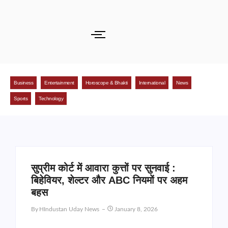
Business
Entertainment
Horoscope & Bhakti
International
News
Sports
Technology
सुप्रीम कोर्ट में आवारा कुत्तों पर सुनवाई :
बिहेवियर, शेल्टर और ABC नियमों पर अहम
बहस
By
HIndustan Uday News
January 8, 2026