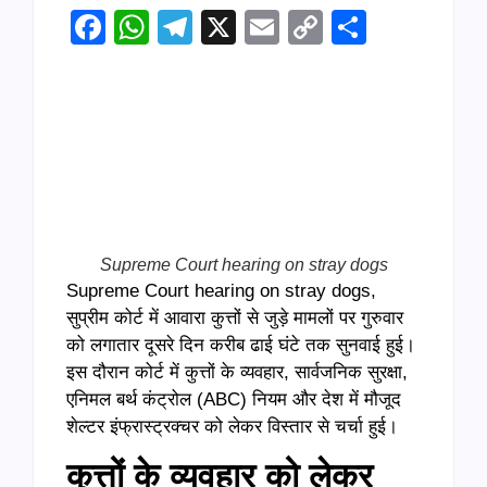
Facebook
WhatsApp
Telegram
X
Email
Copy
Share
Link
Supreme Court hearing on stray dogs
Supreme Court hearing on stray dogs,
सुप्रीम कोर्ट में आवारा कुत्तों से जुड़े मामलों पर गुरुवार
को लगातार दूसरे दिन करीब ढाई घंटे तक सुनवाई हुई।
इस दौरान कोर्ट में कुत्तों के व्यवहार, सार्वजनिक सुरक्षा,
एनिमल बर्थ कंट्रोल (ABC) नियम और देश में मौजूद
शेल्टर इंफ्रास्ट्रक्चर को लेकर विस्तार से चर्चा हुई।
कुत्तों के व्यवहार को लेकर