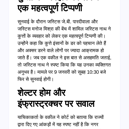
एक महत्वपूर्ण टिप्पणी
सुनवाई के दौरान जस्टिस जे.बी. पारदीवाला और
जस्टिस मनोज मिश्रा की बेंच में शामिल जस्टिस नाथ ने
कुत्तों के व्यवहार को लेकर एक महत्वपूर्ण टिप्पणी की।
उन्होंने कहा कि कुत्ते इंसानों के डर को पहचान लेते हैं
और अक्सर डरने वाले लोगों पर ज्यादा आक्रामक हो
जाते हैं। जब एक वकील ने इस बात से असहमति जताई,
तो जस्टिस नाथ ने स्पष्ट किया कि यह उनका व्यक्तिगत
अनुभव है। मामले पर 9 जनवरी को सुबह 10:30 बजे
फिर से सुनवाई होगी।
शेल्टर होम और
इंफ्रास्ट्रक्चर पर सवाल
याचिकाकर्ता के वकील ने कोर्ट को बताया कि राज्यों
द्वारा दिए गए आंकड़ों में यह स्पष्ट नहीं है कि नगर