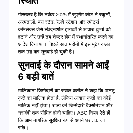
स्थिति
गौरतलब है कि नवंबर 2025 में सुप्रीम कोर्ट ने स्कूलों,
अस्पतालों, बस स्टैंड, रेलवे स्टेशन और स्पोर्ट्स
कॉम्प्लेक्स जैसे संवेदनशील इलाकों से आवारा कुत्तों को
हटाने और उन्हें तय शेल्टर होम में स्थानांतरित करने का
आदेश दिया था। पिछले सात महीनों में इस मुद्दे पर अब
तक छह बार सुनवाई हो चुकी है।
सुनवाई के दौरान सामने आईं
6 बड़ी बातें
मालिकाना जिम्मेदारी का सवाल वकील ने कहा कि पालतू
कुत्ते का मालिक होता है, लेकिन आवारा कुत्तों का कोई
मालिक नहीं होता। राज्य की जिम्मेदारी वैक्सीनेशन और
नसबंदी तक सीमित होनी चाहिए। ABC नियम ऐसे हों
कि आम नागरिक सुरक्षित रूप से अपने घर तक जा
सके।