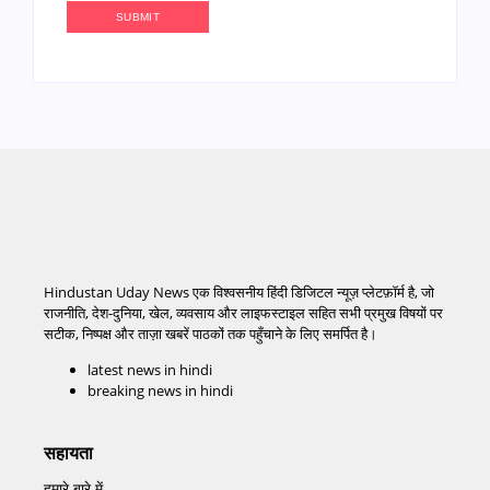
Hindustan Uday News एक विश्वसनीय हिंदी डिजिटल न्यूज़ प्लेटफ़ॉर्म है, जो
राजनीति, देश-दुनिया, खेल, व्यवसाय और लाइफस्टाइल सहित सभी प्रमुख विषयों पर
सटीक, निष्पक्ष और ताज़ा खबरें पाठकों तक पहुँचाने के लिए समर्पित है।
latest news in hindi
breaking news in hindi
सहायता
हमारे बारे में