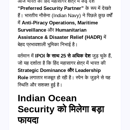
आज भारत को हिंद महासागर क्षेत्र में कई देश
“Preferred Security Partner”
के रूप में देखते
हैं। भारतीय नौसेना (Indian Navy) ने पिछले कुछ वर्षों
में
Anti-Piracy Operations, Maritime
Surveillance
और
Humanitarian
Assistance & Disaster Relief (HADR)
में
बेहद प्रभावशाली भूमिका निभाई है।
वर्तमान में
IPOI के साथ 25 से अधिक देश
जुड़ चुके हैं,
जो यह दर्शाता है कि हिंद महासागर क्षेत्र में भारत की
Strategic Dominance और Leadership
Role
लगातार मजबूत हो रही है। स्पेन के जुड़ने से यह
स्थिति और सशक्त हुई है।
Indian Ocean
Security को मिलेगा बड़ा
फायदा