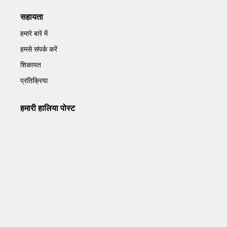
सहायता
हमारे बारे में
हमसे संपर्क करें
शिकायत
प्रतिक्रिया
हमारी हालिया पोस्ट