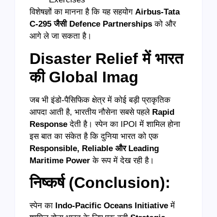
विशेषज्ञों का मानना है कि यह सहयोग
Airbus-Tata
C-295 जैसी Defence Partnerships
को और
आगे ले जा सकता है।
Disaster Relief में भारत
की Global Imag
जब भी इंडो-पैसिफिक क्षेत्र में कोई बड़ी प्राकृतिक
आपदा आती है, भारतीय नौसेना सबसे पहले
Rapid
Response
देती है। स्पेन का IPOI में शामिल होना
इस बात का संकेत है कि दुनिया भारत को एक
Responsible, Reliable और Leading
Maritime Power
के रूप में देख रही है।
निष्कर्ष (Conclusion):
स्पेन का
Indo-Pacific Oceans Initiative
में