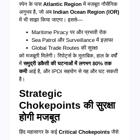
स्पेन के पास
Atlantic Region
में मजबूत नौसैनिक
अनुभव है, जो अब
Indian Ocean Region (IOR)
में भी साझा किया जाएगा। इससे—
Maritime Piracy पर और प्रभावी रोक
Sea Patrol और Surveillance में इज़ाफा
Global Trade Routes की सुरक्षा
को मजबूती मिलेगी। रिपोर्ट्स के मुताबिक, हाल के वर्षों
में
समुद्री डकैती की घटनाओं में लगभग 80% तक
कमी
आई है, और IPOI सहयोग से यह और घट सकती
है।
Strategic
Chokepoints की सुरक्षा
होगी मजबूत
हिंद महासागर के कई
Critical Chokepoints
जैसे
—