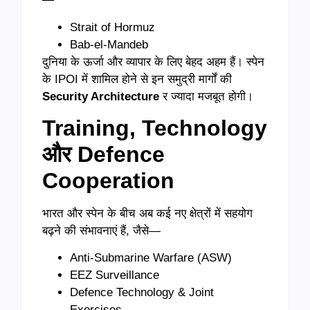
Strait of Hormuz
Bab-el-Mandeb
दुनिया के ऊर्जा और व्यापार के लिए बेहद अहम हैं। स्पेन
के IPOI में शामिल होने से इन समुद्री मार्गों की
Security Architecture
र ज्यादा मजबूत होगी।
Training, Technology
और Defence
Cooperation
भारत और स्पेन के बीच अब कई नए क्षेत्रों में सहयोग
बढ़ने की संभावनाएं हैं, जैसे—
Anti-Submarine Warfare (ASW)
EEZ Surveillance
Defence Technology & Joint
Exercises