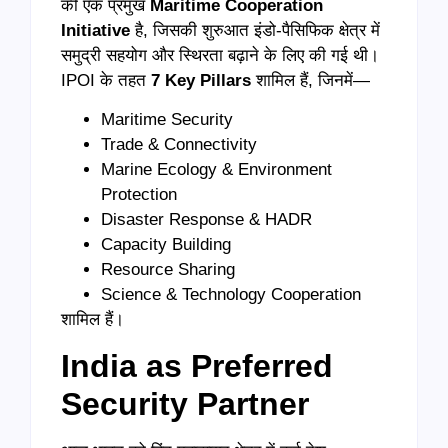
की एक प्रमुख
Maritime Cooperation
Initiative
है, जिसकी शुरुआत इंडो-पैसिफिक क्षेत्र में
समुद्री सहयोग और स्थिरता बढ़ाने के लिए की गई थी।
IPOI के तहत
7 Key Pillars
शामिल हैं, जिनमें—
Maritime Security
Trade & Connectivity
Marine Ecology & Environment
Protection
Disaster Response & HADR
Capacity Building
Resource Sharing
Science & Technology Cooperation
शामिल हैं।
India as Preferred
Security Partner