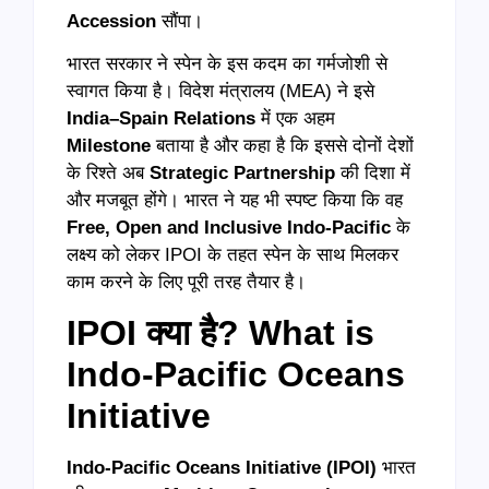
Accession
सौंपा।
भारत सरकार ने स्पेन के इस कदम का गर्मजोशी से
स्वागत किया है। विदेश मंत्रालय (MEA) ने इसे
India–Spain Relations
में एक अहम
Milestone
बताया है और कहा है कि इससे दोनों देशों
के रिश्ते अब
Strategic Partnership
की दिशा में
और मजबूत होंगे। भारत ने यह भी स्पष्ट किया कि वह
Free, Open and Inclusive Indo-Pacific
के
लक्ष्य को लेकर IPOI के तहत स्पेन के साथ मिलकर
काम करने के लिए पूरी तरह तैयार है।
IPOI क्या है? What is
Indo-Pacific Oceans
Initiative
Indo-Pacific Oceans Initiative (IPOI)
भारत