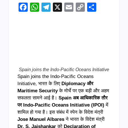
Facebook
WhatsApp
Telegram
X
Email
Copy
Share
Link
Spain joins the Indo-Pacific Oceans Initiative
Spain joins the Indo-Pacific Oceans
Initiative, भारत के लिए
Diplomacy और
Maritime Security
के मोर्चे पर एक बड़ी और अहम
सफलता सामने आई है।
Spain अब आधिकारिक तौर
पर Indo-Pacific Oceans Initiative (IPOI)
में
शामिल हो गया है। इस संबंध में स्पेन के विदेश मंत्री
Jose Manuel Albares
ने भारत के विदेश मंत्री
Dr. S. Jaishankar
को
Declaration of