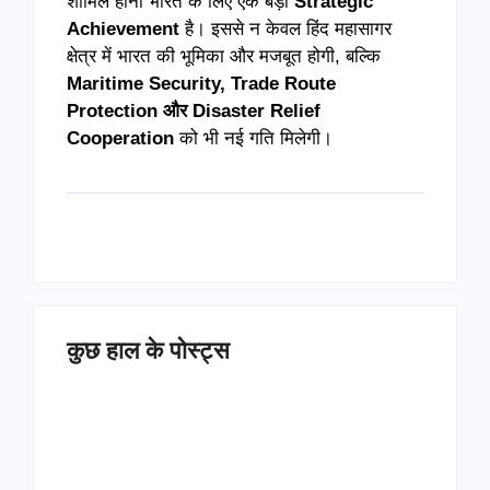
शामिल होना भारत के लिए एक बड़ी
Strategic
Achievement
है। इससे न केवल हिंद महासागर
क्षेत्र में भारत की भूमिका और मजबूत होगी, बल्कि
Maritime Security, Trade Route
Protection और Disaster Relief
Cooperation
को भी नई गति मिलेगी।
कुछ हाल के पोस्ट्स