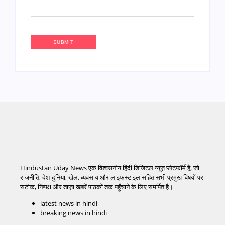
Hindustan Uday News एक विश्वसनीय हिंदी डिजिटल न्यूज़ प्लेटफ़ॉर्म है, जो
राजनीति, देश-दुनिया, खेल, व्यवसाय और लाइफस्टाइल सहित सभी प्रमुख विषयों पर
सटीक, निष्पक्ष और ताज़ा खबरें पाठकों तक पहुँचाने के लिए समर्पित है।
latest news in hindi
breaking news in hindi