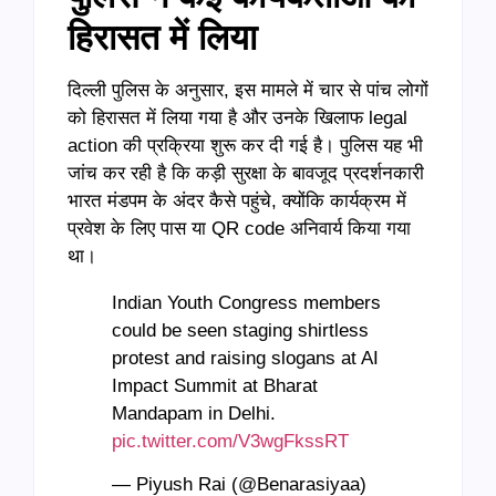
हिरासत में लिया
दिल्ली पुलिस के अनुसार, इस मामले में चार से पांच लोगों
को हिरासत में लिया गया है और उनके खिलाफ legal
action की प्रक्रिया शुरू कर दी गई है। पुलिस यह भी
जांच कर रही है कि कड़ी सुरक्षा के बावजूद प्रदर्शनकारी
भारत मंडपम के अंदर कैसे पहुंचे, क्योंकि कार्यक्रम में
प्रवेश के लिए पास या QR code अनिवार्य किया गया
था।
Indian Youth Congress members
could be seen staging shirtless
protest and raising slogans at AI
Impact Summit at Bharat
Mandapam in Delhi.
pic.twitter.com/V3wgFkssRT
— Piyush Rai (@Benarasiyaa)