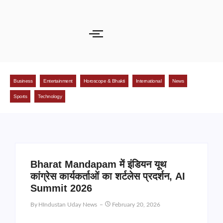
Business
Entertainment
Horoscope & Bhakti
International
News
Sports
Technology
Bharat Mandapam में इंडियन यूथ
कांग्रेस कार्यकर्ताओं का शर्टलेस प्रदर्शन, AI
Summit 2026
By
HIndustan Uday News
February 20, 2026