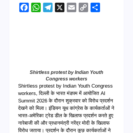
Facebook
WhatsApp
Telegram
X
Email
Copy
Share
Link
Shirtless protest by Indian Youth
Congress workers
Shirtless protest by Indian Youth Congress
workers, दिल्ली के भारत मंडपम में आयोजित AI
Summit 2026 के दौरान शुक्रवार को विरोध प्रदर्शन
देखने को मिला। इंडियन यूथ कांग्रेस के कार्यकर्ताओं ने
भारत-अमेरिका ट्रेड डील के खिलाफ प्रदर्शन करते हुए
नारेबाजी की और प्रधानमंत्री नरेंद्र मोदी के खिलाफ
विरोध जताया। प्रदर्शन के दौरान कुछ कार्यकर्ताओं ने