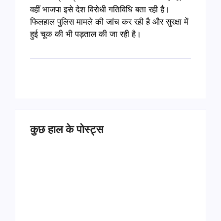
वहीं भाजपा इसे देश विरोधी गतिविधि बता रही है।
फिलहाल पुलिस मामले की जांच कर रही है और सुरक्षा में
हुई चूक की भी पड़ताल की जा रही है।
कुछ हाल के पोस्ट्स