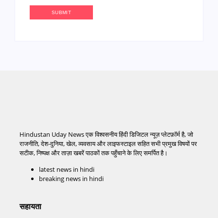
Hindustan Uday News एक विश्वसनीय हिंदी डिजिटल न्यूज़ प्लेटफ़ॉर्म है, जो
राजनीति, देश-दुनिया, खेल, व्यवसाय और लाइफस्टाइल सहित सभी प्रमुख विषयों पर
सटीक, निष्पक्ष और ताज़ा खबरें पाठकों तक पहुँचाने के लिए समर्पित है।
latest news in hindi
breaking news in hindi
सहायता