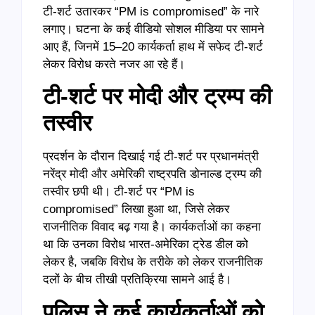
टी-शर्ट उतारकर “PM is compromised” के नारे
लगाए। घटना के कई वीडियो सोशल मीडिया पर सामने
आए हैं, जिनमें 15–20 कार्यकर्ता हाथ में सफेद टी-शर्ट
लेकर विरोध करते नजर आ रहे हैं।
टी-शर्ट पर मोदी और ट्रम्प की
तस्वीर
प्रदर्शन के दौरान दिखाई गई टी-शर्ट पर प्रधानमंत्री
नरेंद्र मोदी और अमेरिकी राष्ट्रपति डोनाल्ड ट्रम्प की
तस्वीर छपी थी। टी-शर्ट पर “PM is
compromised” लिखा हुआ था, जिसे लेकर
राजनीतिक विवाद बढ़ गया है। कार्यकर्ताओं का कहना
था कि उनका विरोध भारत-अमेरिका ट्रेड डील को
लेकर है, जबकि विरोध के तरीके को लेकर राजनीतिक
दलों के बीच तीखी प्रतिक्रिया सामने आई है।
पुलिस ने कई कार्यकर्ताओं को