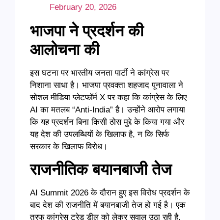
February 20, 2026
भाजपा ने प्रदर्शन की
आलोचना की
इस घटना पर भारतीय जनता पार्टी ने कांग्रेस पर
निशाना साधा है। भाजपा प्रवक्ता शहजाद पूनावाला ने
सोशल मीडिया प्लेटफॉर्म X पर कहा कि कांग्रेस के लिए
AI का मतलब “Anti-India” है। उन्होंने आरोप लगाया
कि यह प्रदर्शन बिना किसी ठोस मुद्दे के किया गया और
यह देश की उपलब्धियों के खिलाफ है, न कि सिर्फ
सरकार के खिलाफ विरोध।
राजनीतिक बयानबाजी तेज
AI Summit 2026 के दौरान हुए इस विरोध प्रदर्शन के
बाद देश की राजनीति में बयानबाजी तेज हो गई है। एक
तरफ कांग्रेस ट्रेड डील को लेकर सवाल उठा रही है,