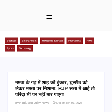
Business
Entertainment
Horoscope & Bhakti
International
News
Sports
Technology
ममता के गढ़ में शाह की हुंकार, घुसपैठ को
लेकर ममता पर निशाना, BJP सत्ता में आई तो
परिंदा भी पर नहीं मार पाएगा
By
HIndustan Uday News
December 30, 2025