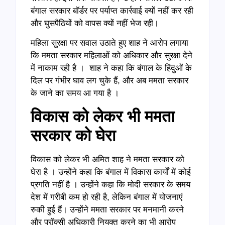
बंगाल सरकार बॉर्डर पर पर्याप्त कार्रवाई क्यों नहीं कर रही
और घुसपैठियों को वापस क्यों नहीं भेज रही।
महिला सुरक्षा पर सवाल उठाते हुए शाह ने आरोप लगाया
कि ममता सरकार महिलाओं को अधिकार और सुरक्षा देने
में नाकाम रही है । शाह ने कहा कि बंगाल के हिंदुओं के
दिल पर गंभीर घाव लग चुके हैं, और अब ममता सरकार
के जाने का समय आ गया है ।
विकास को लेकर भी ममता
सरकार को घेरा
विकास को लेकर भी अमित शाह ने ममता सरकार को
घेरा है । उन्होंने कहा कि बंगाल में विकास कार्यों में कोई
प्रगति नहीं है । उन्होंने कहा कि मोदी सरकार के समय
देश में गरीबी कम हो रही है, लेकिन बंगाल में योजनाएं
रुकी हुई हैं। उन्होंने ममता सरकार पर मनमानी करने
और प्रॉक्सी अधिकारी नियुक्त करने का भी आरोप