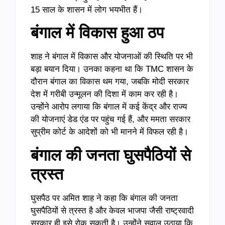
15 साल के शासन में लोग भयभीत हैं।
बंगाल में विकास हुआ ठप
शाह ने बंगाल में विकास और योजनाओं की स्थिति पर भी
बड़ा बयान दिया। उनका कहना था कि TMC शासन के
दौरान बंगाल का विकास थम गया, जबकि मोदी सरकार
देश में गरीबी उन्मूलन की दिशा में काम कर रही है।
उन्होंने आरोप लगाया कि बंगाल में कई केंद्र और राज्य
की योजनाएं डेड एंड पर पहुंच गई हैं, और ममता सरकार
सुप्रीम कोर्ट के आदेशों को भी मानने में विफल रही है।
बंगाल की जनता घुसपैठियों से
त्रस्त
घुसपैठ पर अमित शाह ने कहा कि बंगाल की जनता
घुसपैठियों से त्रस्त है और केवल भाजपा जैसी राष्ट्रवादी
सरकार ही इसे रोक सकती है। उन्होंने सवाल उठाया कि