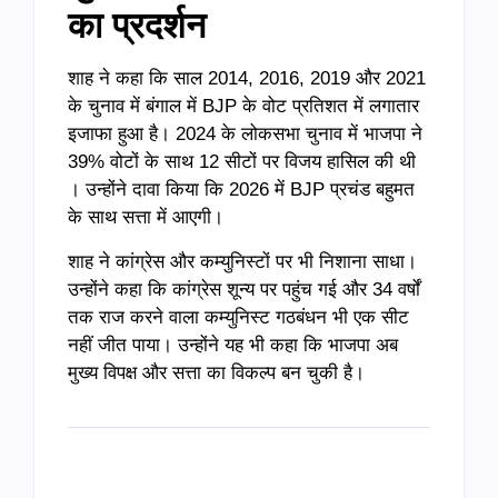
का प्रदर्शन
शाह ने कहा कि साल 2014, 2016, 2019 और 2021
के चुनाव में बंगाल में BJP के वोट प्रतिशत में लगातार
इजाफा हुआ है। 2024 के लोकसभा चुनाव में भाजपा ने
39% वोटों के साथ 12 सीटों पर विजय हासिल की थी
। उन्होंने दावा किया कि 2026 में BJP प्रचंड बहुमत
के साथ सत्ता में आएगी।
शाह ने कांग्रेस और कम्युनिस्टों पर भी निशाना साधा।
उन्होंने कहा कि कांग्रेस शून्य पर पहुंच गई और 34 वर्षों
तक राज करने वाला कम्युनिस्ट गठबंधन भी एक सीट
नहीं जीत पाया। उन्होंने यह भी कहा कि भाजपा अब
मुख्य विपक्ष और सत्ता का विकल्प बन चुकी है।