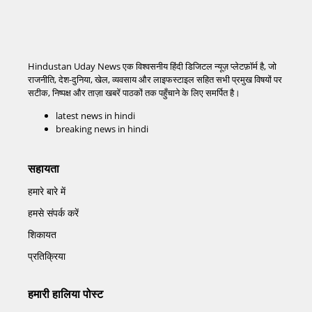
Hindustan Uday News एक विश्वसनीय हिंदी डिजिटल न्यूज़ प्लेटफ़ॉर्म है, जो
राजनीति, देश-दुनिया, खेल, व्यवसाय और लाइफस्टाइल सहित सभी प्रमुख विषयों पर
सटीक, निष्पक्ष और ताज़ा खबरें पाठकों तक पहुँचाने के लिए समर्पित है।
latest news in hindi
breaking news in hindi
सहायता
हमारे बारे में
हमसे संपर्क करें
शिकायत
प्रतिक्रिया
हमारी हालिया पोस्ट