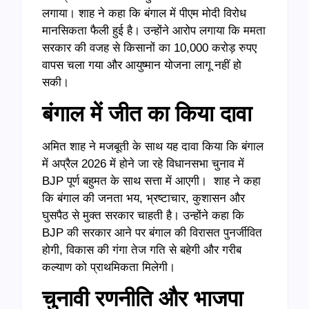
लगाया। शाह ने कहा कि बंगाल में पीएम मोदी विरोध
मानसिकता फैली हुई है। उन्होंने आरोप लगाया कि ममता
सरकार की वजह से किसानों का 10,000 करोड़ रुपए
वापस चला गया और आयुष्मान योजना लागू नहीं हो
सकी।
बंगाल में जीत का किया दावा
अमित शाह ने मजबूती के साथ यह दावा किया कि बंगाल
में अप्रैल 2026 में होने जा रहे विधानसभा चुनाव में
BJP पूर्ण बहुमत के साथ सत्ता में आएगी। शाह ने कहा
कि बंगाल की जनता भय, भ्रष्टाचार, कुशासन और
घुसपैठ से मुक्त सरकार चाहती है। उन्होंने कहा कि
BJP की सरकार आने पर बंगाल की विरासत पुनर्जीवित
होगी, विकास की गंगा तेज गति से बहेगी और गरीब
कल्याण को प्राथमिकता मिलेगी।
चुनावी रणनीति और भाजपा