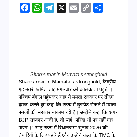
Facebook
WhatsApp
Telegram
X
Email
Copy
Share
Link
Shah’s roar in Mamata’s stronghold
Shah’s roar in Mamata’s stronghold, केंद्रीय
गृह मंत्री अमित शाह मंगलवार को कोलकाता पहुंचे ।
पश्चिम बंगाल पहुंचकर शाह ने ममता सरकार पर तीखा
हमला करते हुए कहा कि राज्य में घुसपैठ रोकने में ममता
बनर्जी की सरकार नाकाम रही है। उन्होंने कहा कि अगर
BJP सरकार आती है, तो यहां “परिंदा भी पर नहीं मार
पाएगा।” शाह राज्य में विधानसभा चुनाव 2026 की
तैयारियों के लिए पहुंचे हैं और उन्होंने कहा कि TMC के