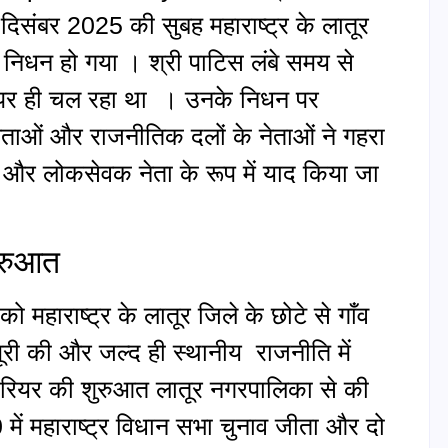
2 दिसंबर 2025 की सुबह महाराष्ट्र के लातूर
ें निधन हो गया । श्री पाटिस लंबे समय से
 पर ही चल रहा था । उनके निधन पर
 नेताओं और राजनीतिक दलों के नेताओं ने गहरा
त और लोकसेवक नेता के रूप में याद किया जा
ुरुआत
महाराष्ट्र के लातूर जिले के छोटे से गाँव
 पूरी की और जल्द ही स्थानीय राजनीति में
करियर की शुरुआत लातूर नगरपालिका से की
0 में महाराष्ट्र विधान सभा चुनाव जीता और दो