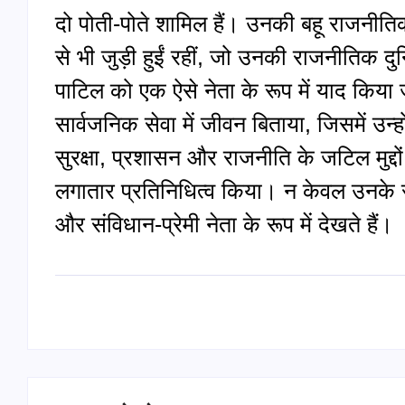
दो पोती-पोते शामिल हैं। उनकी बहू राजनीति
से भी जुड़ी हुईं रहीं, जो उनकी राजनीतिक दु
पाटिल को एक ऐसे नेता के रूप में याद किया
सार्वजनिक सेवा में जीवन बिताया, जिसमें उन्ह
सुरक्षा, प्रशासन और राजनीति के जटिल मुद्दों
लगातार प्रतिनिधित्व किया। न केवल उनके सम
और संविधान-प्रेमी नेता के रूप में देखते हैं।