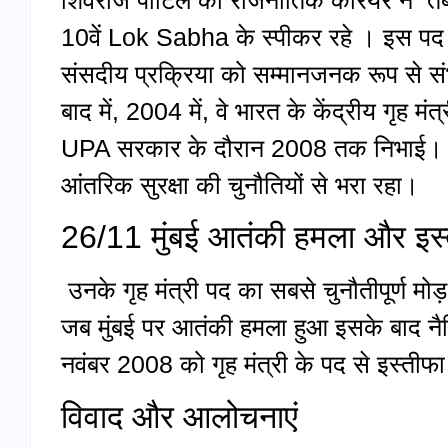
10वें Lok Sabha के स्पीकर रहे । इस पद प
संसदीय प्रक्रिया को सम्मानजनक रूप से संभ
बाद में, 2004 में, वे भारत के केंद्रीय गृह मंत
UPA सरकार के दौरान 2008 तक निभाई। गृह 
आंतरिक सुरक्षा की चुनौतियों से भरा रहा।
26/11 मुंबई आतंकी हमला और इस्
उनके गृह मंत्री पद का सबसे चुनौतीपूर्ण मो
जब मुंबई पर आतंकी हमला हुआ इसके बाद नैति
नवंबर 2008 को गृह मंत्री के पद से इस्तीफा द
विवाद और आलोचनाएं