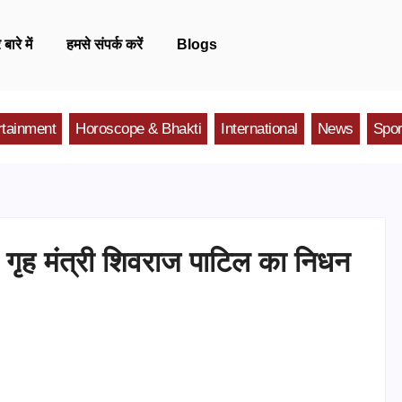
 बारे में
हमसे संपर्क करें
Blogs
rtainment
Horoscope & Bhakti
International
News
Spor
्रीय गृह मंत्री शिवराज पाटिल का निधन