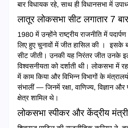
बार विधायक रहे, साथ ही विधानसभा में उपाध्यक
लातूर लोकसभा सीट लगातार 7 बा
1980 में उन्होंने राष्ट्रीय राजनीति में पद
लिए हुए चुनावों में जीत हासिल की । इसके 
सीट जीती। उनकी यह निरंतर जीत उनके इलाके
विश्वसनीयता को दर्शाती थी। लोकसभा में रहते
में काम किया और विभिन्न विभागों के मंत्रालयों म
संभालीं — जिनमें रक्षा, वाणिज्य, विज्ञान और
क्षेत्र शामिल थे।
लोकसभा स्पीकर और केंद्रीय मंत्री
शिवराज पाटिल की राजनीतिक करियर ने त