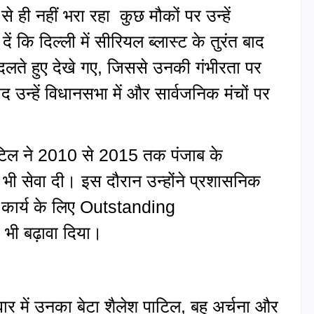
ही नहीं भरा रहा कुछ मौकों पर उन्हें
कि दिल्ली में सीरियल ब्लास्ट के तुरंत बाद
दलते हुए देखे गए, जिससे उनकी गंभीरता पर
न्हें विधानसभा में और सार्वजनिक मंचों पर
 पाटिल ने 2010 से 2015 तक पंजाब के
 भी सेवा दी। इस दौरान उन्होंने प्रशासनिक
्ट कार्य के लिए Outstanding
ी बढ़ावा दिया।
 में उनका बेटा शैलेश पाटिल, बहू अर्चना और