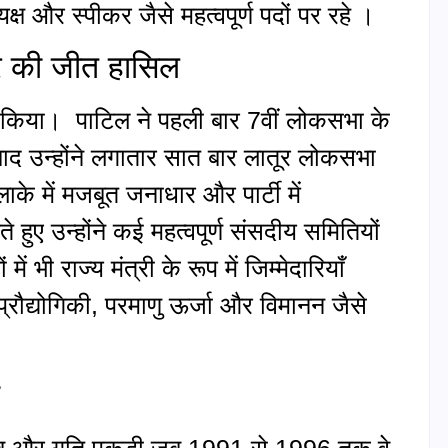
्ष और स्पीकर जैसे महत्वपूर्ण पदों पर रहे ।
र की जीत हासिल
ार्पण किया। पाटिल ने पहली बार 7वीं लोकसभा के
बाद उन्होंने लगातार सात बार लातूर लोकसभा
 में मजबूत जनाधार और पार्टी में
 हुए उन्होंने कई महत्वपूर्ण संसदीय समितियों
ें भी राज्य मंत्री के रूप में जिम्मेदारियाँ
 प्रौद्योगिकी, परमाणु ऊर्जा और विमानन जैसे
ब और गति पकड़ी जब 1991 से 1996 तक वे