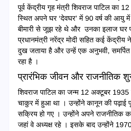
पूर्व केंद्रीय गृह मंत्री शिवराज पाटिल का 1
स्थित अपने घर ‘देवघर’ में 90 वर्ष की आयु म
बीमारी से जूझ रहे थे और उनका इलाज घर
प्रधानमंत्री नरेंद्र मोदी सहित कई केंद्रीय
दुख जताया है और उन्हें एक अनुभवी, समर्पि
रहा है ।
प्रारंभिक जीवन और राजनीतिक श
शिवराज पाटिल का जन्म 12 अक्टूबर 1935 को 
चाकुर में हुआ था । उन्होंने कानून की पढ़ाई
सक्रिय हो गए । उन्होंने अपने राजनीतिक 
जहां वे अध्यक्ष रहे । इसके बाद उन्होंने 197