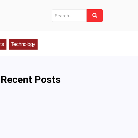
ts
Technology
Recent Posts