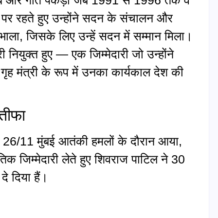
र रहते हुए उन्होंने सदन के संचालन और
ाला, जिसके लिए उन्हें सदन में सम्मान मिला।
्री नियुक्त हुए — एक जिम्मेदारी जो उन्होंने
मंत्री के रूप में उनका कार्यकाल देश की
तीफा
ड़ 26/11 मुंबई आतंकी हमलों के दौरान आया,
क जिम्मेदारी लेते हुए शिवराज पाटिल ने 30
े दिया हैं।