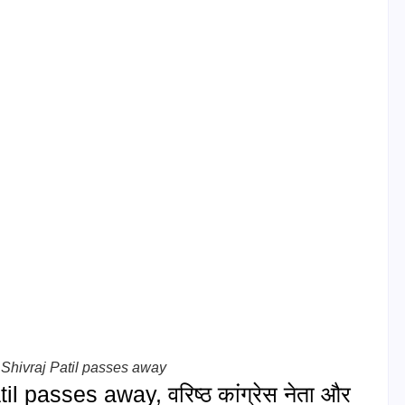
Shivraj Patil passes away
 passes away, वरिष्ठ कांग्रेस नेता और