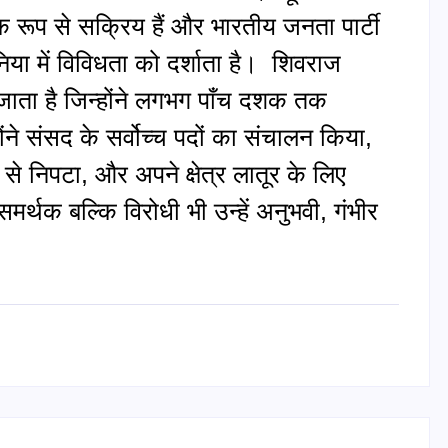
क रूप से सक्रिय हैं और भारतीय जनता पार्टी
निया में विविधता को दर्शाता है। शिवराज
 जाता है जिन्होंने लगभग पाँच दशक तक
ोंने संसद के सर्वोच्च पदों का संचालन किया,
 से निपटा, और अपने क्षेत्र लातूर के लिए
र्थक बल्कि विरोधी भी उन्हें अनुभवी, गंभीर