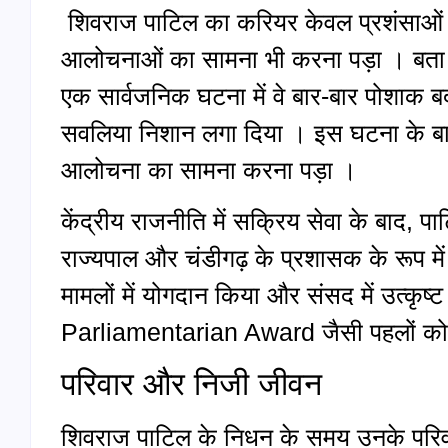
शिवराज पाटिल का करियर केवल प्रशंसाओं से 
आलोचनाओं का सामना भी करना पड़ा । बता दें 
एक सार्वजनिक घटना में वे बार-बार पोशाक ब
सवलिया निशान लगा दिया । इस घटना के बाद उ
आलोचना का सामना करना पड़ा ।
केंद्रीय राजनीति में सक्रिय सेवा के बाद,
राज्यपाल और चंडीगढ़ के प्रशासक के रूप में
मामलों में योगदान किया और संसद में उत्कृष
Parliamentarian Award जैसी पहलों को भ
परिवार और निजी जीवन
शिवराज पाटिल के निधन के समय उनके परिवार