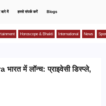
 बारे में
हमसे संपर्क करें
Blogs
rtainment
Horoscope & Bhakti
International
News
Spor
में लॉन्च: प्राइवेसी डिस्प्ले,