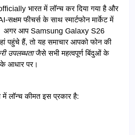
ially भारत में लॉन्च कर दिया गया है और
क्षम फीचर्स के साथ स्मार्टफोन मार्केट में
र है। अगर आप Samsung Galaxy S26
ं पहुंचे हैं, तो यह समाचार आपको फोन की
्री उपलब्धता
जैसे सभी महत्वपूर्ण बिंदुओं के
ं के आधार पर।
 लॉन्च कीमत इस प्रकार है: