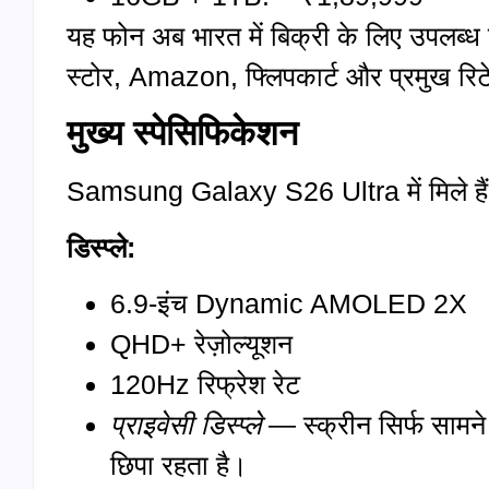
यह फोन अब भारत में बिक्री के लिए उपल
स्टोर, Amazon, फ्लिपकार्ट और प्रमुख रिट
मुख्य स्पेसिफिकेशन
Samsung Galaxy S26 Ultra में मिले हैं क
डिस्प्ले:
6.9-इंच Dynamic AMOLED 2X
QHD+ रेज़ोल्यूशन
120Hz रिफ्रेश रेट
प्राइवेसी
डिस्प्ले
— स्क्रीन सिर्फ सामने स
छिपा रहता है।