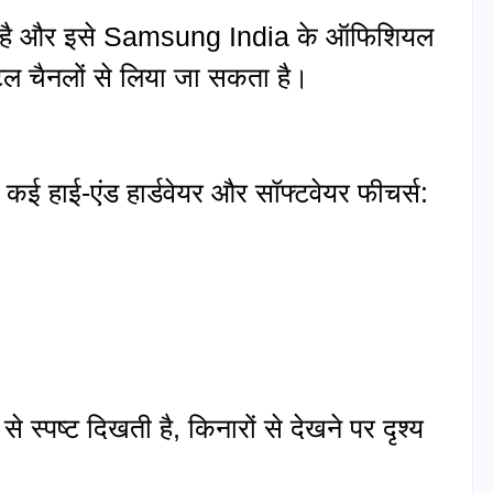
ब्ध है और इसे Samsung India के ऑफिशियल
ेल चैनलों से लिया जा सकता है।
ई हाई-एंड हार्डवेयर और सॉफ्टवेयर फीचर्स:
े स्पष्ट दिखती है, किनारों से देखने पर दृश्य