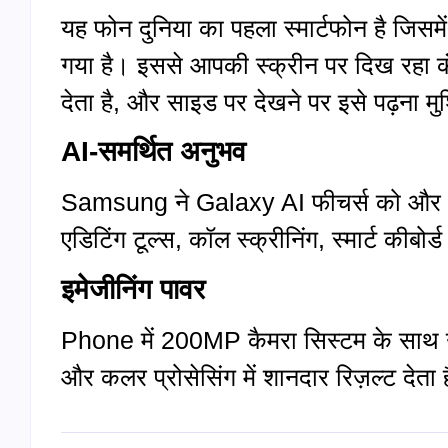
यह फोन दुनिया का पहला स्मार्टफोन है जिसमे
गया है। इससे आपकी स्क्रीन पर दिख रहा कंट
देता है, और साइड पर देखने पर इसे पढ़ना 
AI-समर्थित अनुभव
Samsung ने Galaxy AI फीचर्स को और आग
एडिटिंग टूल्स, कॉल स्क्रीनिंग, स्मार्ट कीबो
इमेजीनिंग पावर
Phone में 200MP कैमरा सिस्टम के साथ उन
और कलर प्रोसेसिंग में शानदार रिज़ल्ट देता 