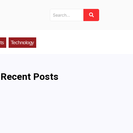
ts
Technology
Recent Posts