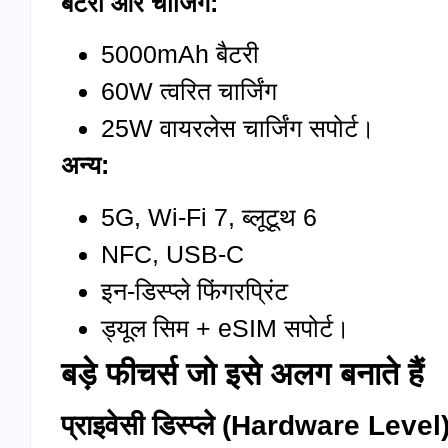
बैटरी और चार्जिंग:
5000mAh बैटरी
60W त्वरित चार्जिंग
25W वायरलेस चार्जिंग सपोर्ट।
अन्य:
5G, Wi-Fi 7, ब्लूटूथ 6
NFC, USB-C
इन-डिस्प्ले फिंगरप्रिंट
ड्यूल सिम + eSIM सपोर्ट।
बड़े फीचर्स जो इसे अलग बनाते हैं
प्राइवेसी डिस्प्ले (Hardware Level