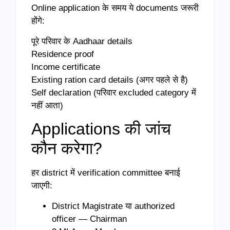
Online application के समय ये documents जरूरी
होंगे:
पूरे परिवार के Aadhaar details
Residence proof
Income certificate
Existing ration card details (अगर पहले से है)
Self declaration (परिवार excluded category में
नहीं आता)
Applications की जांच
कौन करेगा?
हर district में verification committee बनाई
जाएगी:
District Magistrate या authorized
officer — Chairman