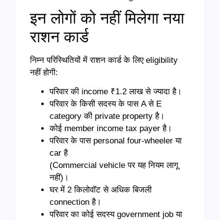
इन लोगों को नहीं मिलेगा नया
राशन कार्ड
निम्न परिस्थितियों में राशन कार्ड के लिए eligibility
नहीं होगी:
परिवार की income ₹1.2 लाख से ज्यादा है।
परिवार के किसी सदस्य के पास A से E
category की private property है।
कोई member income tax payer है।
परिवार के पास personal four-wheeler या
car है
(Commercial vehicle पर यह नियम लागू
नहीं)।
घर में 2 किलोवॉट से अधिक बिजली
connection है।
परिवार का कोई सदस्य government job या