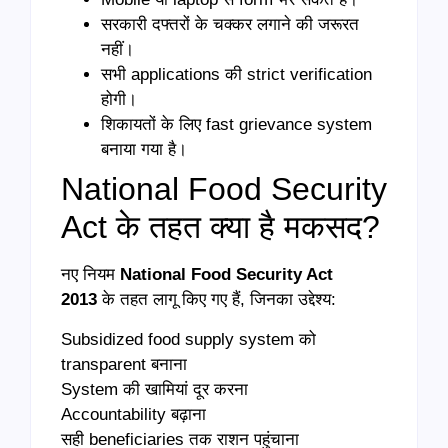
सरकारी दफ्तरों के चक्कर लगाने की जरूरत
नहीं।
सभी applications की strict verification
होगी।
शिकायतों के लिए fast grievance system
बनाया गया है।
National Food Security
Act के तहत क्या है मकसद?
नए नियम
National Food Security Act
2013
के तहत लागू किए गए हैं, जिनका उद्देश्य:
Subsidized food supply system को
transparent बनाना
System की खामियां दूर करना
Accountability बढ़ाना
सही beneficiaries तक राशन पहुंचाना