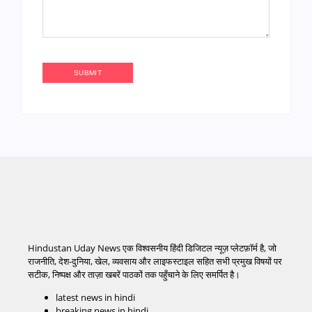
Hindustan Uday News एक विश्वसनीय हिंदी डिजिटल न्यूज़ प्लेटफ़ॉर्म है, जो
राजनीति, देश-दुनिया, खेल, व्यवसाय और लाइफस्टाइल सहित सभी प्रमुख विषयों पर
सटीक, निष्पक्ष और ताज़ा खबरें पाठकों तक पहुँचाने के लिए समर्पित है।
latest news in hindi
breaking news in hindi