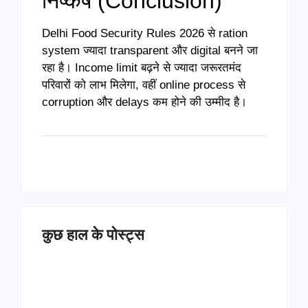
निष्कर्ष (Conclusion)
Delhi Food Security Rules 2026 से ration
system ज्यादा transparent और digital बनने जा
रहा है। Income limit बढ़ने से ज्यादा जरूरतमंद
परिवारों को लाभ मिलेगा, वहीं online process से
corruption और delays कम होने की उम्मीद है।
कुछ हाल के पोस्ट्स