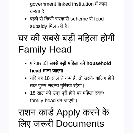
government linked institution में काम
करता है।
पहले से किसी सरकारी scheme से food
subsidy मिल रही है।
घर की सबसे बड़ी महिला होगी
Family Head
परिवार की
सबसे बड़ी महिला को household
head माना जाएगा
।
यदि वह 18 साल से कम है, तो उसके बालिग होने
तक पुरुष सदस्य मुखिया रहेगा।
18 साल की उम्र पूरी होने पर महिला स्वतः
family head बन जाएगी।
राशन कार्ड Apply करने के
लिए जरूरी Documents