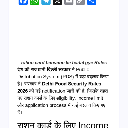
Facebook
WhatsApp
Telegram
X
Email
Copy
Share
Link
ration card banvane ke badal gye Rules
देश की राजधानी
दिल्ली सरकार
ने Public
Distribution System (PDS) में बड़ा बदलाव किया
है। सरकार ने
Delhi Food Security Rules
2026
की नई notification जारी की है, जिसके तहत
नए राशन कार्ड के लिए eligibility, income limit
और application process में कई बदलाव किए गए
हैं।
राशन कार्ड के लिए Income