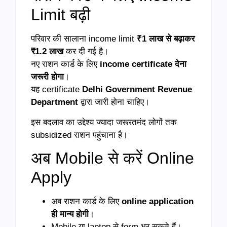
Limit बढ़ी
परिवार की सालाना income limit
₹1 लाख से बढ़ाकर
₹1.2 लाख
कर दी गई है।
नए राशन कार्ड के लिए
income certificate देना
जरूरी होगा
।
यह certificate
Delhi Government Revenue
Department
द्वारा जारी होना चाहिए।
इस बदलाव का उद्देश्य ज्यादा जरूरतमंद लोगों तक
subsidized राशन पहुंचाना है।
अब Mobile से करें Online
Apply
अब राशन कार्ड के लिए
online application
ही मान्य होगी
।
Mobile या laptop से form भर सकते हैं।