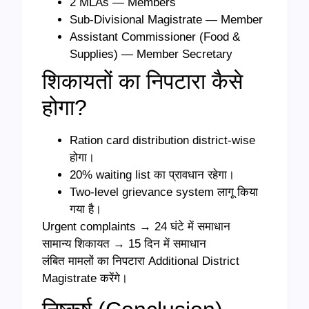
2 MLAs — Members
Sub-Divisional Magistrate — Member
Assistant Commissioner (Food &
Supplies) — Member Secretary
शिकायतों का निपटारा कैसे
होगा?
Ration card distribution district-wise
होगा।
20% waiting list का प्रावधान रहेगा।
Two-level grievance system लागू किया
गया है।
Urgent complaints → 24 घंटे में समाधान
सामान्य शिकायत → 15 दिन में समाधान
लंबित मामलों का निपटारा Additional District
Magistrate करेंगे।