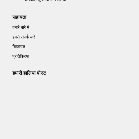
सहायता
हमारे बारे में
हमसे संपर्क करें
शिकायत
प्रतिक्रिया
हमारी हालिया पोस्ट