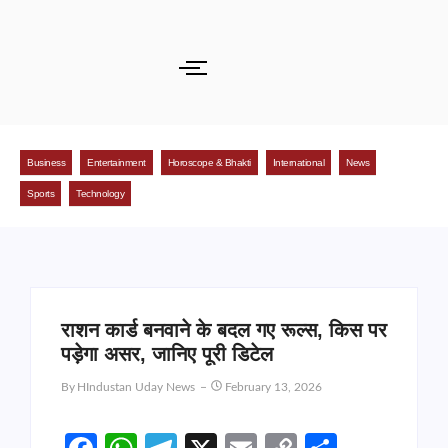
Business
Entertainment
Horoscope & Bhakti
International
News
Sports
Technology
राशन कार्ड बनवाने के बदल गए रूल्स, किस पर
पड़ेगा असर, जानिए पूरी डिटेल
By
HIndustan Uday News
February 13, 2026