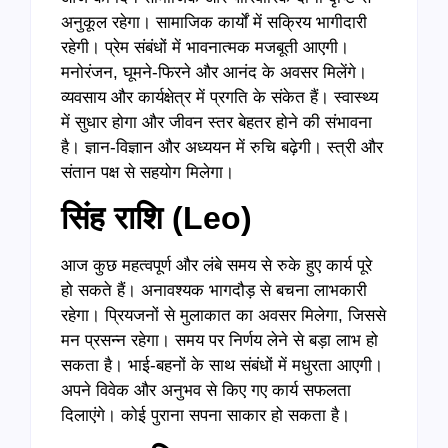
अनुकूल रहेगा। सामाजिक कार्यों में सक्रिय भागीदारी
रहेगी। प्रेम संबंधों में भावनात्मक मजबूती आएगी।
मनोरंजन, घूमने-फिरने और आनंद के अवसर मिलेंगे।
व्यवसाय और कार्यक्षेत्र में प्रगति के संकेत हैं। स्वास्थ्य
में सुधार होगा और जीवन स्तर बेहतर होने की संभावना
है। ज्ञान-विज्ञान और अध्ययन में रुचि बढ़ेगी। स्त्री और
संतान पक्ष से सहयोग मिलेगा।
सिंह राशि (
Leo)
आज कुछ महत्वपूर्ण और लंबे समय से रुके हुए कार्य पूरे
हो सकते हैं। अनावश्यक भागदौड़ से बचना लाभकारी
रहेगा। प्रियजनों से मुलाकात का अवसर मिलेगा, जिससे
मन प्रसन्न रहेगा। समय पर निर्णय लेने से बड़ा लाभ हो
सकता है। भाई-बहनों के साथ संबंधों में मधुरता आएगी।
अपने विवेक और अनुभव से किए गए कार्य सफलता
दिलाएंगे। कोई पुराना सपना साकार हो सकता है।