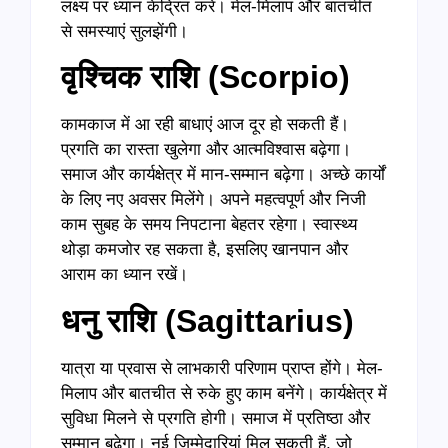
लक्ष्य पर ध्यान केंद्रित करें। मेल-मिलाप और बातचीत
से समस्याएं सुलझेंगी।
वृश्चिक राशि (
Scorpio)
कामकाज में आ रही बाधाएं आज दूर हो सकती हैं।
प्रगति का रास्ता खुलेगा और आत्मविश्वास बढ़ेगा।
समाज और कार्यक्षेत्र में मान-सम्मान बढ़ेगा। अच्छे कार्यों
के लिए नए अवसर मिलेंगे। अपने महत्वपूर्ण और निजी
काम सुबह के समय निपटाना बेहतर रहेगा। स्वास्थ्य
थोड़ा कमजोर रह सकता है, इसलिए खानपान और
आराम का ध्यान रखें।
धनु राशि (
Sagittarius)
यात्रा या प्रवास से लाभकारी परिणाम प्राप्त होंगे। मेल-
मिलाप और बातचीत से रुके हुए काम बनेंगे। कार्यक्षेत्र में
सुविधा मिलने से प्रगति होगी। समाज में प्रतिष्ठा और
सम्मान बढ़ेगा। नई जिम्मेदारियां मिल सकती हैं, जो