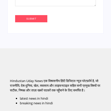
Hindustan Uday News एक विश्वसनीय हिंदी डिजिटल न्यूज़ प्लेटफ़ॉर्म है, जो
राजनीति, देश-दुनिया, खेल, व्यवसाय और लाइफस्टाइल सहित सभी प्रमुख विषयों पर
सटीक, निष्पक्ष और ताज़ा खबरें पाठकों तक पहुँचाने के लिए समर्पित है।
latest news in hindi
breaking news in hindi