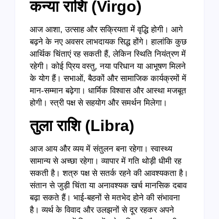
कन्या राशि (
Virgo)
आज आशा, उत्साह और सक्रियता में वृद्धि होगी। आगे
बढ़ने के नए अवसर लाभदायक सिद्ध होंगे। हालांकि कुछ
आर्थिक चिंताएं रह सकती हैं, लेकिन स्थिति नियंत्रण में
रहेगी। कोई प्रिय वस्तु, नया परिधान या आभूषण मिलने
के योग हैं। सभाओं, बैठकों और सामाजिक कार्यक्रमों में
मान-सम्मान बढ़ेगा। धार्मिक विश्वास और आस्था मजबूत
होगी। स्त्री पक्ष से सहयोग और समर्थन मिलेगा।
तुला राशि (
Libra)
आज आय और व्यय में संतुलन बना रहेगा। स्वास्थ्य
सामान्य से अच्छा रहेगा। व्यापार में गति थोड़ी धीमी रह
सकती है। शत्रु पक्ष से सतर्क रहने की आवश्यकता है।
संतान से जुड़ी चिंता या अनावश्यक खर्च मानसिक दबाव
बढ़ा सकते हैं। भाई-बहनों से मतभेद होने की संभावना
है। व्यर्थ के विवाद और उलझनों से दूर रहकर अपने