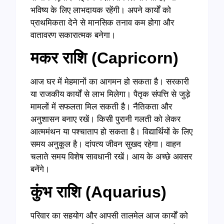
भविष्य के लिए लाभदायक रहेंगी। अपने कार्यों को
प्राथमिकता देने से मानसिक तनाव कम होगा और
वातावरण सकारात्मक बनेगा।
मकर राशि (
Capricorn)
आज घर में मेहमानों का आगमन हो सकता है। सरकारी
या राजकीय कार्यों से लाभ मिलेगा। पैतृक संपत्ति से जुड़े
मामलों में सफलता मिल सकती है। नैतिकता और
अनुशासन बनाए रखें। किसी पुरानी गलती को लेकर
आत्ममंथन या पश्चाताप हो सकता है। विद्यार्थियों के लिए
समय अनुकूल है। दांपत्य जीवन सुखद रहेगा। वाहन
चलाते समय विशेष सावधानी रखें। आय के अच्छे अवसर
बनेंगे।
कुंभ राशि (
Aquarius)
परिवार का सहयोग और आपसी तालमेल आज कार्यों को