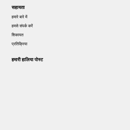
सहायता
हमारे बारे में
हमसे संपर्क करें
शिकायत
प्रतिक्रिया
हमारी हालिया पोस्ट