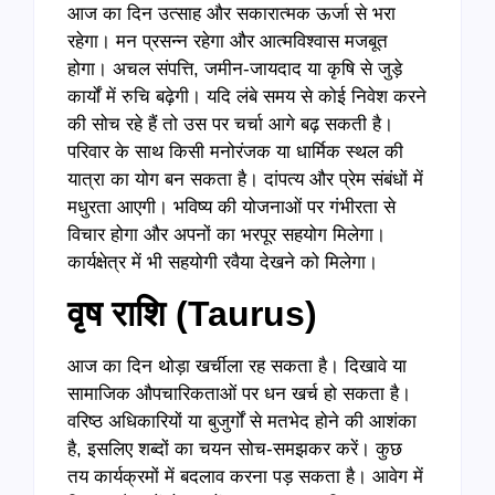
आज का दिन उत्साह और सकारात्मक ऊर्जा से भरा
रहेगा। मन प्रसन्न रहेगा और आत्मविश्वास मजबूत
होगा। अचल संपत्ति, जमीन-जायदाद या कृषि से जुड़े
कार्यों में रुचि बढ़ेगी। यदि लंबे समय से कोई निवेश करने
की सोच रहे हैं तो उस पर चर्चा आगे बढ़ सकती है।
परिवार के साथ किसी मनोरंजक या धार्मिक स्थल की
यात्रा का योग बन सकता है। दांपत्य और प्रेम संबंधों में
मधुरता आएगी। भविष्य की योजनाओं पर गंभीरता से
विचार होगा और अपनों का भरपूर सहयोग मिलेगा।
कार्यक्षेत्र में भी सहयोगी रवैया देखने को मिलेगा।
वृष राशि (
Taurus)
आज का दिन थोड़ा खर्चीला रह सकता है। दिखावे या
सामाजिक औपचारिकताओं पर धन खर्च हो सकता है।
वरिष्ठ अधिकारियों या बुजुर्गों से मतभेद होने की आशंका
है, इसलिए शब्दों का चयन सोच-समझकर करें। कुछ
तय कार्यक्रमों में बदलाव करना पड़ सकता है। आवेग में