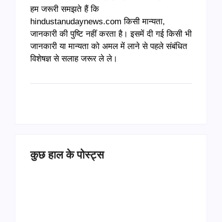
हम जरूरी समझते हैं कि
hindustanudaynews.com किसी मान्यता,
जानकारी की पुष्टि नहीं करता है। इसमें दी गई किसी भी
जानकारी या मान्यता को अमल में लाने से पहले संबंधित
विशेषज्ञ से सलाह जरूर ले ले।
कुछ हाल के पोस्ट्स