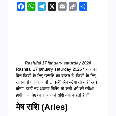
Facebook
WhatsApp
Telegram
X
Email
Copy
Share
Link
Rashifal 17 january saturday 2026
Rashifal 17 january saturday 2026 “आज का
दिन किसी के लिए उन्नति का संकेत है, किसी के लिए
सावधानी की चेतावनी… कहीं प्रेम बढ़ेगा तो कहीं खर्च
बढ़ेगा, कहीं नए अवसर मिलेंगे तो कहीं धैर्य की परीक्षा
होगी। जानिए आज आपकी राशि क्या कहती है।”
मेष राशि (
Aries)