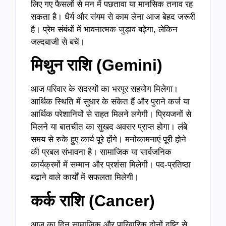
लिए गए फैसलों से मन में पछतावा या मानसिक तनाव रह
सकता है। धैर्य और संयम से काम लेना आज बेहद जरूरी
है। प्रेम संबंधों में भावनात्मक जुड़ाव बढ़ेगा, लेकिन
जल्दबाजी से बचें।
मिथुन राशि (
Gemini)
आज परिवार के सदस्यों का भरपूर सहयोग मिलेगा।
आर्थिक स्थिति में सुधार के संकेत हैं और पुराने कर्ज या
आर्थिक परेशानियों से राहत मिलने लगेगी। प्रियजनों से
मिलने या बातचीत का सुखद अवसर प्राप्त होगा। लंबे
समय से रुके हुए कार्य पूरे होंगे। मनोकामनाएं पूरी होने
की प्रबल संभावना है। सामाजिक या सार्वजनिक
कार्यक्रमों में सम्मान और प्रशंसा मिलेगी। पद-प्रतिष्ठा
बढ़ाने वाले कार्यों में सफलता मिलेगी।
कर्क राशि (
Cancer)
आज का दिन सामाजिक और पारिवारिक दोनों दृष्टि से