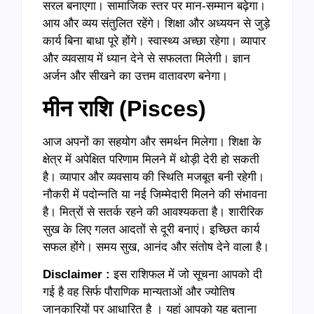
सरल बनाएगा। सामाजिक स्तर पर मान-सम्मान बढ़ेगा।
आय और व्यय संतुलित रहेंगे। शिक्षा और अध्ययन से जुड़े
कार्य बिना बाधा पूरे होंगे। स्वास्थ्य अच्छा रहेगा। व्यापार
और व्यवसाय में ध्यान देने से सफलता मिलेगी। ज्ञान
अर्जन और सीखने का उत्तम वातावरण बनेगा।
मीन राशि (
Pisces)
आज अपनों का सहयोग और समर्थन मिलेगा। शिक्षा के
क्षेत्र में अपेक्षित परिणाम मिलने में थोड़ी देरी हो सकती
है। व्यापार और व्यवसाय की स्थिति मजबूत बनी रहेगी।
नौकरी में पदोन्नति या नई जिम्मेदारी मिलने की संभावना
है। मित्रों से सतर्क रहने की आवश्यकता है। शारीरिक
सुख के लिए गलत आदतों से दूरी बनाएं। इच्छित कार्य
सफल होंगे। समय सुख, आनंद और संतोष देने वाला है।
Disclaimer :
इस राशिफल में जो सूचना आपको दी
गई है वह सिर्फ पौराणिक मान्यताओं और ज्योतिष
जानकारियों पर आधारित है । यहां आपको यह बताना