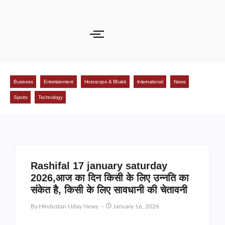
Business
Entertainment
Horoscope & Bhakti
International
News
Sports
Technology
Rashifal 17 january saturday
2026,आज का दिन किसी के लिए उन्नति का
संकेत है, किसी के लिए सावधानी की चेतावनी
By
HIndustan Uday News
January 16, 2026